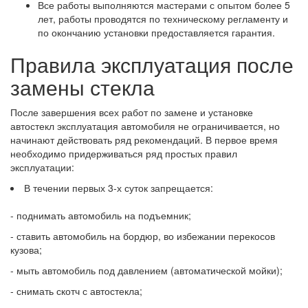
Все работы выполняются мастерами с опытом более 5
лет, работы проводятся по техническому регламенту и
по окончанию установки предоставляется гарантия.
Правила эксплуатация после
замены стекла
После завершения всех работ по замене и установке
автостекл эксплуатация автомобиля не ограничивается, но
начинают действовать ряд рекомендаций. В первое время
необходимо придерживаться ряд простых правил
эксплуатации:
В течении первых 3-х суток запрещается:
- поднимать автомобиль на подъемник;
- ставить автомобиль на бордюр, во избежании перекосов
кузова;
- мыть автомобиль под давлением (автоматической мойки);
- снимать скотч с автостекла;