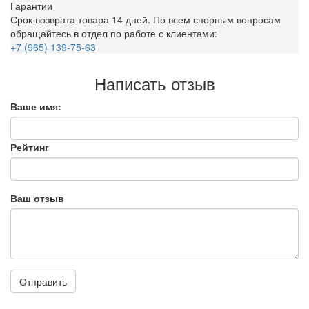
Гарантии
Срок возврата товара 14 дней. По всем спорным вопросам
обращайтесь в отдел по работе с клиентами:
+7 (965) 139-75-63
Написать отзыв
Ваше имя:
Рейтинг
Ваш отзыв
Отправить