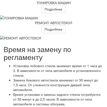
ТОНИРОВКА МАШИН
Подробнее
РЕМОНТ АВТОСТЕКОЛ
Подробнее
Время на замену по
регламенту
Установка лобового стекла занимает время от 1 часа до
3. В зависимости от типа автомобиля и установленного
стекла.
Замена бокового автостекла занимает от 30 минут до
1,5 часа. От сложности конструкции дверей типа
автомобиля.
Время установки и замены заднего стекла потребуется
от 30 минут и до 2,5 часов. В зависимости от типа
автомобиля и системы обогрева.