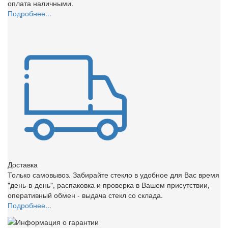
оплата наличными.
Подробнее...
Доставка
Только самовывоз. Забирайте стекло в удобное для Вас время
"день-в-день", распаковка и проверка в Вашем присутствии,
оперативный обмен - выдача стекл со склада.
Подробнее...