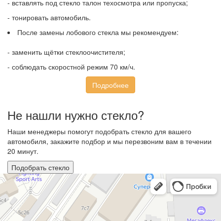
- вставлять под стекло талон техосмотра или пропуска;
- тонировать автомобиль.
После замены лобового стекла мы рекомендуем:
- заменить щётки стеклоочистителя;
- соблюдать скоростной режим 70 км/ч.
Подробнее
Не нашли нужно стекло?
Наши менеджеры помогут подобрать стекло для вашего
автомобиля, закажите подбор и мы перезвоним вам в течении
20 минут.
Подобрать стекло