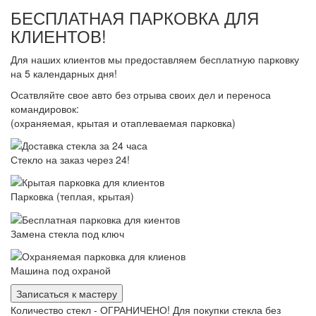
БЕСПЛАТНАЯ ПАРКОВКА ДЛЯ
КЛИЕНТОВ!
Для наших клиентов мы предоставляем бесплатную парковку
на 5 календарных дня!
Осатвляйте свое авто без отрыва своих дел и переноса
командировок:
(охраняемая, крытая и отаплеваемая парковка)
Стекло на заказ через 24!
Парковка (теплая, крытая)
Замена стекла под ключ
Машина под охраной
Записаться к мастеру
Количество стекл - ОГРАНИЧЕНО! Для покупки стекла без