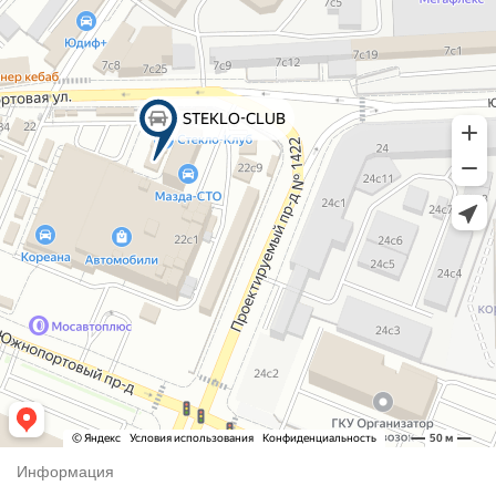
Информация