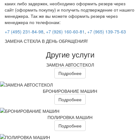
каких либо задержек, необходимо оформить резерв через
сайт (оформить покупку) и получить подтверждение от нашего
менеджера. Так же вы можете оформить резерв через
менеджера по телефонам:
+7 (495) 231-84-98
,
+7 (926) 160-60-81
,
+7 (965) 139-75-63
ЗАМЕНА СТЕКЛА В ДЕНЬ ОБРАЩЕНИЯ!
Другие услуги
ЗАМЕНА АВТОСТЕКОЛ
Подробнее
БРОНИРОВАНИЕ МАШИН
Подробнее
ПОЛИРОВКА МАШИН
Подробнее