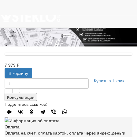
Работаем с 2007г.
7 979 ₽
В корзину
Купить в 1 клик
Консультация
Поделитесь ссылкой:
Оплата
Оплата на счет, оплата картой, оплата через яндекс.деньги