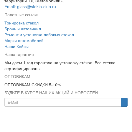
территории ТД «Автомобили».
Email: glass@steklo-club.ru
Полезные ссылки
Тонировка стекол
Бронь и автовинил
Ремонт и установка лобовых стекол
Марки автомобилей
Наши Кейсы
Наша гарантия
Мы даем 1 год гарантию на установку стёкол. Все стекла
сертифицированы.
ОПТОВИКАМ
ОПТОВИКАМ СКИДКИ 5-10%
БУДЬТЕ В КУРСЕ НАШИХ АКЦИЙ И НОВОСТЕЙ