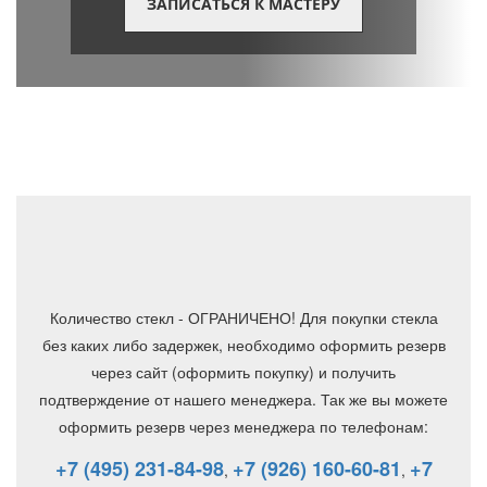
ЗАПИСАТЬСЯ К МАСТЕРУ
Количество стекл - ОГРАНИЧЕНО! Для покупки стекла
без каких либо задержек, необходимо оформить резерв
через сайт (оформить покупку) и получить
подтверждение от нашего менеджера. Так же вы можете
оформить резерв через менеджера по телефонам:
+7 (495) 231-84-98
+7 (926) 160-60-81
+7
,
,