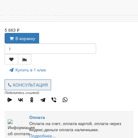
5 663 ₽
В корзину
Купить в 1 клик
КОНСУЛЬТАЦИЯ
Поделитесь ссылкой:
Оплата
Оплата на счет, оплата картой, оплата через
яндекс.деньги оплата наличными.
Подробнее...