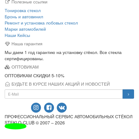
Полезные ссылки
Тонировка стекол
Бронь и автовинил
Ремонт и установка лобовых стекол
Марки автомобилей
Наши Кейсы
Наша гарантия
Мы даем 1 год гарантию на установку стёкол. Все стекла
сертифицированы.
ОПТОВИКАМ
ОПТОВИКАМ СКИДКИ 5-10%
БУДЬТЕ В КУРСЕ НАШИХ АКЦИЙ И НОВОСТЕЙ
ПРОФЕССИОНАЛЬНЫЙ СЕРВИС АВТОМОБИЛЬНЫХ СТЁКОЛ
STEKLO-CLUB © 2007 – 2026