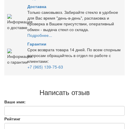
Доставка
Только самовывоз. Забирайте стекло в удобное
для Вас время "день-в-день", распаковка и
проверка в Вашем присутствии, оперативный
обмен - выдача стекл со склада.
Подробнее...
Гарантии
Срок возврата товара 14 дней. По всем спорным
вопросам обращайтесь в отдел по работе с
клиентами:
+7 (965) 139-75-63
Написать отзыв
Ваше имя:
Рейтинг