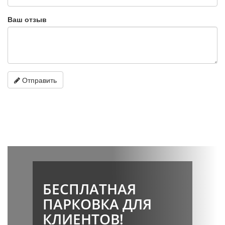
Ваш отзыв
Отправить
БЕСПЛАТНАЯ
ПАРКОВКА ДЛЯ
КЛИЕНТОВ!