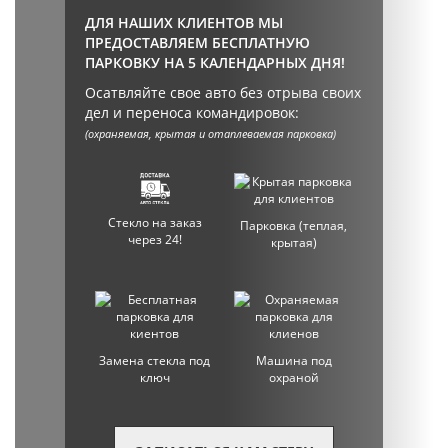
ДЛЯ НАШИХ КЛИЕНТОВ МЫ
ПРЕДОСТАВЛЯЕМ БЕСПЛАТНУЮ
ПАРКОВКУ НА 5 КАЛЕНДАРНЫХ ДНЯ!
Осатвляйте свое авто без отрыва своих
дел и переноса командировок:
(охраняемая, крытая и отаплеваемая парковка)
Стекло на заказ
Парковка (теплая,
через 24!
крытая)
Замена стекла под
Машина под
ключ
охраной