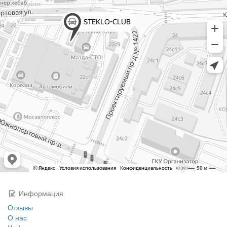
Информация
Отзывы
О нас