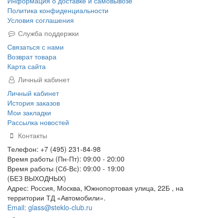
Информация о доставке и самовывозе
Политика конфиденциальности
Условия соглашения
Служба поддержки
Связаться с нами
Возврат товара
Карта сайта
Личный кабинет
Личный кабинет
История заказов
Мои закладки
Рассылка новостей
Контакты
Телефон: +7 (495) 231-84-98
Время работы (Пн-Пт): 09:00 - 20:00
Время работы (Сб-Вс): 09:00 - 19:00
(БЕЗ ВЫХОДНЫХ)
Адрес: Россия, Москва, Южнопортовая улица, 22Б , на
территории ТД «Автомобили».
Email: glass@steklo-club.ru