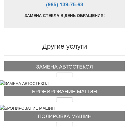
(965) 139-75-63
ЗАМЕНА СТЕКЛА В ДЕНЬ ОБРАЩЕНИЯ!
Другие услуги
ЗАМЕНА АВТОСТЕКОЛ
Подробнее
БРОНИРОВАНИЕ МАШИН
Подробнее
ПОЛИРОВКА МАШИН
Подробнее