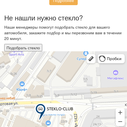
Подробнее
Не нашли нужно стекло?
Наши менеджеры помогут подобрать стекло для вашего
автомобиля, закажите подбор и мы перезвоним вам в течении
20 минут.
Подобрать стекло