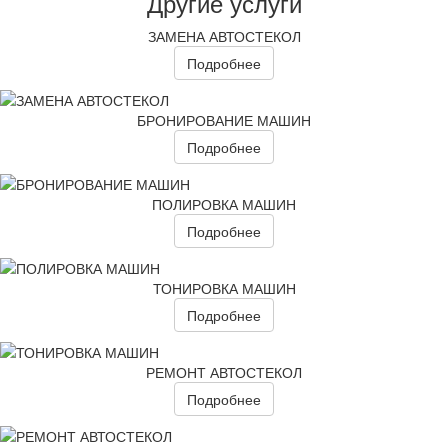
Другие услуги
ЗАМЕНА АВТОСТЕКОЛ
Подробнее
БРОНИРОВАНИЕ МАШИН
Подробнее
ПОЛИРОВКА МАШИН
Подробнее
ТОНИРОВКА МАШИН
Подробнее
РЕМОНТ АВТОСТЕКОЛ
Подробнее