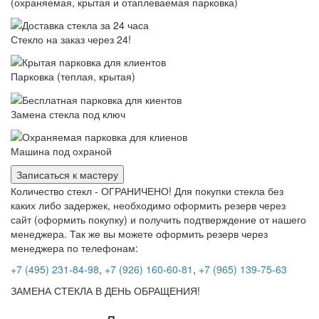
(охраняемая, крытая и отаплеваемая парковка)
Стекло на заказ через 24!
Парковка (теплая, крытая)
Замена стекла под ключ
Машина под охраной
Записаться к мастеру
Количество стекл - ОГРАНИЧЕНО! Для покупки стекла без
каких либо задержек, необходимо оформить резерв через
сайт (оформить покупку) и получить подтверждение от нашего
менеджера. Так же вы можете оформить резерв через
менеджера по телефонам:
+7 (495) 231-84-98
,
+7 (926) 160-60-81
,
+7 (965) 139-75-63
ЗАМЕНА СТЕКЛА В ДЕНЬ ОБРАЩЕНИЯ!