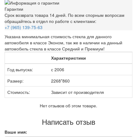
Гарантии
Срок возврата товара 14 дней. По всем спорным вопросам
обращайтесь в отдел по работе с клиентами:
+7 (965) 139-75-63
Указана минимальная стоимость стекла для данного
автомобиля в классе Эконом, так же в наличии на данный
автомобиль стекла в классе Средний и Премиум!
Характеристики
Год выпуска:
с 2006
Размер:
2268*860
Стоимость:
Зависит от производителя
Нет отзывов об этом товаре.
Написать отзыв
Ваше имя: