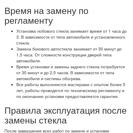
Время на замену по
регламенту
Установка лобового стекла занимает время от 1 часа до
3. В зависимости от типа автомобиля и установленного
стекла.
Замена бокового автостекла занимает от 30 минут до
1,5 часа. От сложности конструкции дверей типа
автомобиля.
Время установки и замены заднего стекла потребуется
от 30 минут и до 2,5 часов. В зависимости от типа
автомобиля и системы обогрева.
Все работы выполняются мастерами с опытом более 5
лет, работы проводятся по техническому регламенту и
по окончанию установки предоставляется гарантия.
Правила эксплуатация после
замены стекла
После завершения всех работ по замене и установке