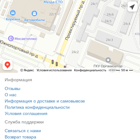
Информация
Отзывы
О нас
Информация о доставке и самовывозе
Политика конфиденциальности
Условия соглашения
Служба поддержки
Связаться с нами
Возврат товара