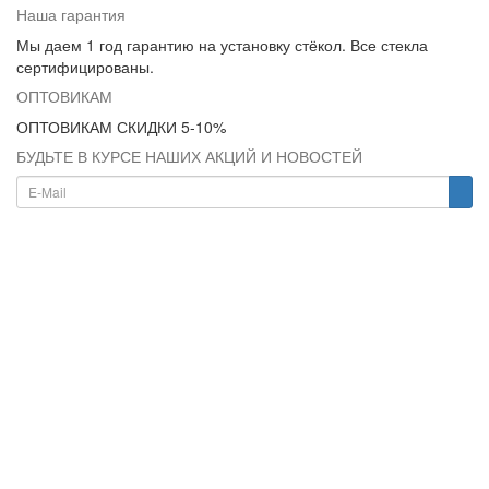
Наша гарантия
Мы даем 1 год гарантию на установку стёкол. Все стекла
сертифицированы.
ОПТОВИКАМ
ОПТОВИКАМ СКИДКИ 5-10%
БУДЬТЕ В КУРСЕ НАШИХ АКЦИЙ И НОВОСТЕЙ