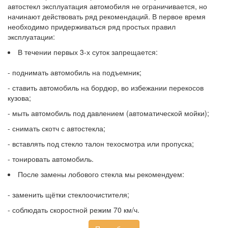
автостекл эксплуатация автомобиля не ограничивается, но
начинают действовать ряд рекомендаций. В первое время
необходимо придерживаться ряд простых правил
эксплуатации:
В течении первых 3-х суток запрещается:
- поднимать автомобиль на подъемник;
- ставить автомобиль на бордюр, во избежании перекосов
кузова;
- мыть автомобиль под давлением (автоматической мойки);
- снимать скотч с автостекла;
- вставлять под стекло талон техосмотра или пропуска;
- тонировать автомобиль.
После замены лобового стекла мы рекомендуем:
- заменить щётки стеклоочистителя;
- соблюдать скоростной режим 70 км/ч.