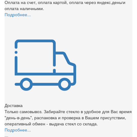
Оплата на счет, оплата картой, оплата через яндекс.деньги
оплата наличными.
Подробнее...
Доставка
Только самовывоз. Забирайте стекло в удобное для Вас время
"день-в-день", распаковка и проверка в Вашем присутствии,
оперативный обмен - выдача стекл со склада.
Подробнее...