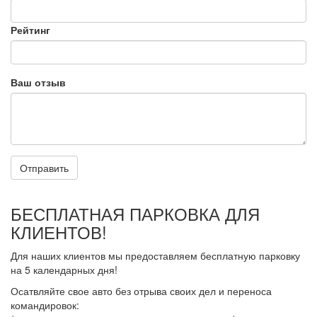
Рейтинг
Ваш отзыв
Отправить
БЕСПЛАТНАЯ ПАРКОВКА ДЛЯ
КЛИЕНТОВ!
Для наших клиентов мы предоставляем бесплатную парковку
на 5 календарных дня!
Осатвляйте свое авто без отрыва своих дел и переноса
командировок: