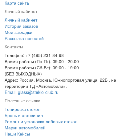
Карта сайта
Личный кабинет
Личный кабинет
История заказов
Мои закладки
Рассылка новостей
Контакты
Телефон: +7 (495) 231-84-98
Время работы (Пн-Пт): 09:00 - 20:00
Время работы (Сб-Вс): 09:00 - 19:00
(БЕЗ ВЫХОДНЫХ)
Адрес: Россия, Москва, Южнопортовая улица, 22Б , на
территории ТД «Автомобили».
Email: glass@steklo-club.ru
Полезные ссылки
Тонировка стекол
Бронь и автовинил
Ремонт и установка лобовых стекол
Марки автомобилей
Наши Кейсы