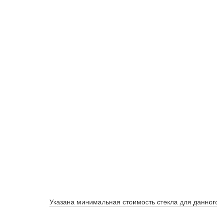
Указана минимальная стоимость стекла для данного