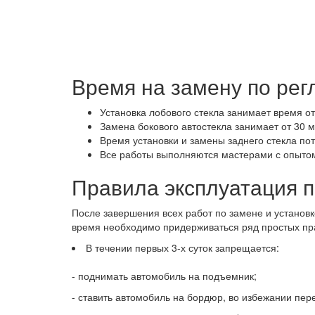
Время на замену по рег
Установка лобового стекла занимает время от
Замена бокового автостекла занимает от 30 м
Время установки и замены заднего стекла пот
Все работы выполняются мастерами с опытом 
Правила эксплуатация 
После завершения всех работ по замене и установк
время необходимо придерживаться ряд простых пр
В течении первых 3-х суток запрещается:
- поднимать автомобиль на подъемник;
- ставить автомобиль на бордюр, во избежании пере