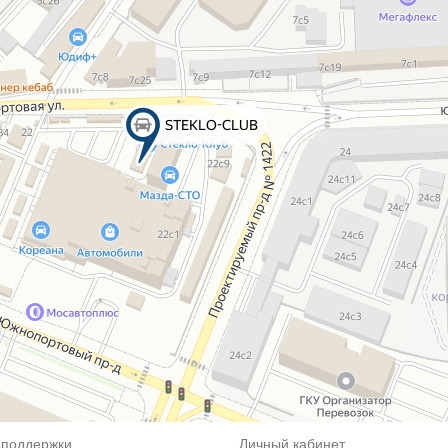
 поддержки
Личный кабинет