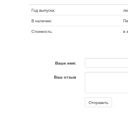
Год выпуска:
л
В наличии:
Пе
Стоимость:
в 
Ваше имя:
Ваш отзыв
Отправить