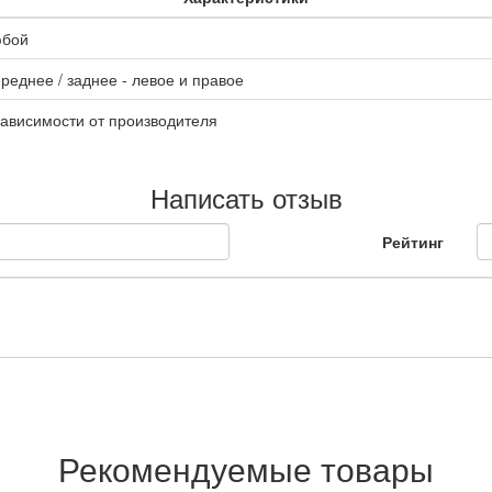
юбой
реднее / заднее - левое и правое
зависимости от производителя
Написать отзыв
Рейтинг
Рекомендуемые товары