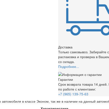
Доставка
Только самовывоз. Забирайте с
распаковка и проверка в Вашем
со склада.
Подробнее...
Гарантии
Срок возврата товара 14 дней
по работе с клиентами:
+7 (965) 139-75-63
 автомобиля в классе Эконом, так же в наличии на данный автомо
Характеристики