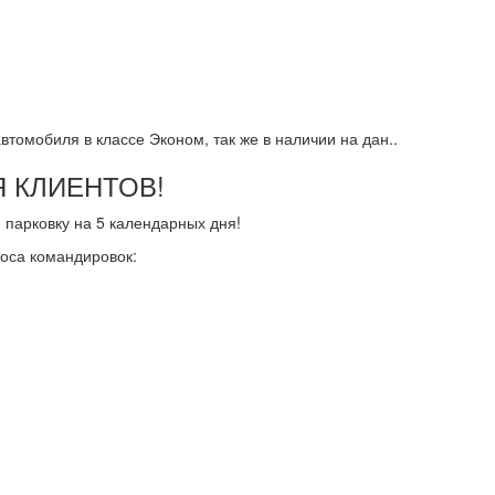
томобиля в классе Эконом, так же в наличии на дан..
 КЛИЕНТОВ!
парковку на 5 календарных дня!
носа командировок: