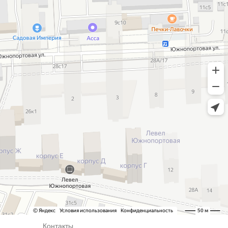
Контакты