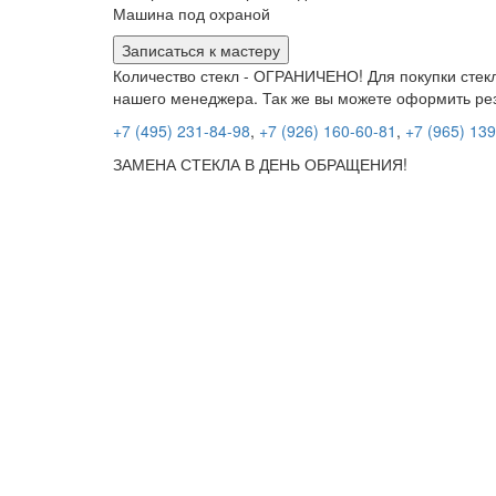
Машина под охраной
Записаться к мастеру
Количество стекл - ОГРАНИЧЕНО! Для покупки стекл
нашего менеджера. Так же вы можете оформить ре
+7 (495) 231-84-98
,
+7 (926) 160-60-81
,
+7 (965) 13
ЗАМЕНА СТЕКЛА В ДЕНЬ ОБРАЩЕНИЯ!