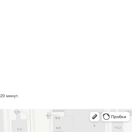
20 минут.