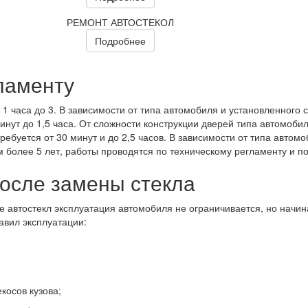
РЕМОНТ АВТОСТЕКОЛ
Подробнее
ламенту
 1 часа до 3. В зависимости от типа автомобиля и установленного с
инут до 1,5 часа. От сложности конструкции дверей типа автомобил
ребуется от 30 минут и до 2,5 часов. В зависимости от типа автом
более 5 лет, работы проводятся по техническому регламенту и по
после замены стекла
е автостекл эксплуатация автомобиля не ограничивается, но начи
авил эксплуатации:
косов кузова;