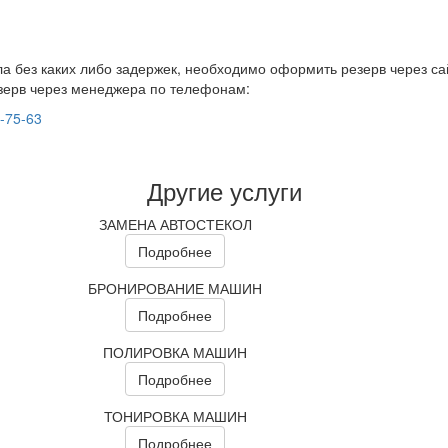
а без каких либо задержек, необходимо оформить резерв через са
зерв через менеджера по телефонам:
9-75-63
Другие услуги
ЗАМЕНА АВТОСТЕКОЛ
Подробнее
БРОНИРОВАНИЕ МАШИН
Подробнее
ПОЛИРОВКА МАШИН
Подробнее
ТОНИРОВКА МАШИН
Подробнее