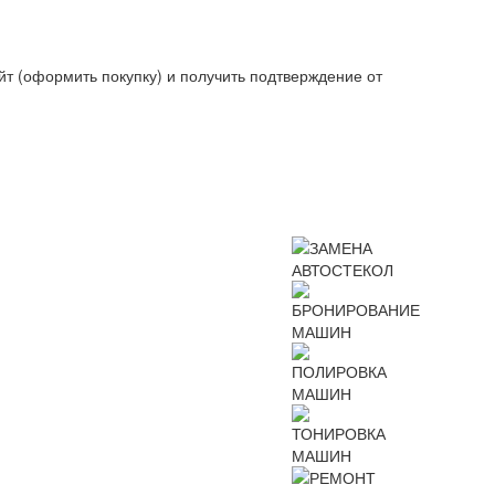
йт (оформить покупку) и получить подтверждение от