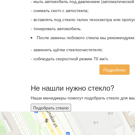
- мыть автомобиль под давлением (автоматической 
- снимать скотч с автостекла;
- вставлять под стекло талон техосмотра или пропус
- тонировать автомобиль.
После замены лобового стекла мы рекомендуем
- заменить щётки стеклоочистителя;
- соблюдать скоростной режим 70 км/ч.
Подробнее
Не нашли нужно стекло?
Наши менеджеры помогут подобрать стекло для ваш
Подобрать стекло