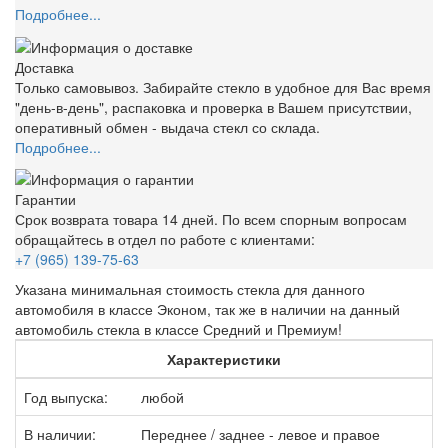
Подробнее...
Доставка
Только самовывоз. Забирайте стекло в удобное для Вас время
"день-в-день", распаковка и проверка в Вашем присутствии,
оперативный обмен - выдача стекл со склада.
Подробнее...
Гарантии
Срок возврата товара 14 дней. По всем спорным вопросам
обращайтесь в отдел по работе с клиентами:
+7 (965) 139-75-63
Указана минимальная стоимость стекла для данного
автомобиля в классе Эконом, так же в наличии на данный
автомобиль стекла в классе Средний и Премиум!
Характеристики
Год выпуска:
любой
В наличии:
Переднее / заднее - левое и правое