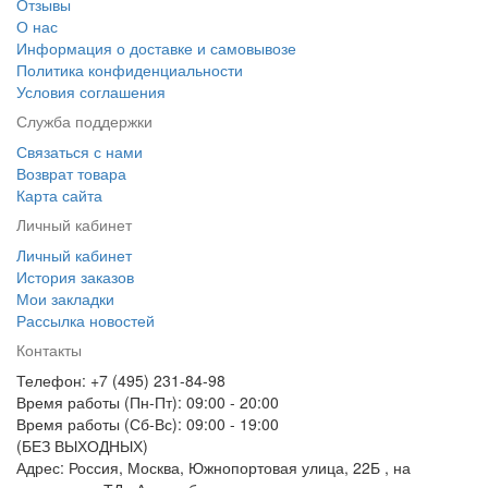
Отзывы
О нас
Информация о доставке и самовывозе
Политика конфиденциальности
Условия соглашения
Служба поддержки
Связаться с нами
Возврат товара
Карта сайта
Личный кабинет
Личный кабинет
История заказов
Мои закладки
Рассылка новостей
Контакты
Телефон: +7 (495) 231-84-98
Время работы (Пн-Пт): 09:00 - 20:00
Время работы (Сб-Вс): 09:00 - 19:00
(БЕЗ ВЫХОДНЫХ)
Адрес: Россия, Москва, Южнопортовая улица, 22Б , на