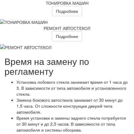
ТОНИРОВКА МАШИН
Подробнее
РЕМОНТ АВТОСТЕКОЛ
Подробнее
Время на замену по
регламенту
Установка лобового стекла занимает время от 1 часа до
3. В зависимости от типа автомобиля и установленного
стекла.
Замена бокового автостекла занимает от 30 минут до
1,5 часа. От сложности конструкции дверей типа
автомобиля.
Время установки и замены заднего стекла потребуется
от 30 минут и до 2,5 часов. В зависимости от типа
автомобиля и системы обогрева.