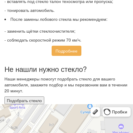
- вставлять под стекло талон техосмотра или пропуска;
- тонировать автомобиль.
После замены лобового стекла мы рекомендуем:
- заменить щётки стеклоочистителя;
- соблюдать скоростной режим 70 км/ч.
Подробнее
Не нашли нужно стекло?
Наши менеджеры помогут подобрать стекло для вашего
автомобиля, закажите подбор и мы перезвоним вам в течении
20 минут.
Подобрать стекло