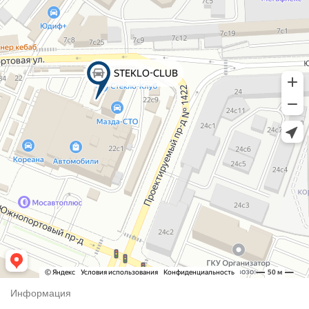
Информация