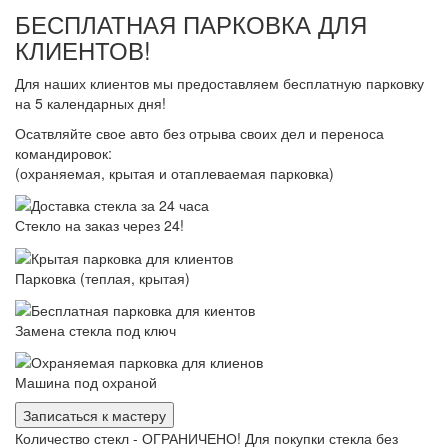
БЕСПЛАТНАЯ ПАРКОВКА ДЛЯ
КЛИЕНТОВ!
Для наших клиентов мы предоставляем бесплатную парковку
на 5 календарных дня!
Осатвляйте свое авто без отрыва своих дел и переноса
командировок:
(охраняемая, крытая и отаплеваемая парковка)
Стекло на заказ через 24!
Парковка (теплая, крытая)
Замена стекла под ключ
Машина под охраной
Записаться к мастеру
Количество стекл - ОГРАНИЧЕНО! Для покупки стекла без