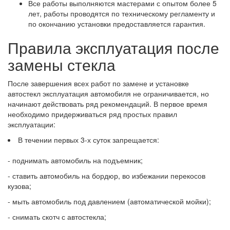
Все работы выполняются мастерами с опытом более 5
лет, работы проводятся по техническому регламенту и
по окончанию установки предоставляется гарантия.
Правила эксплуатация после
замены стекла
После завершения всех работ по замене и установке
автостекл эксплуатация автомобиля не ограничивается, но
начинают действовать ряд рекомендаций. В первое время
необходимо придерживаться ряд простых правил
эксплуатации:
В течении первых 3-х суток запрещается:
- поднимать автомобиль на подъемник;
- ставить автомобиль на бордюр, во избежании перекосов
кузова;
- мыть автомобиль под давлением (автоматической мойки);
- снимать скотч с автостекла;