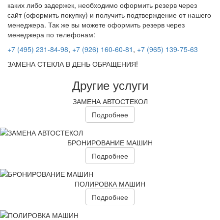
каких либо задержек, необходимо оформить резерв через
сайт (оформить покупку) и получить подтверждение от нашего
менеджера. Так же вы можете оформить резерв через
менеджера по телефонам:
+7 (495) 231-84-98
,
+7 (926) 160-60-81
,
+7 (965) 139-75-63
ЗАМЕНА СТЕКЛА В ДЕНЬ ОБРАЩЕНИЯ!
Другие услуги
ЗАМЕНА АВТОСТЕКОЛ
Подробнее
БРОНИРОВАНИЕ МАШИН
Подробнее
ПОЛИРОВКА МАШИН
Подробнее