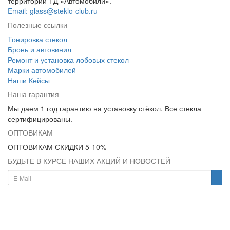
территории ТД «Автомобили».
Email: glass@steklo-club.ru
Полезные ссылки
Тонировка стекол
Бронь и автовинил
Ремонт и установка лобовых стекол
Марки автомобилей
Наши Кейсы
Наша гарантия
Мы даем 1 год гарантию на установку стёкол. Все стекла
сертифицированы.
ОПТОВИКАМ
ОПТОВИКАМ СКИДКИ 5-10%
БУДЬТЕ В КУРСЕ НАШИХ АКЦИЙ И НОВОСТЕЙ