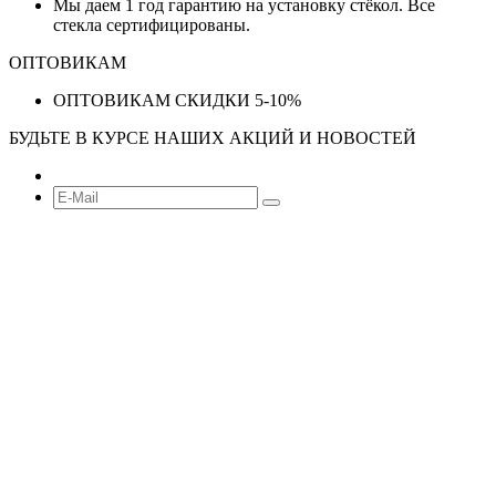
Мы даем 1 год гарантию на установку стёкол. Все
стекла сертифицированы.
ОПТОВИКАМ
ОПТОВИКАМ СКИДКИ 5-10%
БУДЬТЕ В КУРСЕ НАШИХ АКЦИЙ И НОВОСТЕЙ