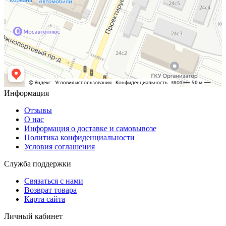
Информация
Отзывы
О нас
Информация о доставке и самовывозе
Политика конфиденциальности
Условия соглашения
Служба поддержки
Связаться с нами
Возврат товара
Карта сайта
Личный кабинет