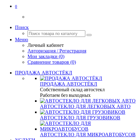
0
Поиск
Меню
Личный кабинет
Авторизация / Регистрация
Мои закладки (0)
Сравнение товаров (0)
ПРОДАЖА АВТОСТЁКЛ
ПРОДАЖА АВТОСТЁКЛ
Собственный склад автостекл
Работаем без выходных
АВТОСТЕКЛО ДЛЯ ЛЕГКОВЫХ АВТО
АВТОСТЕКЛО ДЛЯ ГРУЗОВИКОВ
АВТОСТЕКЛО ДЛЯ МИКРОАВТОБУСОВ