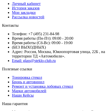
Личный кабинет
История заказов
Мои закладки
Рассылка новостей
Контакты
Телефон: +7 (495) 231-84-98
Время работы (Пн-Пт): 09:00 - 20:00
Время работы (Сб-Вс): 09:00 - 19:00
(БЕЗ ВЫХОДНЫХ)
Адрес: Россия, Москва, Южнопортовая улица, 22Б , на
территории ТД «Автомобили».
Email: glass@steklo-club.ru
Полезные ссылки
Тонировка стекол
Бронь и автовинил
Ремонт и установка лобовых стекол
Марки автомобилей
Наши Кейсы
Наша гарантия