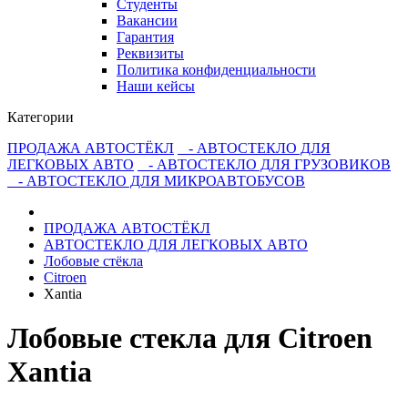
Студенты
Вакансии
Гарантия
Реквизиты
Политика конфиденциальности
Наши кейсы
Категории
ПРОДАЖА АВТОСТЁКЛ
- АВТОСТЕКЛО ДЛЯ
ЛЕГКОВЫХ АВТО
- АВТОСТЕКЛО ДЛЯ ГРУЗОВИКОВ
- АВТОСТЕКЛО ДЛЯ МИКРОАВТОБУСОВ
ПРОДАЖА АВТОСТЁКЛ
АВТОСТЕКЛО ДЛЯ ЛЕГКОВЫХ АВТО
Лобовые стёкла
Citroen
Xantia
Лобовые стекла для Citroen
Xantia