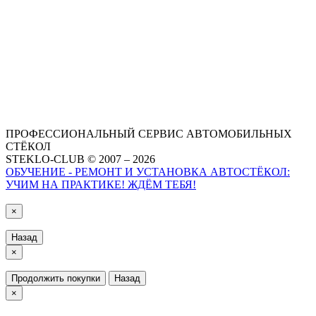
ПРОФЕССИОНАЛЬНЫЙ СЕРВИС АВТОМОБИЛЬНЫХ
СТЁКОЛ
STEKLO-CLUB © 2007 – 2026
ОБУЧЕНИЕ - РЕМОНТ И УСТАНОВКА АВТОСТЁКОЛ:
УЧИМ НА ПРАКТИКЕ! ЖДЁМ ТЕБЯ!
×
Назад
×
Продолжить покупки
Назад
×