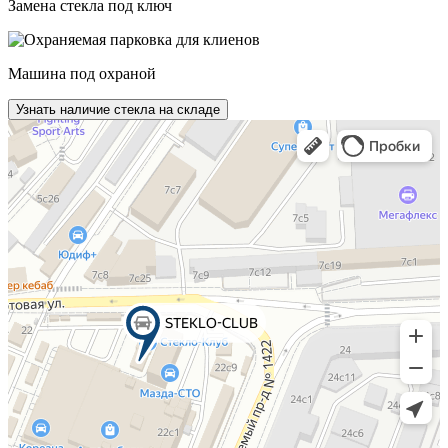
Замена стекла под ключ
Машина под охраной
Узнать наличие стекла на складе