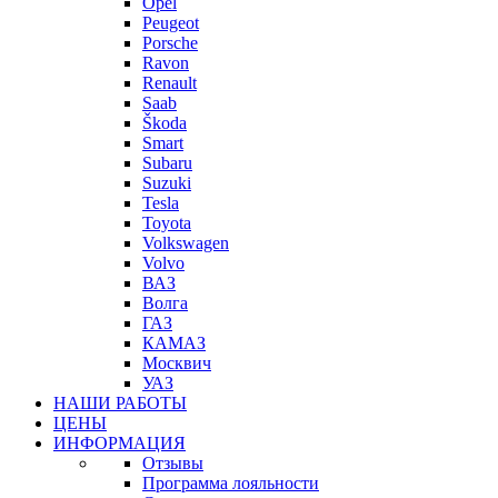
Opel
Peugeot
Porsche
Ravon
Renault
Saab
Škoda
Smart
Subaru
Suzuki
Tesla
Toyota
Volkswagen
Volvo
ВАЗ
Волга
ГАЗ
КАМАЗ
Москвич
УАЗ
НАШИ РАБОТЫ
ЦЕНЫ
ИНФОРМАЦИЯ
Отзывы
Программа лояльности