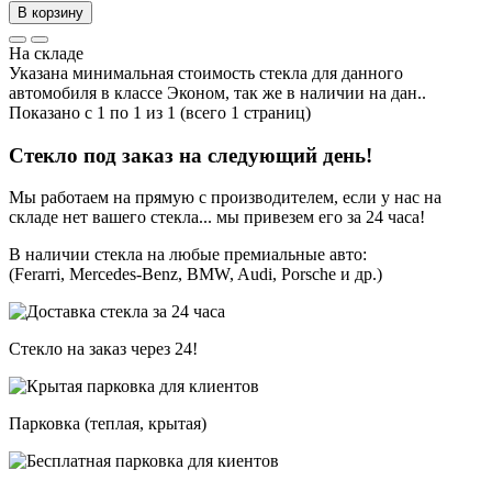
В корзину
На складе
Указана минимальная стоимость стекла для данного
автомобиля в классе Эконом, так же в наличии на дан..
Показано с 1 по 1 из 1 (всего 1 страниц)
Стекло под заказ на следующий день!
Мы работаем на прямую с производителем, если у нас на
складе нет вашего стекла... мы привезем его за 24 часа!
В наличии стекла на любые премиальные авто:
(Ferarri, Mercedes-Benz, BMW, Audi, Porsche и др.)
Стекло на заказ через 24!
Парковка (теплая, крытая)