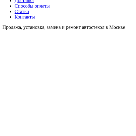
Доставка
Способы оплаты
Статьи
Контакты
Продажа, установка, замена и ремонт автостекол в Москве