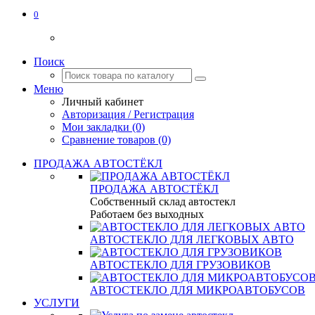
0
Поиск
Меню
Личный кабинет
Авторизация / Регистрация
Мои закладки (0)
Сравнение товаров (0)
ПРОДАЖА АВТОСТЁКЛ
ПРОДАЖА АВТОСТЁКЛ
Собственный склад автостекл
Работаем без выходных
АВТОСТЕКЛО ДЛЯ ЛЕГКОВЫХ АВТО
АВТОСТЕКЛО ДЛЯ ГРУЗОВИКОВ
АВТОСТЕКЛО ДЛЯ МИКРОАВТОБУСОВ
УСЛУГИ