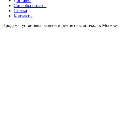
Доставка
Способы оплаты
Статьи
Контакты
Продажа, установка, замена и ремонт автостекол в Москве