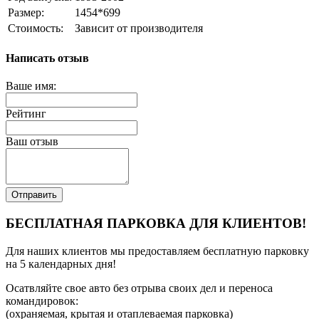
Размер:
1454*699
Стоимость:
Зависит от производителя
Написать отзыв
Ваше имя:
Рейтинг
Ваш отзыв
Отправить
БЕСПЛАТНАЯ ПАРКОВКА ДЛЯ КЛИЕНТОВ!
Для наших клиентов мы предоставляем бесплатную парковку
на 5 календарных дня!
Осатвляйте свое авто без отрыва своих дел и переноса
командировок:
(охраняемая, крытая и отаплеваемая парковка)