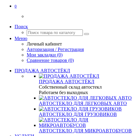
0
Поиск
Меню
Личный кабинет
Авторизация / Регистрация
Мои закладки (0)
Сравнение товаров (0)
ПРОДАЖА АВТОСТЁКЛ
ПРОДАЖА АВТОСТЁКЛ
Собственный склад автостекл
Работаем без выходных
АВТОСТЕКЛО ДЛЯ ЛЕГКОВЫХ АВТО
АВТОСТЕКЛО ДЛЯ ГРУЗОВИКОВ
АВТОСТЕКЛО ДЛЯ МИКРОАВТОБУСОВ