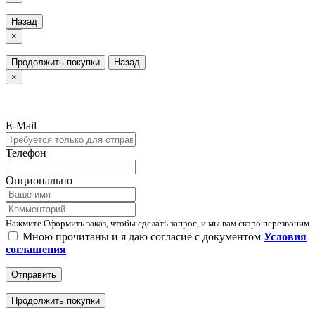
Назад
×
Продолжить покупки
Назад
×
E-Mail
Телефон
Опционально
Нажмите Оформить заказ, чтобы сделать запрос, и мы вам скоро перезвоним
Мною прочитаны и я даю согласие с документом
Условия
соглашения
Отправить
Продолжить покупки