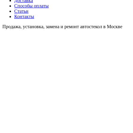
Доставка
Способы оплаты
Статьи
Контакты
Продажа, установка, замена и ремонт автостекол в Москве