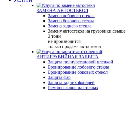
УСЛУГИ
ЗАМЕНА АВТОСТЕКОЛ
Замена лобового стекла
Замена бокового стекла
Замена заднего стекла
Замену автостекол на грузовики свыше
3 тонн
не производится
только продажа автостекол
АНТИГРАВИЙНАЯ ЗАЩИТА
Защита полиуретановой пленкой
Бронирование лобового стекла
Бронирование боковых стекол
Защита фар
Защита задних фонарей
Ремонт сколов на стеклах