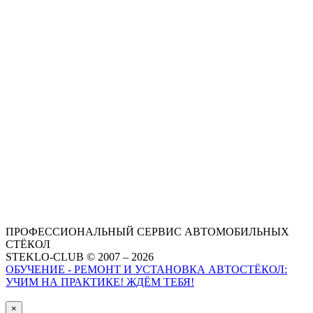
ПРОФЕССИОНАЛЬНЫЙ СЕРВИС АВТОМОБИЛЬНЫХ
СТЁКОЛ
STEKLO-CLUB © 2007 – 2026
ОБУЧЕНИЕ - РЕМОНТ И УСТАНОВКА АВТОСТЁКОЛ:
УЧИМ НА ПРАКТИКЕ! ЖДЁМ ТЕБЯ!
×