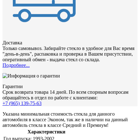
Доставка
Только самовывоз. Забирайте стекло в удобное для Вас время
"день-в-день", распаковка и проверка в Вашем присутствии,
оперативный обмен - выдача стекл со склада.
Подробнее...
Гарантии
Срок возврата товара 14 дней. По всем спорным вопросам
обращайтесь в отдел по работе с клиентами:
+7 (965) 139-75-63
Указана минимальная стоимость стекла для данного
автомобиля в классе Эконом, так же в наличии на данный
автомобиль стекла в классе Средний и Премиум!
Характеристики
Год выпуска:
1993-2002