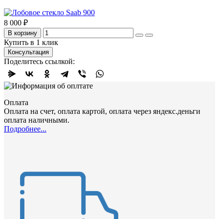
8 000 ₽
В корзину
Купить в 1 клик
Консультация
Поделитесь ссылкой:
Оплата
Оплата на счет, оплата картой, оплата через яндекс.деньги
оплата наличными.
Подробнее...