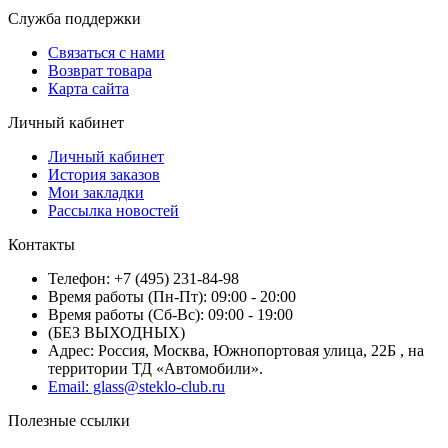
Служба поддержки
Связаться с нами
Возврат товара
Карта сайта
Личный кабинет
Личный кабинет
История заказов
Мои закладки
Рассылка новостей
Контакты
Телефон: +7 (495) 231-84-98
Время работы (Пн-Пт): 09:00 - 20:00
Время работы (Сб-Вс): 09:00 - 19:00
(БЕЗ ВЫХОДНЫХ)
Адрес: Россия, Москва, Южнопортовая улица, 22Б , на
территории ТД «Автомобили».
Email: glass@steklo-club.ru
Полезные ссылки