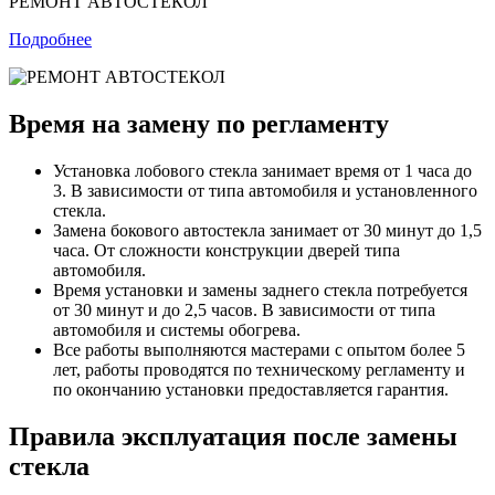
РЕМОНТ АВТОСТЕКОЛ
Подробнее
Время на замену по регламенту
Установка лобового стекла занимает время от 1 часа до
3. В зависимости от типа автомобиля и установленного
стекла.
Замена бокового автостекла занимает от 30 минут до 1,5
часа. От сложности конструкции дверей типа
автомобиля.
Время установки и замены заднего стекла потребуется
от 30 минут и до 2,5 часов. В зависимости от типа
автомобиля и системы обогрева.
Все работы выполняются мастерами с опытом более 5
лет, работы проводятся по техническому регламенту и
по окончанию установки предоставляется гарантия.
Правила эксплуатация после замены
стекла