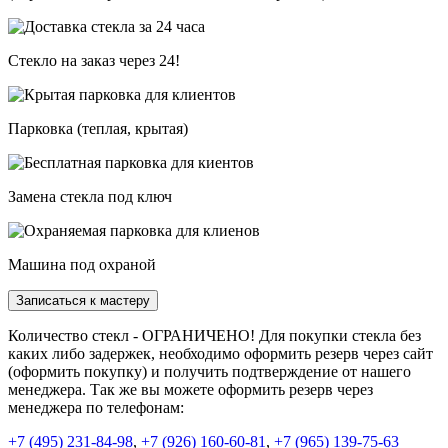
Стекло на заказ через 24!
Парковка (теплая, крытая)
Замена стекла под ключ
Машина под охраной
Записаться к мастеру
Количество стекл - ОГРАНИЧЕНО! Для покупки стекла без
каких либо задержек, необходимо оформить резерв через сайт
(оформить покупку) и получить подтверждение от нашего
менеджера. Так же вы можете оформить резерв через
менеджера по телефонам:
+7 (495) 231-84-98
,
+7 (926) 160-60-81
,
+7 (965) 139-75-63