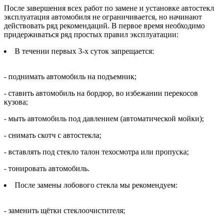
После завершения всех работ по замене и установке автостекл
эксплуатация автомобиля не ограничивается, но начинают
действовать ряд рекомендаций. В первое время необходимо
придерживаться ряд простых правил эксплуатации:
В течении первых 3-х суток запрещается:
- поднимать автомобиль на подъемник;
- ставить автомобиль на бордюр, во избежании перекосов
кузова;
- мыть автомобиль под давлением (автоматической мойки);
- снимать скотч с автостекла;
- вставлять под стекло талон техосмотра или пропуска;
- тонировать автомобиль.
После замены лобового стекла мы рекомендуем:
- заменить щётки стеклоочистителя;