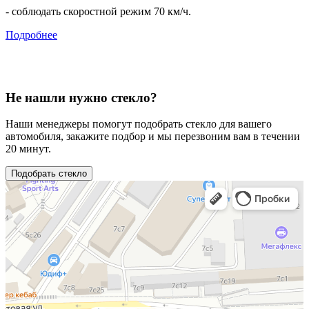
- соблюдать скоростной режим 70 км/ч.
Подробнее
Не нашли нужно стекло?
Наши менеджеры помогут подобрать стекло для вашего
автомобиля, закажите подбор и мы перезвоним вам в течении
20 минут.
Подобрать стекло