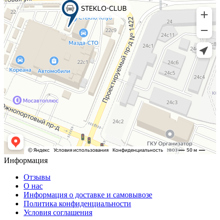
Информация
Отзывы
О нас
Информация о доставке и самовывозе
Политика конфиденциальности
Условия соглашения