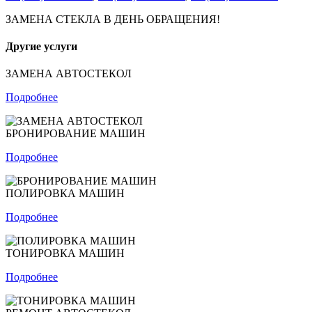
ЗАМЕНА СТЕКЛА В ДЕНЬ ОБРАЩЕНИЯ!
Другие услуги
ЗАМЕНА АВТОСТЕКОЛ
Подробнее
БРОНИРОВАНИЕ МАШИН
Подробнее
ПОЛИРОВКА МАШИН
Подробнее
ТОНИРОВКА МАШИН
Подробнее