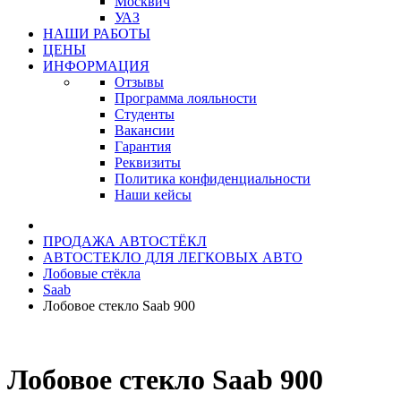
Москвич
УАЗ
НАШИ РАБОТЫ
ЦЕНЫ
ИНФОРМАЦИЯ
Отзывы
Программа лояльности
Студенты
Вакансии
Гарантия
Реквизиты
Политика конфиденциальности
Наши кейсы
ПРОДАЖА АВТОСТЁКЛ
АВТОСТЕКЛО ДЛЯ ЛЕГКОВЫХ АВТО
Лобовые стёкла
Saab
Лобовое стекло Saab 900
Лобовое стекло Saab 900