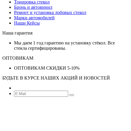
Тонировка стекол
Бронь и автовинил
Ремонт и установка лобовых стекол
Марки автомобилей
Наши Кейсы
Наша гарантия
Мы даем 1 год гарантию на установку стёкол. Все
стекла сертифицированы.
ОПТОВИКАМ
ОПТОВИКАМ СКИДКИ 5-10%
БУДЬТЕ В КУРСЕ НАШИХ АКЦИЙ И НОВОСТЕЙ