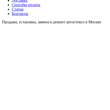
Доставка
Способы оплаты
Статьи
Контакты
Продажа, установка, замена и ремонт автостекол в Москве