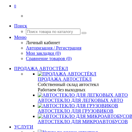
0
Поиск
Меню
Личный кабинет
Авторизация / Регистрация
Мои закладки (0)
Сравнение товаров (0)
ПРОДАЖА АВТОСТЁКЛ
ПРОДАЖА АВТОСТЁКЛ
Собственный склад автостекл
Работаем без выходных
АВТОСТЕКЛО ДЛЯ ЛЕГКОВЫХ АВТО
АВТОСТЕКЛО ДЛЯ ГРУЗОВИКОВ
АВТОСТЕКЛО ДЛЯ МИКРОАВТОБУСОВ
УСЛУГИ