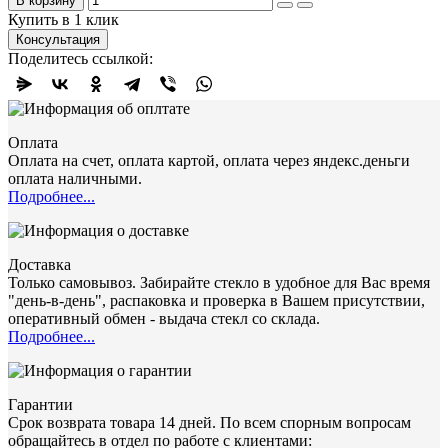
В корзину
Купить в 1 клик
Консультация
Поделитесь ссылкой:
Оплата
Оплата на счет, оплата картой, оплата через яндекс.деньги
оплата наличными.
Подробнее...
Доставка
Только самовывоз. Забирайте стекло в удобное для Вас время
"день-в-день", распаковка и проверка в Вашем присутствии,
оперативный обмен - выдача стекл со склада.
Подробнее...
Гарантии
Срок возврата товара 14 дней. По всем спорным вопросам
обращайтесь в отдел по работе с клиентами: