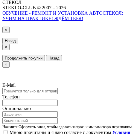
СТЁКОЛ
STEKLO-CLUB © 2007 – 2026
ОБУЧЕНИЕ - РЕМОНТ И УСТАНОВКА АВТОСТЁКОЛ:
УЧИМ НА ПРАКТИКЕ! ЖДЁМ ТЕБЯ!
×
Назад
×
Продолжить покупки
Назад
×
E-Mail
Телефон
Опционально
Нажмите Оформить заказ, чтобы сделать запрос, и мы вам скоро перезвоним
Мною прочитаны и я даю согласие с документом
Условия