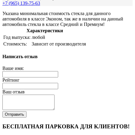
+7 (965) 139-75-63
Указана минимальная стоимость стекла для данного
автомобиля в классе Эконом, так же в наличии на данный
автомобиль стекла в классе Средний и Премиум!
Характеристики
Год выпуска:
любой
Стоимость:
Зависит от производителя
Написать отзыв
Ваше имя:
Рейтинг
Ваш отзыв
Отправить
БЕСПЛАТНАЯ ПАРКОВКА ДЛЯ КЛИЕНТОВ!