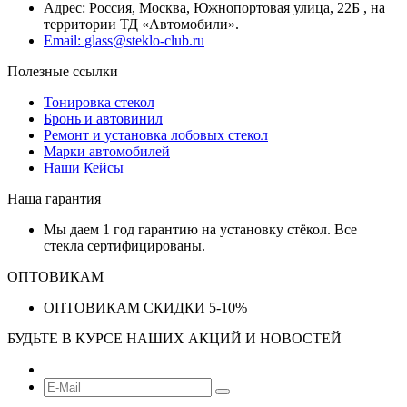
Адрес: Россия, Москва, Южнопортовая улица, 22Б , на
территории ТД «Автомобили».
Email: glass@steklo-club.ru
Полезные ссылки
Тонировка стекол
Бронь и автовинил
Ремонт и установка лобовых стекол
Марки автомобилей
Наши Кейсы
Наша гарантия
Мы даем 1 год гарантию на установку стёкол. Все
стекла сертифицированы.
ОПТОВИКАМ
ОПТОВИКАМ СКИДКИ 5-10%
БУДЬТЕ В КУРСЕ НАШИХ АКЦИЙ И НОВОСТЕЙ