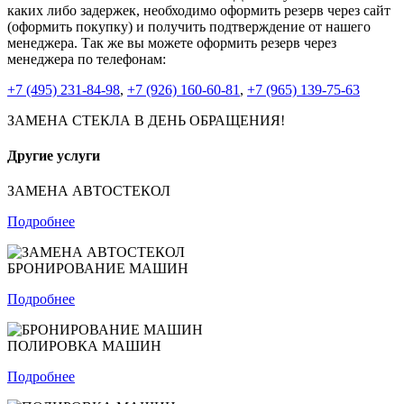
каких либо задержек, необходимо оформить резерв через сайт
(оформить покупку) и получить подтверждение от нашего
менеджера. Так же вы можете оформить резерв через
менеджера по телефонам:
+7 (495) 231-84-98
,
+7 (926) 160-60-81
,
+7 (965) 139-75-63
ЗАМЕНА СТЕКЛА В ДЕНЬ ОБРАЩЕНИЯ!
Другие услуги
ЗАМЕНА АВТОСТЕКОЛ
Подробнее
БРОНИРОВАНИЕ МАШИН
Подробнее
ПОЛИРОВКА МАШИН
Подробнее