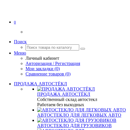
0
Поиск
Меню
Личный кабинет
Авторизация / Регистрация
Мои закладки (0)
Сравнение товаров (0)
ПРОДАЖА АВТОСТЁКЛ
ПРОДАЖА АВТОСТЁКЛ
Собственный склад автостекл
Работаем без выходных
АВТОСТЕКЛО ДЛЯ ЛЕГКОВЫХ АВТО
АВТОСТЕКЛО ДЛЯ ГРУЗОВИКОВ