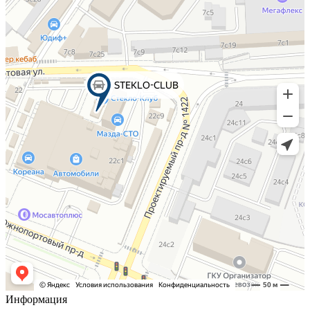
Информация