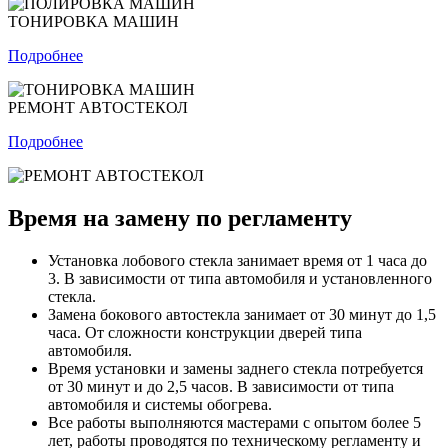
ТОНИРОВКА МАШИН
Подробнее
РЕМОНТ АВТОСТЕКОЛ
Подробнее
Время на замену по регламенту
Установка лобового стекла занимает время от 1 часа до
3. В зависимости от типа автомобиля и установленного
стекла.
Замена бокового автостекла занимает от 30 минут до 1,5
часа. От сложности конструкции дверей типа
автомобиля.
Время установки и замены заднего стекла потребуется
от 30 минут и до 2,5 часов. В зависимости от типа
автомобиля и системы обогрева.
Все работы выполняются мастерами с опытом более 5
лет, работы проводятся по техническому регламенту и