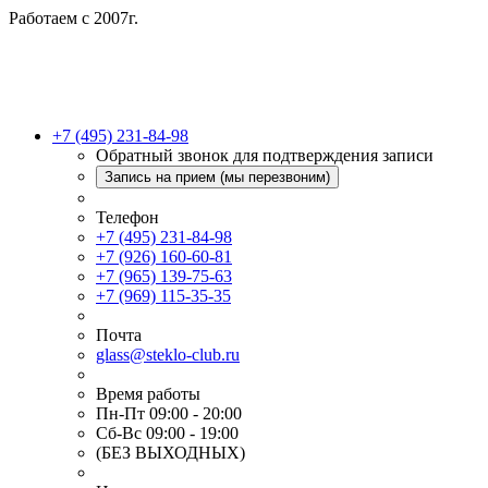
Работаем с 2007г.
+7 (495) 231-84-98
Обратный звонок для подтверждения записи
Запись на прием (мы перезвоним)
Телефон
+7 (495) 231-84-98
+7 (926) 160-60-81
+7 (965) 139-75-63
+7 (969) 115-35-35
Почта
glass@steklo-club.ru
Время работы
Пн-Пт 09:00 - 20:00
Сб-Вс 09:00 - 19:00
(БЕЗ ВЫХОДНЫХ)