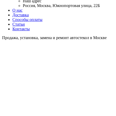
Наш адрес
Россия, Москва, Южнопортовая улица, 22Б
О нас
Доставка
Способы оплаты
Статьи
Контакты
Продажа, установка, замена и ремонт автостекол в Москве