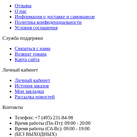
Отзывы
О нас
Информация о доставке и самовывозе
Политика конфиденциальности
Условия соглашения
Служба поддержки
Связаться с нами
Возврат товара
Карта сайта
Личный кабинет
Личный кабинет
История заказов
Мои закладки
Рассылка новостей
Контакты
Телефон: +7 (495) 231-84-98
Время работы (Пн-Пт): 09:00 - 20:00
Время работы (Сб-Вс): 09:00 - 19:00
(БЕЗ ВЫХОДНЫХ)