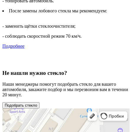
- тонировать автомобиль.
После замены лобового стекла мы рекомендуем:
- заменить щётки стеклоочистителя;
- соблюдать скоростной режим 70 км/ч.
Подробнее
Не нашли нужно стекло?
Наши менеджеры помогут подобрать стекло для вашего
автомобиля, закажите подбор и мы перезвоним вам в течении
20 минут.
Подобрать стекло