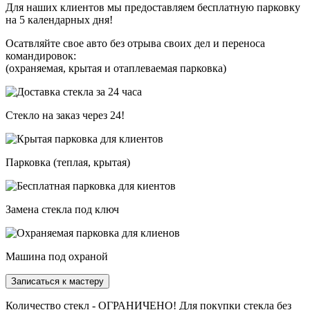
Для наших клиентов мы предоставляем бесплатную парковку
на 5 календарных дня!
Осатвляйте свое авто без отрыва своих дел и переноса
командировок:
(охраняемая, крытая и отаплеваемая парковка)
Стекло на заказ через 24!
Парковка (теплая, крытая)
Замена стекла под ключ
Машина под охраной
Записаться к мастеру
Количество стекл - ОГРАНИЧЕНО! Для покупки стекла без