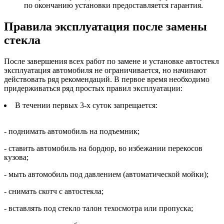
по окончанию установки предоставляется гарантия.
Правила эксплуатация после замены
стекла
После завершения всех работ по замене и установке автостекл
эксплуатация автомобиля не ограничивается, но начинают
действовать ряд рекомендаций. В первое время необходимо
придерживаться ряд простых правил эксплуатации:
В течении первых 3-х суток запрещается:
- поднимать автомобиль на подъемник;
- ставить автомобиль на бордюр, во избежании перекосов
кузова;
- мыть автомобиль под давлением (автоматической мойки);
- снимать скотч с автостекла;
- вставлять под стекло талон техосмотра или пропуска;