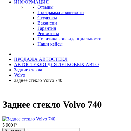
ИНФОРМАЦИЯ
Отзывы
Программа лояльности
Студенты
Вакансии
Гарантия
Реквизиты
Политика конфиденциальности
Наши кейсы
ПРОДАЖА АВТОСТЁКЛ
АВТОСТЕКЛО ДЛЯ ЛЕГКОВЫХ АВТО
Задние стекла
Volvo
Заднее стекло Volvo 740
Заднее стекло Volvo 740
5 900 ₽