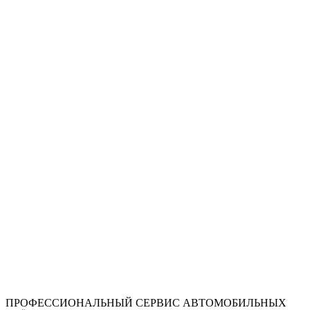
ПРОФЕССИОНАЛЬНЫЙ СЕРВИС АВТОМОБИЛЬНЫХ