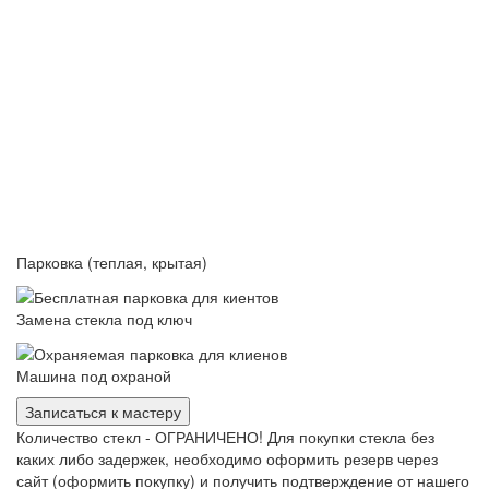
Парковка (теплая, крытая)
Замена стекла под ключ
Машина под охраной
Записаться к мастеру
Количество стекл - ОГРАНИЧЕНО! Для покупки стекла без
каких либо задержек, необходимо оформить резерв через
сайт (оформить покупку) и получить подтверждение от нашего