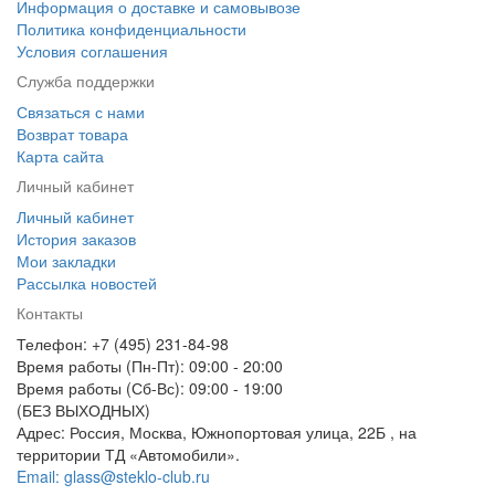
Информация о доставке и самовывозе
Политика конфиденциальности
Условия соглашения
Служба поддержки
Связаться с нами
Возврат товара
Карта сайта
Личный кабинет
Личный кабинет
История заказов
Мои закладки
Рассылка новостей
Контакты
Телефон: +7 (495) 231-84-98
Время работы (Пн-Пт): 09:00 - 20:00
Время работы (Сб-Вс): 09:00 - 19:00
(БЕЗ ВЫХОДНЫХ)
Адрес: Россия, Москва, Южнопортовая улица, 22Б , на
территории ТД «Автомобили».
Email: glass@steklo-club.ru