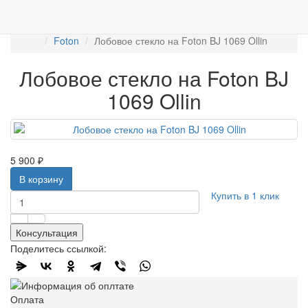
Работаем с 2007г.
ПРОДАЖА АВТОСТЁКЛ
АВТОСТЕКЛО ДЛЯ ГРУЗОВИКОВ
Лобовые стёкла
Foton
Лобовое стекло на Foton BJ 1069 Ollin
Лобовое стекло на Foton BJ
1069 Ollin
5 900 ₽
В корзину
Купить в 1 клик
Консультация
Поделитесь ссылкой:
Оплата