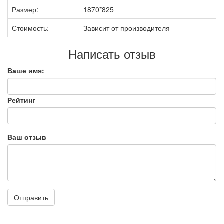
Размер:
1870*825
Стоимость:
Зависит от производителя
Написать отзыв
Ваше имя:
Рейтинг
Ваш отзыв
Отправить