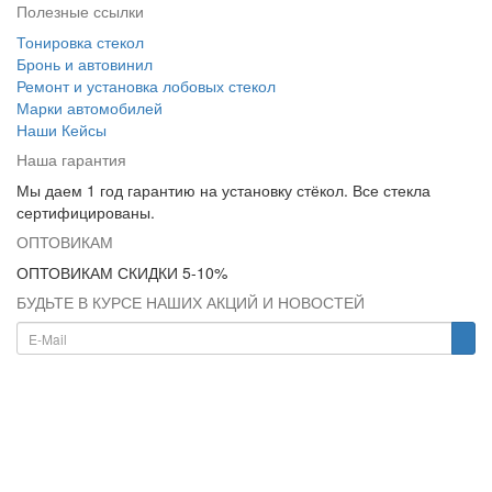
Полезные ссылки
Тонировка стекол
Бронь и автовинил
Ремонт и установка лобовых стекол
Марки автомобилей
Наши Кейсы
Наша гарантия
Мы даем 1 год гарантию на установку стёкол. Все стекла
сертифицированы.
ОПТОВИКАМ
ОПТОВИКАМ СКИДКИ 5-10%
БУДЬТЕ В КУРСЕ НАШИХ АКЦИЙ И НОВОСТЕЙ