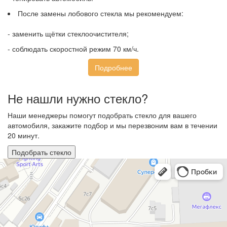
После замены лобового стекла мы рекомендуем:
- заменить щётки стеклоочистителя;
- соблюдать скоростной режим 70 км/ч.
Подробнее
Не нашли нужно стекло?
Наши менеджеры помогут подобрать стекло для вашего
автомобиля, закажите подбор и мы перезвоним вам в течении
20 минут.
Подобрать стекло