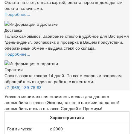
Оплата на счет, оплата картой, оплата через яндекс.деньги
оплата наличными.
Подробнее...
Доставка
Только самовывоз. Забирайте стекло в удобное для Вас время
"день-в-день", распаковка и проверка в Вашем присутствии,
оперативный обмен - выдача стекл со склада.
Подробнее...
Гарантии
Срок возврата товара 14 дней. По всем спорным вопросам
обращайтесь в отдел по работе с клиентами:
+7 (965) 139-75-63
Указана минимальная стоимость стекла для данного
автомобиля в классе Эконом, так же в наличии на данный
автомобиль стекла в классе Средний и Премиум!
Характеристики
Год выпуска:
с 2000