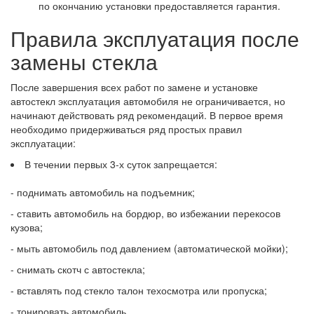
по окончанию установки предоставляется гарантия.
Правила эксплуатация после
замены стекла
После завершения всех работ по замене и установке
автостекл эксплуатация автомобиля не ограничивается, но
начинают действовать ряд рекомендаций. В первое время
необходимо придерживаться ряд простых правил
эксплуатации:
В течении первых 3-х суток запрещается:
- поднимать автомобиль на подъемник;
- ставить автомобиль на бордюр, во избежании перекосов
кузова;
- мыть автомобиль под давлением (автоматической мойки);
- снимать скотч с автостекла;
- вставлять под стекло талон техосмотра или пропуска;
- тонировать автомобиль.