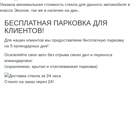
Указана минимальная стоимость стекла для данного автомобиля в
классе Эконом, так же в наличии на дан..
БЕСПЛАТНАЯ ПАРКОВКА ДЛЯ
КЛИЕНТОВ!
Для наших клиентов мы предоставляем бесплатную парковку
на 5 календарных дня!
Осатвляйте свое авто без отрыва своих дел и переноса
командировок:
(охраняемая, крытая и отаплеваемая парковка)
Стекло на заказ через 24!