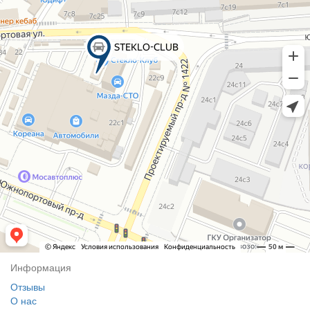
Информация
Отзывы
О нас