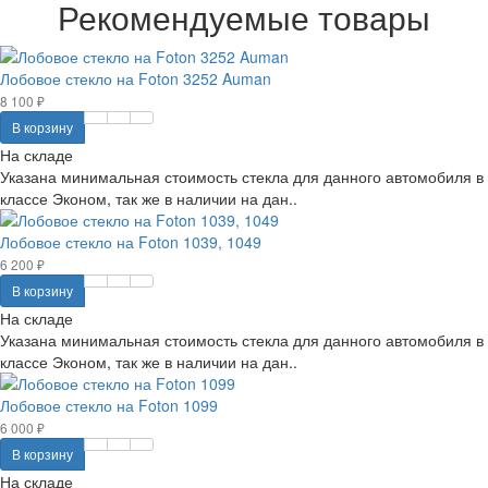
Рекомендуемые товары
Лобовое стекло на Foton 3252 Auman
8 100 ₽
В корзину
На складе
Указана минимальная стоимость стекла для данного автомобиля в
классе Эконом, так же в наличии на дан..
Лобовое стекло на Foton 1039, 1049
6 200 ₽
В корзину
На складе
Указана минимальная стоимость стекла для данного автомобиля в
классе Эконом, так же в наличии на дан..
Лобовое стекло на Foton 1099
6 000 ₽
В корзину
На складе