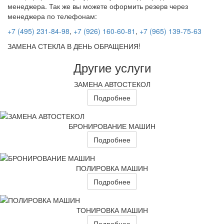
менеджера. Так же вы можете оформить резерв через
менеджера по телефонам:
+7 (495) 231-84-98
,
+7 (926) 160-60-81
,
+7 (965) 139-75-63
ЗАМЕНА СТЕКЛА В ДЕНЬ ОБРАЩЕНИЯ!
Другие услуги
ЗАМЕНА АВТОСТЕКОЛ
Подробнее
БРОНИРОВАНИЕ МАШИН
Подробнее
ПОЛИРОВКА МАШИН
Подробнее
ТОНИРОВКА МАШИН
Подробнее