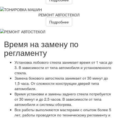
РЕМОНТ АВТОСТЕКОЛ
Подробнее
Время на замену по
регламенту
Установка лобового стекла занимает время от 1 часа до
3. В зависимости от типа автомобиля и установленного
стекла.
Замена бокового автостекла занимает от 30 минут до
1,5 часа. От сложности конструкции дверей типа
автомобиля.
Время установки и замены заднего стекла потребуется
от 30 минут и до 2,5 часов. В зависимости от типа
автомобиля и системы обогрева.
Все работы выполняются мастерами с опытом более 5
лет, работы проводятся по техническому регламенту и