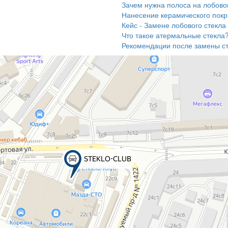
Зачем нужна полоса на лобово
Нанесение керамического покры
Кейс - Замене лобового стекла
Что такое атермальные стекла
Рекомендации после замены ст