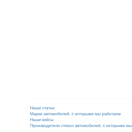
Наши статьи
Марки автомобилей, c которыми мы работаем
Наши кейсы
Производители стекол автомобилей, c которыми м