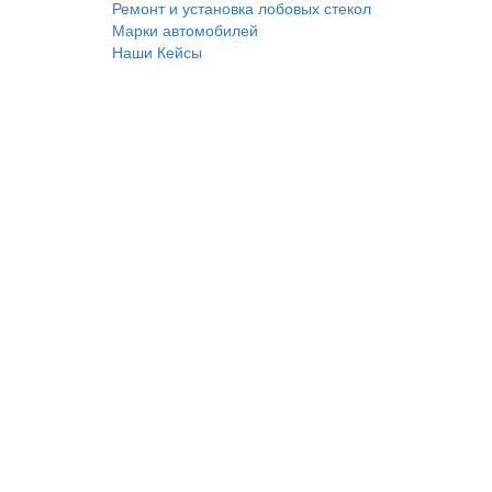
Ремонт и установка лобовых стекол
Марки автомобилей
Наши Кейсы