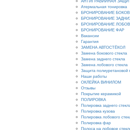
АНТИГРАВИЙНАЯ ЗАЩИ
Атермальная тонировка
БРОНИРОВАНИЕ БОКОВ
БРОНИРОВАНИЕ ЗАДНИ
БРОНИРОВАНИЕ ЛОБОВ
БРОНИРОВАНИЕ ФАР
Вакансии
Гарантия
ЗАМЕНА АВТОСТЁКОЛ
Замена бокового стекла
Замена заднего стекла
Замена лобового стекла
Защита полиуретановой 
Наши работы
ОКЛЕЙКА ВИНИЛОМ
Отзывы
Покрытие керамикой
ПОЛИРОВКА
Полировка заднего стекл
Полировка кузова
Полировка лобового стек
Полировка фар
Полоса на лобовое стекл