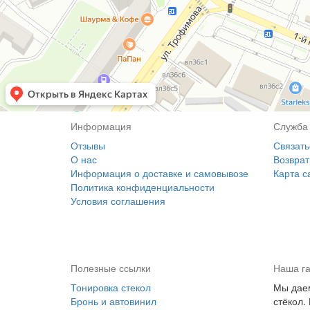
Информация
Служба
Отзывы
Связать
О нас
Возврат
Информация о доставке и самовывозе
Карта с
Политика конфиденциальности
Условия соглашения
Полезные ссылки
Наша г
Тонировка стекол
Мы даем
Бронь и автовинил
стёкол.