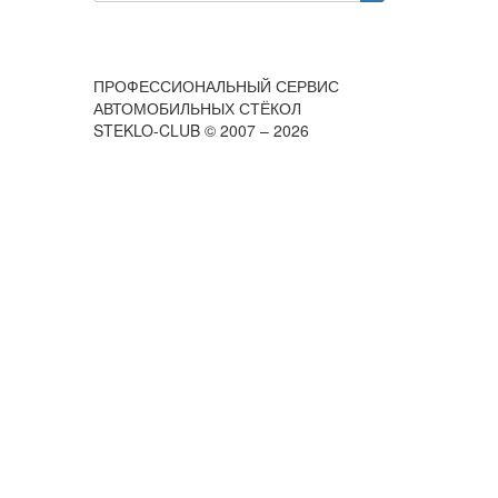
ПРОФЕССИОНАЛЬНЫЙ СЕРВИС
АВТОМОБИЛЬНЫХ СТЁКОЛ
STEKLO-CLUB © 2007 – 2026