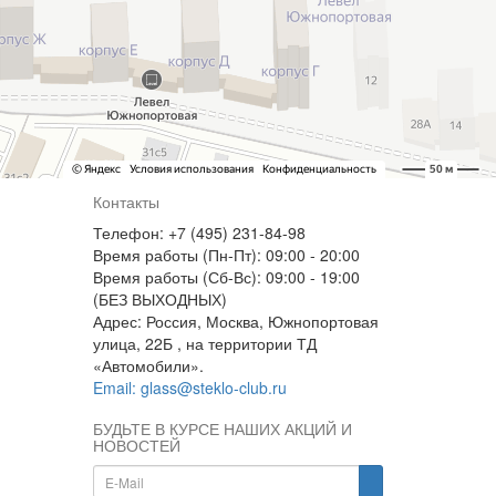
Контакты
Телефон: +7 (495) 231-84-98
Время работы (Пн-Пт): 09:00 - 20:00
Время работы (Сб-Вс): 09:00 - 19:00
(БЕЗ ВЫХОДНЫХ)
Адрес: Россия, Москва, Южнопортовая
улица, 22Б , на территории ТД
«Автомобили».
Email: glass@steklo-club.ru
БУДЬТЕ В КУРСЕ НАШИХ АКЦИЙ И
НОВОСТЕЙ