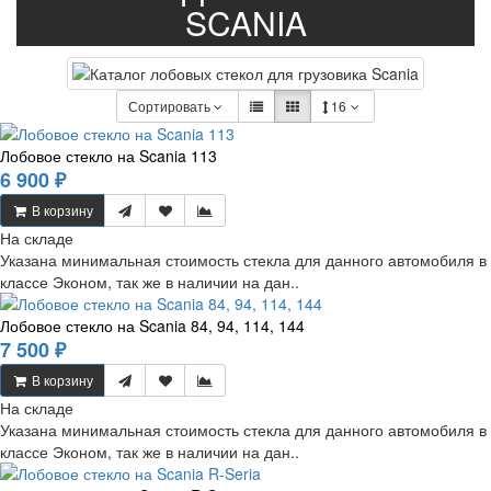
SCANIA
Сортировать
16
Лобовое стекло на Scania 113
6 900 ₽
В корзину
На складе
Указана минимальная стоимость стекла для данного автомобиля в
классе Эконом, так же в наличии на дан..
Лобовое стекло на Scania 84, 94, 114, 144
7 500 ₽
В корзину
На складе
Указана минимальная стоимость стекла для данного автомобиля в
классе Эконом, так же в наличии на дан..