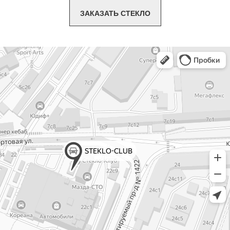
ЗАКАЗАТЬ СТЕКЛО