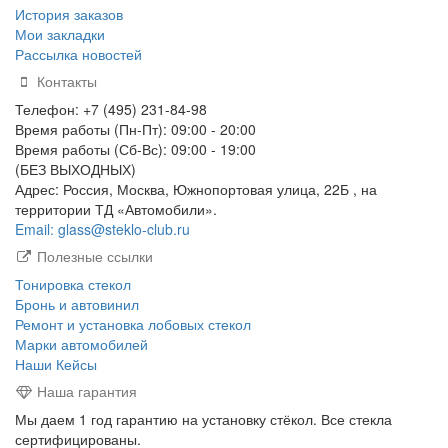
История заказов
Мои закладки
Рассылка новостей
Контакты
Телефон: +7 (495) 231-84-98
Время работы (Пн-Пт): 09:00 - 20:00
Время работы (Сб-Вс): 09:00 - 19:00
(БЕЗ ВЫХОДНЫХ)
Адрес: Россия, Москва, Южнопортовая улица, 22Б , на
территории ТД «Автомобили».
Email: glass@steklo-club.ru
Полезные ссылки
Тонировка стекол
Бронь и автовинил
Ремонт и установка лобовых стекол
Марки автомобилей
Наши Кейсы
Наша гарантия
Мы даем 1 год гарантию на установку стёкол. Все стекла
сертифицированы.