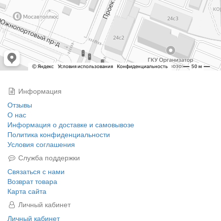
Информация
Отзывы
О нас
Информация о доставке и самовывозе
Политика конфиденциальности
Условия соглашения
Служба поддержки
Связаться с нами
Возврат товара
Карта сайта
Личный кабинет
Личный кабинет