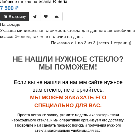
Лобовое стекло на Scania R-Seria
7 500 ₽
В корзину
На складе
Указана минимальная стоимость стекла для данного автомобиля в
классе Эконом, так же в наличии на дан..
Показано с 1 по 3 из 3 (всего 1 страниц)
НЕ НАШЛИ НУЖНОЕ СТЕКЛО?
МЫ ПОМОЖЕМ!
Если вы не нашли на нашем сайте нужное
вам стекло, не огорчайтесь.
МЫ МОЖЕМ ЗАКАЗАТЬ ЕГО
СПЕЦИАЛЬНО ДЛЯ ВАС.
Просто оставьте заявку, укажите модель и характеристики
необходимого стекла, и мы оперативно организуем его доставку.
Позвольте нам сделать процесс поиска и получения нужного
стекла максимально удобным для вас!