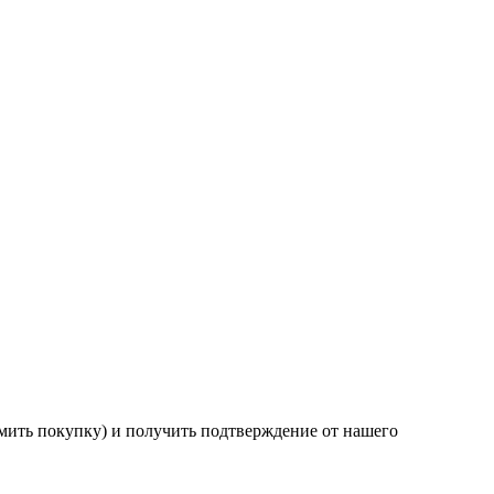
мить покупку) и получить подтверждение от нашего