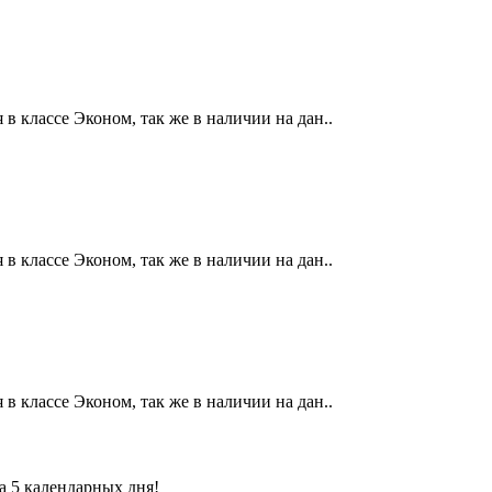
в классе Эконом, так же в наличии на дан..
в классе Эконом, так же в наличии на дан..
в классе Эконом, так же в наличии на дан..
а 5 календарных дня!