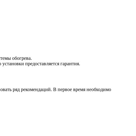
стемы обогрева.
 установки предоставляется гарантия.
вовать ряд рекомендаций. В первое время необходимо