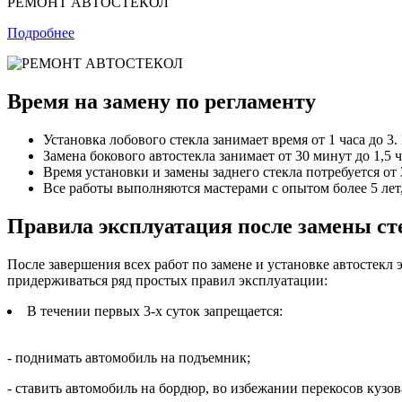
РЕМОНТ АВТОСТЕКОЛ
Подробнее
Время на замену по регламенту
Установка лобового стекла занимает время от 1 часа до 3
Замена бокового автостекла занимает от 30 минут до 1,5
Время установки и замены заднего стекла потребуется от 
Все работы выполняются мастерами с опытом более 5 лет
Правила эксплуатация после замены ст
После завершения всех работ по замене и установке автостекл
придерживаться ряд простых правил эксплуатации:
В течении первых 3-х суток запрещается:
- поднимать автомобиль на подъемник;
- ставить автомобиль на бордюр, во избежании перекосов кузов