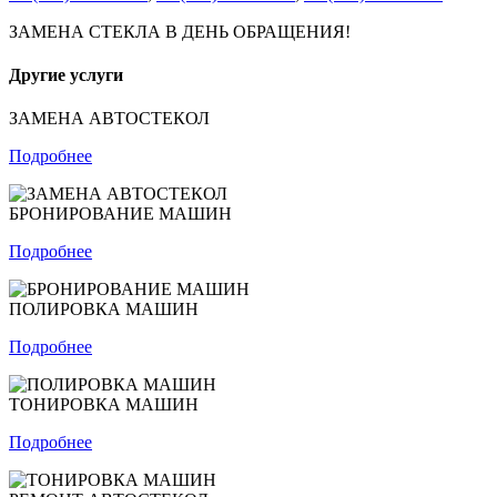
ЗАМЕНА СТЕКЛА В ДЕНЬ ОБРАЩЕНИЯ!
Другие услуги
ЗАМЕНА АВТОСТЕКОЛ
Подробнее
БРОНИРОВАНИЕ МАШИН
Подробнее
ПОЛИРОВКА МАШИН
Подробнее
ТОНИРОВКА МАШИН
Подробнее