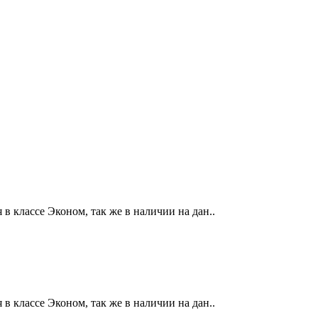
в классе Эконом, так же в наличии на дан..
в классе Эконом, так же в наличии на дан..