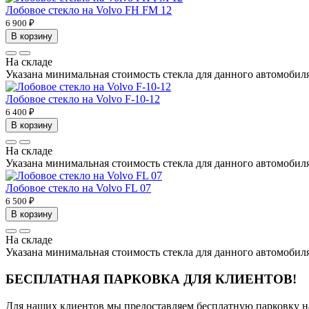
Лобовое стекло на Volvo FH FM 12
6 900 ₽
В корзину
На складе
Указана минимальная стоимость стекла для данного автомобиля 
Лобовое стекло на Volvo F-10-12
6 400 ₽
В корзину
На складе
Указана минимальная стоимость стекла для данного автомобиля 
Лобовое стекло на Volvo FL 07
6 500 ₽
В корзину
На складе
Указана минимальная стоимость стекла для данного автомобиля 
БЕСПЛАТНАЯ ПАРКОВКА ДЛЯ КЛИЕНТОВ!
Для наших клиентов мы предоставляем бесплатную парковку н