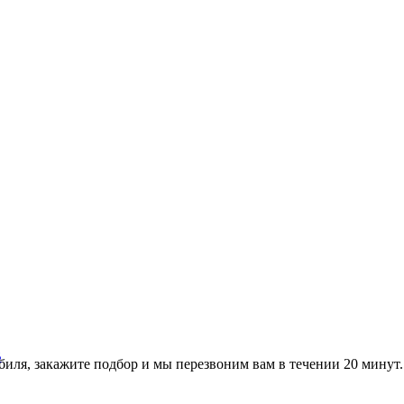
иля, закажите подбор и мы перезвоним вам в течении 20 минут.