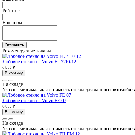
Рейтинг
Ваш отзыв
Отправить
Рекомендуемые товары
Лобовое стекло на Volvo FL 7-10-12
6 900 ₽
В корзину
На складе
Указана минимальная стоимость стекла для данного автомобиля 
Лобовое стекло на Volvo FE 07
6 800 ₽
В корзину
На складе
Указана минимальная стоимость стекла для данного автомобиля 