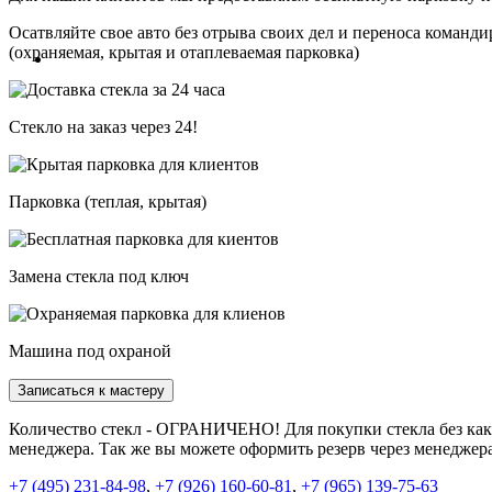
Осатвляйте свое авто без отрыва своих дел и переноса команди
(охраняемая, крытая и отаплеваемая парковка)
Стекло на заказ через 24!
Парковка (теплая, крытая)
Замена стекла под ключ
Машина под охраной
Записаться к мастеру
Количество стекл - ОГРАНИЧЕНО! Для покупки стекла без каки
менеджера. Так же вы можете оформить резерв через менеджер
+7 (495) 231-84-98
,
+7 (926) 160-60-81
,
+7 (965) 139-75-63