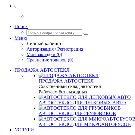
0
Поиск
Меню
Личный кабинет
Авторизация / Регистрация
Мои закладки (0)
Сравнение товаров (0)
ПРОДАЖА АВТОСТЁКЛ
ПРОДАЖА АВТОСТЁКЛ
Собственный склад автостекл
Работаем без выходных
АВТОСТЕКЛО ДЛЯ ЛЕГКОВЫХ АВТО
АВТОСТЕКЛО ДЛЯ ГРУЗОВИКОВ
АВТОСТЕКЛО ДЛЯ МИКРОАВТОБУСОВ
УСЛУГИ