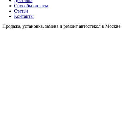
Доставка
Способы оплаты
Статьи
Контакты
Продажа, установка, замена и ремонт автостекол в Москве