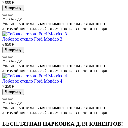
7 000 ₽
В корзину
На складе
Указана минимальная стоимость стекла для данного
автомобиля в классе Эконом, так же в наличии на дан..
Лобовое стекло Ford Mondeo 3
6 850 ₽
В корзину
На складе
Указана минимальная стоимость стекла для данного
автомобиля в классе Эконом, так же в наличии на дан..
Лобовое стекло Ford Mondeo 4
7 250 ₽
В корзину
На складе
Указана минимальная стоимость стекла для данного
автомобиля в классе Эконом, так же в наличии на дан..
БЕСПЛАТНАЯ ПАРКОВКА ДЛЯ КЛИЕНТОВ!