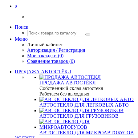
0
Поиск
Меню
Личный кабинет
Авторизация / Регистрация
Мои закладки (0)
Сравнение товаров (0)
ПРОДАЖА АВТОСТЁКЛ
ПРОДАЖА АВТОСТЁКЛ
Собственный склад автостекл
Работаем без выходных
АВТОСТЕКЛО ДЛЯ ЛЕГКОВЫХ АВТО
АВТОСТЕКЛО ДЛЯ ГРУЗОВИКОВ
АВТОСТЕКЛО ДЛЯ МИКРОАВТОБУСОВ