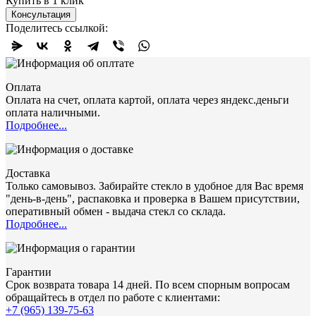
Купить в 1 клик
Консультация
Поделитесь ссылкой:
Оплата
Оплата на счет, оплата картой, оплата через яндекс.деньги
оплата наличными.
Подробнее...
Доставка
Только самовывоз. Забирайте стекло в удобное для Вас время
"день-в-день", распаковка и проверка в Вашем присутствии,
оперативный обмен - выдача стекл со склада.
Подробнее...
Гарантии
Срок возврата товара 14 дней. По всем спорным вопросам
обращайтесь в отдел по работе с клиентами:
+7 (965) 139-75-63