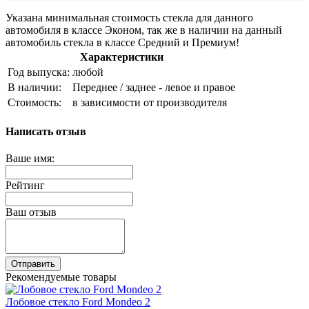
Указана минимальная стоимость стекла для данного
автомобиля в классе Эконом, так же в наличии на данный
автомобиль стекла в классе Средний и Премиум!
Характеристики
Год выпуска:
любой
В наличии:
Переднее / заднее - левое и правое
Стоимость:
в зависимости от производителя
Написать отзыв
Ваше имя:
Рейтинг
Ваш отзыв
Отправить
Рекомендуемые товары
Лобовое стекло Ford Mondeo 2