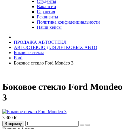
Студенты
Вакансии
Гарантия
Реквизиты
Политика конфиденциальности
Наши кейсы
ПРОДАЖА АВТОСТЁКЛ
АВТОСТЕКЛО ДЛЯ ЛЕГКОВЫХ АВТО
Боковые стекла
Ford
Боковое стекло Ford Mondeo 3
Боковое стекло Ford Mondeo
3
3 300 ₽
В корзину