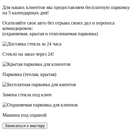
Для наших клиентов мы предоставляем бесплатную парковку
на 5 календарных дня!
Осатвляйте свое авто без отрыва своих дел и переноса
командировок:
(охраняемая, крытая и отаплеваемая парковка)
Стекло на заказ через 24!
Парковка (теплая, крытая)
Замена стекла под ключ
Машина под охраной
Записаться к мастеру