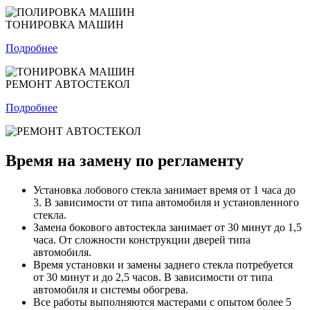
ТОНИРОВКА МАШИН
Подробнее
РЕМОНТ АВТОСТЕКОЛ
Подробнее
Время на замену по регламенту
Установка лобового стекла занимает время от 1 часа до
3. В зависимости от типа автомобиля и установленного
стекла.
Замена бокового автостекла занимает от 30 минут до 1,5
часа. От сложности конструкции дверей типа
автомобиля.
Время установки и замены заднего стекла потребуется
от 30 минут и до 2,5 часов. В зависимости от типа
автомобиля и системы обогрева.
Все работы выполняются мастерами с опытом более 5