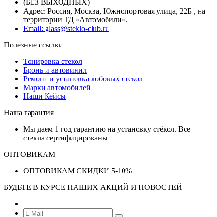
(БЕЗ ВЫХОДНЫХ)
Адрес: Россия, Москва, Южнопортовая улица, 22Б , на
территории ТД «Автомобили».
Email: glass@steklo-club.ru
Полезные ссылки
Тонировка стекол
Бронь и автовинил
Ремонт и установка лобовых стекол
Марки автомобилей
Наши Кейсы
Наша гарантия
Мы даем 1 год гарантию на установку стёкол. Все
стекла сертифицированы.
ОПТОВИКАМ
ОПТОВИКАМ СКИДКИ 5-10%
БУДЬТЕ В КУРСЕ НАШИХ АКЦИЙ И НОВОСТЕЙ