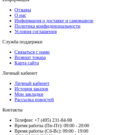
Отзывы
О нас
Информация о доставке и самовывозе
Политика конфиденциальности
Условия соглашения
Служба поддержки
Связаться с нами
Возврат товара
Карта сайта
Личный кабинет
Личный кабинет
История заказов
Мои закладки
Рассылка новостей
Контакты
Телефон: +7 (495) 231-84-98
Время работы (Пн-Пт): 09:00 - 20:00
Время работы (Сб-Вс): 09:00 - 19:00