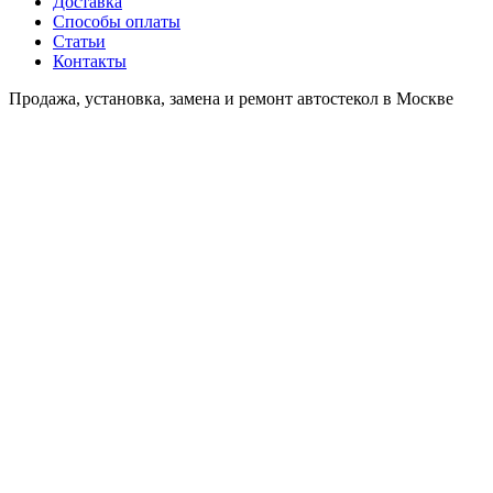
Доставка
Способы оплаты
Статьи
Контакты
Продажа, установка, замена и ремонт автостекол в Москве