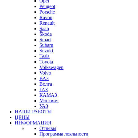
Opel
Peugeot
Porsche
Ravon
Renault
Saab
Škoda
Smart
Subaru
Suzuki
Tesla
Toyota
Volkswagen
Volvo
ВАЗ
Волга
ГАЗ
КАМАЗ
Москвич
УАЗ
НАШИ РАБОТЫ
ЦЕНЫ
ИНФОРМАЦИЯ
Отзывы
Программа лояльности