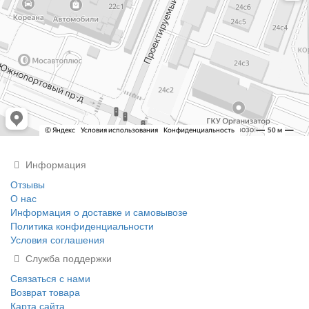
Информация
Отзывы
О нас
Информация о доставке и самовывозе
Политика конфиденциальности
Условия соглашения
Служба поддержки
Связаться с нами
Возврат товара
Карта сайта