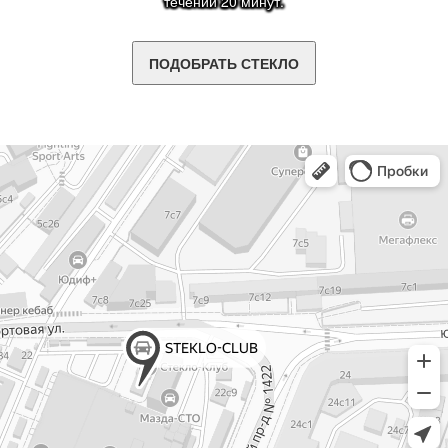
течении 20 минут.
ПОДОБРАТЬ СТЕКЛО