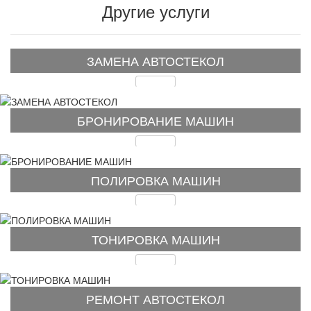
Другие услуги
ЗАМЕНА АВТОСТЕКОЛ
Подробнее
БРОНИРОВАНИЕ МАШИН
Подробнее
ПОЛИРОВКА МАШИН
Подробнее
ТОНИРОВКА МАШИН
Подробнее
РЕМОНТ АВТОСТЕКОЛ