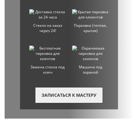
Стекло на заказ
Парковка (теплая,
через 24!
крытая)
Замена стекла под
Машина под
ключ
охраной
ЗАПИСАТЬСЯ К МАСТЕРУ