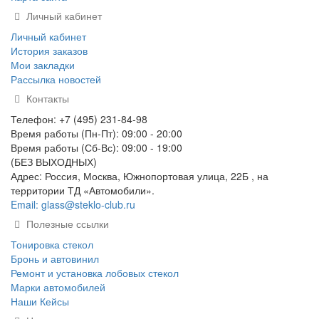
Личный кабинет
Личный кабинет
История заказов
Мои закладки
Рассылка новостей
Контакты
Телефон: +7 (495) 231-84-98
Время работы (Пн-Пт): 09:00 - 20:00
Время работы (Сб-Вс): 09:00 - 19:00
(БЕЗ ВЫХОДНЫХ)
Адрес: Россия, Москва, Южнопортовая улица, 22Б , на
территории ТД «Автомобили».
Email: glass@steklo-club.ru
Полезные ссылки
Тонировка стекол
Бронь и автовинил
Ремонт и установка лобовых стекол
Марки автомобилей
Наши Кейсы