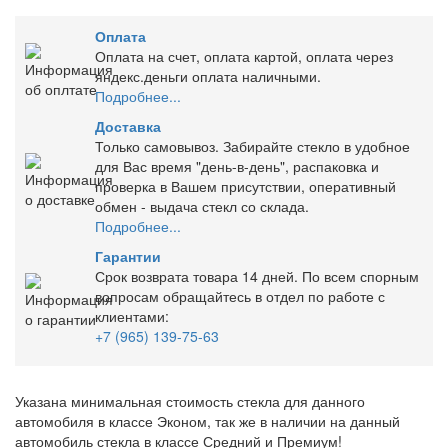
Оплата
Оплата на счет, оплата картой, оплата через
яндекс.деньги оплата наличными.
Подробнее...
Доставка
Только самовывоз. Забирайте стекло в удобное
для Вас время "день-в-день", распаковка и
проверка в Вашем присутствии, оперативный
обмен - выдача стекл со склада.
Подробнее...
Гарантии
Срок возврата товара 14 дней. По всем спорным
вопросам обращайтесь в отдел по работе с
клиентами:
+7 (965) 139-75-63
Указана минимальная стоимость стекла для данного
автомобиля в классе Эконом, так же в наличии на данный
автомобиль стекла в классе Средний и Премиум!