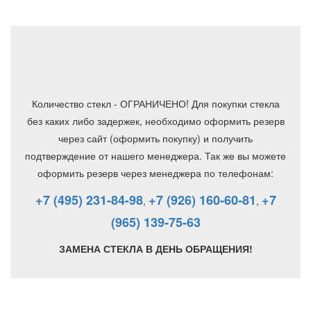
Количество стекл - ОГРАНИЧЕНО! Для покупки стекла
без каких либо задержек, необходимо оформить резерв
через сайт (оформить покупку) и получить
подтверждение от нашего менеджера. Так же вы можете
оформить резерв через менеджера по телефонам:
+7 (495) 231-84-98
+7 (926) 160-60-81
+7
,
,
(965) 139-75-63
ЗАМЕНА СТЕКЛА В ДЕНЬ ОБРАЩЕНИЯ!