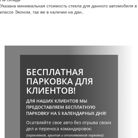
Указана минимальная стоимость стекла для данного автомобиля в
классе Эконом, так же в наличии на дан..
БЕСПЛАТНАЯ
ПАРКОВКА ДЛЯ
КЛИЕНТОВ!
ДЛЯ НАШИХ КЛИЕНТОВ МЫ
ПРЕДОСТАВЛЯЕМ БЕСПЛАТНУЮ
ПАРКОВКУ НА 5 КАЛЕНДАРНЫХ ДНЯ!
Осатвляйте свое авто без отрыва своих
дел и переноса командировок:
(охраняемая, крытая и отаплеваемая парковка)