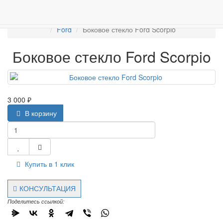
ПРОДАЖА АВТОСТЁКЛ
АВТОСТЕКЛО ДЛЯ ЛЕГКОВЫХ АВТО
Боковые стекла
Ford
Боковое стекло Ford Scorpio
Боковое стекло Ford Scorpio
3 000 ₽
В корзину
Купить в 1 клик
КОНСУЛЬТАЦИЯ
Поделитесь ссылкой: