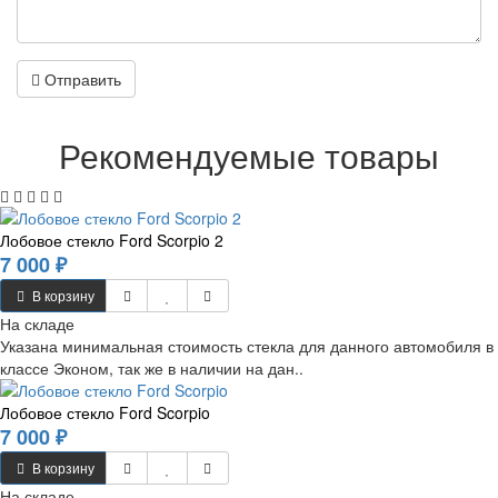
Отправить
Рекомендуемые товары
Лобовое стекло Ford Scorpio 2
7 000 ₽
В корзину
На складе
Указана минимальная стоимость стекла для данного автомобиля в
классе Эконом, так же в наличии на дан..
Лобовое стекло Ford Scorpio
7 000 ₽
В корзину
На складе