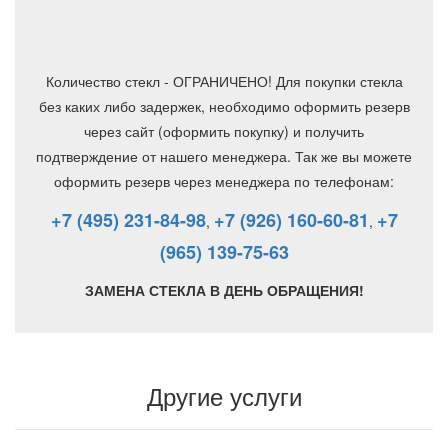
Количество стекл - ОГРАНИЧЕНО! Для покупки стекла
без каких либо задержек, необходимо оформить резерв
через сайт (оформить покупку) и получить
подтверждение от нашего менеджера. Так же вы можете
оформить резерв через менеджера по телефонам:
+7 (495) 231-84-98
+7 (926) 160-60-81
+7
,
,
(965) 139-75-63
ЗАМЕНА СТЕКЛА В ДЕНЬ ОБРАЩЕНИЯ!
Другие услуги