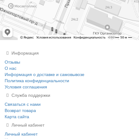
Информация
Отзывы
О нас
Информация о доставке и самовывозе
Политика конфиденциальности
Условия соглашения
Служба поддержки
Связаться с нами
Возврат товара
Карта сайта
Личный кабинет
Личный кабинет