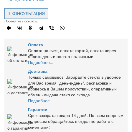
КОНСУЛЬТАЦИЯ
Поделитесь ссылкой:
Оплата
Оплата на счет, оплата картой, оплата через
яндекс.деньги оплата наличными.
Подробнее...
Доставка
Только самовывоз. Забирайте стекло в удобное
для Вас время "день-в-день", распаковка и
проверка в Вашем присутствии, оперативный
обмен - выдача стекл со склада.
Подробнее...
Гарантии
Срок возврата товара 14 дней. По всем спорным
вопросам обращайтесь в отдел по работе с
клиентами: