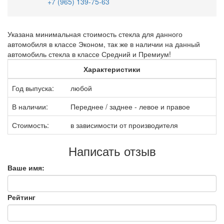
+7 (965) 139-75-63
Указана минимальная стоимость стекла для данного
автомобиля в классе Эконом, так же в наличии на данный
автомобиль стекла в классе Средний и Премиум!
Характеристики
Год выпуска:
любой
В наличии:
Переднее / заднее - левое и правое
Стоимость:
в зависимости от производителя
Написать отзыв
Ваше имя:
Рейтинг