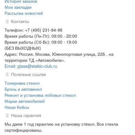
История заказов
Мои закладки
Рассылка новостей
Контакты
Телефон: +7 (495) 231-84-98
Время работы (Пн-Пт): 09:00 - 20:00
Время работы (Сб-Вс): 09:00 - 19:00
(БЕЗ ВЫХОДНЫХ)
Адрес: Россия, Москва, Южнопортовая улица, 22Б , на
территории ТД «Автомобили».
Email: glass@steklo-club.ru
Полезные ссылки
Тонировка стекол
Бронь и автовинил
Ремонт и установка лобовых стекол
Марки автомобилей
Наши Кейсы
Наша гарантия
Мы даем 1 год гарантию на установку стёкол. Все стекла
сертифицированы.