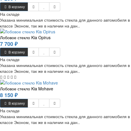
В корзину
На складе
Указана минимальная стоимость стекла для данного автомобиля в
классе Эконом, так же в наличии на дан..
Лобовое стекло Kia Opirus
7 700 ₽
В корзину
На складе
Указана минимальная стоимость стекла для данного автомобиля в
классе Эконом, так же в наличии на дан..
Лобовое стекло Kia Mohave
8 150 ₽
В корзину
На складе
Указана минимальная стоимость стекла для данного автомобиля в
классе Эконом, так же в наличии на дан..