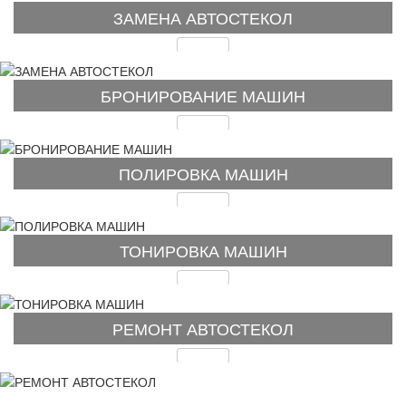
ЗАМЕНА АВТОСТЕКОЛ
Подробнее
БРОНИРОВАНИЕ МАШИН
Подробнее
ПОЛИРОВКА МАШИН
Подробнее
ТОНИРОВКА МАШИН
Подробнее
РЕМОНТ АВТОСТЕКОЛ
Подробнее