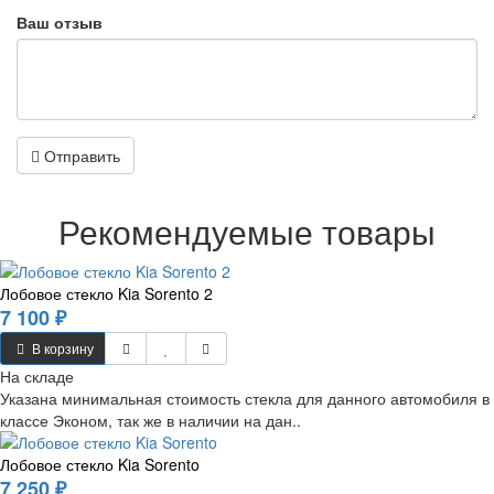
Ваш отзыв
Отправить
Рекомендуемые товары
Лобовое стекло Kia Sorento 2
7 100 ₽
В корзину
На складе
Указана минимальная стоимость стекла для данного автомобиля в
классе Эконом, так же в наличии на дан..
Лобовое стекло Kia Sorento
7 250 ₽