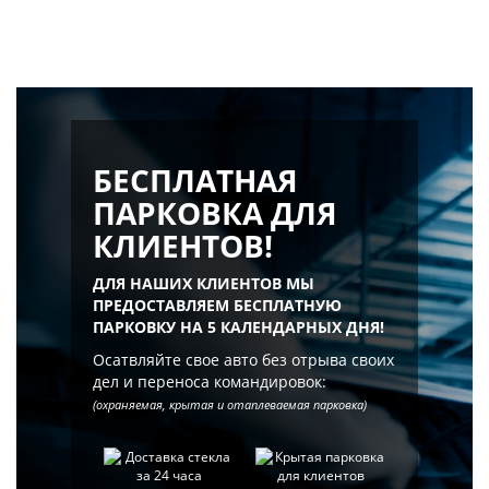
БЕСПЛАТНАЯ
ПАРКОВКА ДЛЯ
КЛИЕНТОВ!
ДЛЯ НАШИХ КЛИЕНТОВ МЫ
ПРЕДОСТАВЛЯЕМ БЕСПЛАТНУЮ
ПАРКОВКУ НА 5 КАЛЕНДАРНЫХ ДНЯ!
Осатвляйте свое авто без отрыва своих
дел и переноса командировок:
(охраняемая, крытая и отаплеваемая парковка)