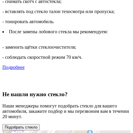
- снимать скотч с автостекла;
- вставлять под стекло талон техосмотра или пропуска;
- тонировать автомобиль.
После замены лобового стекла мы рекомендуем:
- заменить щётки стеклоочистителя;
- соблюдать скоростной режим 70 км/ч.
Подробнее
Не нашли нужно стекло?
Наши менеджеры помогут подобрать стекло для вашего
автомобиля, закажите подбор и мы перезвоним вам в течении
20 минут.
Подобрать стекло