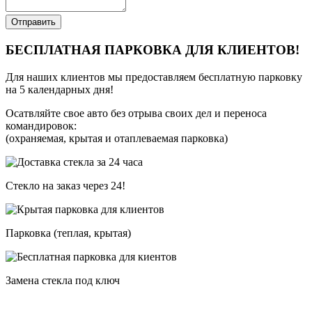
Отправить
БЕСПЛАТНАЯ ПАРКОВКА ДЛЯ КЛИЕНТОВ!
Для наших клиентов мы предоставляем бесплатную парковку
на 5 календарных дня!
Осатвляйте свое авто без отрыва своих дел и переноса
командировок:
(охраняемая, крытая и отаплеваемая парковка)
Стекло на заказ через 24!
Парковка (теплая, крытая)
Замена стекла под ключ