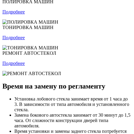
ПОЛИРОВКА МАШИН
Подробнее
ТОНИРОВКА МАШИН
Подробнее
РЕМОНТ АВТОСТЕКОЛ
Подробнее
Время на замену по регламенту
Установка лобового стекла занимает время от 1 часа до
3. В зависимости от типа автомобиля и установленного
стекла.
Замена бокового автостекла занимает от 30 минут до 1,5
часа. От сложности конструкции дверей типа
автомобиля.
Время установки и замены заднего стекла потребуется