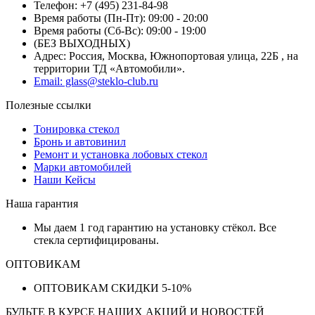
Телефон: +7 (495) 231-84-98
Время работы (Пн-Пт): 09:00 - 20:00
Время работы (Сб-Вс): 09:00 - 19:00
(БЕЗ ВЫХОДНЫХ)
Адрес: Россия, Москва, Южнопортовая улица, 22Б , на
территории ТД «Автомобили».
Email: glass@steklo-club.ru
Полезные ссылки
Тонировка стекол
Бронь и автовинил
Ремонт и установка лобовых стекол
Марки автомобилей
Наши Кейсы
Наша гарантия
Мы даем 1 год гарантию на установку стёкол. Все
стекла сертифицированы.
ОПТОВИКАМ
ОПТОВИКАМ СКИДКИ 5-10%
БУДЬТЕ В КУРСЕ НАШИХ АКЦИЙ И НОВОСТЕЙ