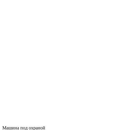
Машина под охраной