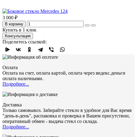
3 000 ₽
В корзину
Купить в 1 клик
Консультация
Поделитесь ссылкой:
Оплата
Оплата на счет, оплата картой, оплата через яндекс.деньги
оплата наличными.
Подробнее...
Доставка
Только самовывоз. Забирайте стекло в удобное для Вас время
"день-в-день", распаковка и проверка в Вашем присутствии,
оперативный обмен - выдача стекл со склада.
Подробнее...