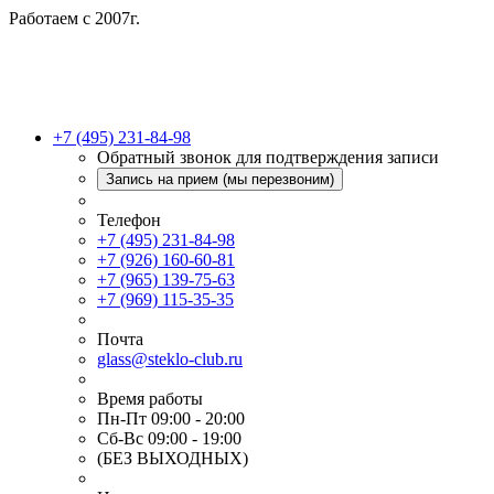
Работаем с 2007г.
+7 (495) 231-84-98
Обратный звонок для подтверждения записи
Запись на прием (мы перезвоним)
Телефон
+7 (495) 231-84-98
+7 (926) 160-60-81
+7 (965) 139-75-63
+7 (969) 115-35-35
Почта
glass@steklo-club.ru
Время работы
Пн-Пт 09:00 - 20:00
Сб-Вс 09:00 - 19:00
(БЕЗ ВЫХОДНЫХ)