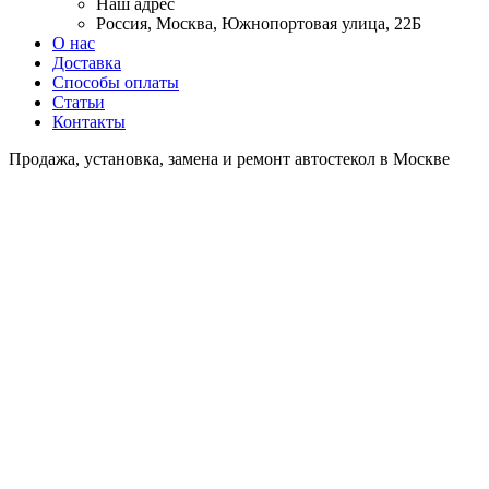
Наш адрес
Россия, Москва, Южнопортовая улица, 22Б
О нас
Доставка
Способы оплаты
Статьи
Контакты
Продажа, установка, замена и ремонт автостекол в Москве