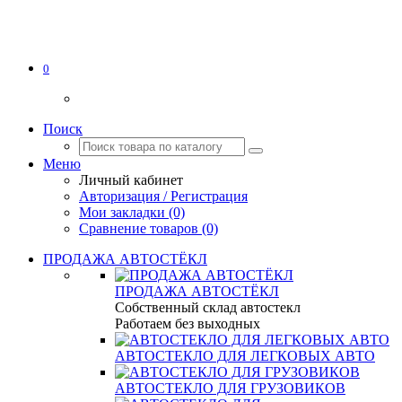
0
Поиск
Меню
Личный кабинет
Авторизация / Регистрация
Мои закладки (0)
Сравнение товаров (0)
ПРОДАЖА АВТОСТЁКЛ
ПРОДАЖА АВТОСТЁКЛ
Собственный склад автостекл
Работаем без выходных
АВТОСТЕКЛО ДЛЯ ЛЕГКОВЫХ АВТО
АВТОСТЕКЛО ДЛЯ ГРУЗОВИКОВ