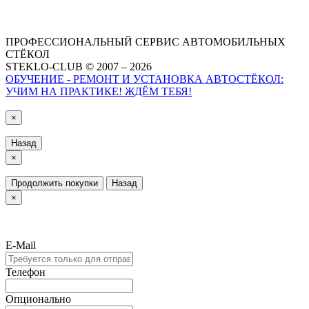
ПРОФЕССИОНАЛЬНЫЙ СЕРВИС АВТОМОБИЛЬНЫХ
СТЁКОЛ
STEKLO-CLUB © 2007 – 2026
ОБУЧЕНИЕ - РЕМОНТ И УСТАНОВКА АВТОСТЁКОЛ:
УЧИМ НА ПРАКТИКЕ! ЖДЁМ ТЕБЯ!
×
Назад
×
Продолжить покупки
Назад
×
E-Mail
Телефон
Опционально