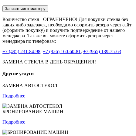
Записаться к мастеру
Количество стекл - ОГРАНИЧЕНО! Для покупки стекла без
каких либо задержек, необходимо оформить резерв через сайт
(оформить покупку) и получить подтверждение от нашего
менеджера. Так же вы можете оформить резерв через
менеджера по телефонам:
+7 (495) 231-84-98
,
+7 (926) 160-60-81
,
+7 (965) 139-75-63
ЗАМЕНА СТЕКЛА В ДЕНЬ ОБРАЩЕНИЯ!
Другие услуги
ЗАМЕНА АВТОСТЕКОЛ
Подробнее
БРОНИРОВАНИЕ МАШИН
Подробнее