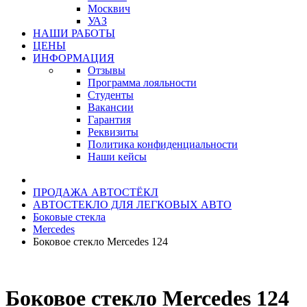
Москвич
УАЗ
НАШИ РАБОТЫ
ЦЕНЫ
ИНФОРМАЦИЯ
Отзывы
Программа лояльности
Студенты
Вакансии
Гарантия
Реквизиты
Политика конфиденциальности
Наши кейсы
ПРОДАЖА АВТОСТЁКЛ
АВТОСТЕКЛО ДЛЯ ЛЕГКОВЫХ АВТО
Боковые стекла
Mercedes
Боковое стекло Mercedes 124
Боковое стекло Mercedes 124