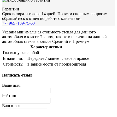
Гарантии
Срок возврата товара 14 дней. По всем спорным вопросам
обращайтесь в отдел по работе с клиентами:
+7 (965) 139-75-63
Указана минимальная стоимость стекла для данного
автомобиля в классе Эконом, так же в наличии на данный
автомобиль стекла в классе Средний и Премиум!
Характеристики
Год выпуска:
любой
В наличии:
Переднее / заднее - левое и правое
Стоимость:
в зависимости от производителя
Написать отзыв
Ваше имя:
Рейтинг
Ваш отзыв