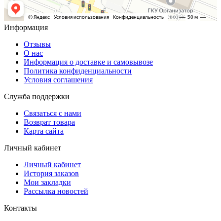
Информация
Отзывы
О нас
Информация о доставке и самовывозе
Политика конфиденциальности
Условия соглашения
Служба поддержки
Связаться с нами
Возврат товара
Карта сайта
Личный кабинет
Личный кабинет
История заказов
Мои закладки
Рассылка новостей
Контакты