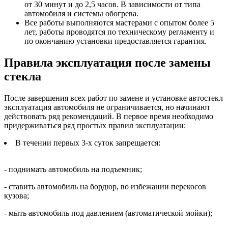
от 30 минут и до 2,5 часов. В зависимости от типа
автомобиля и системы обогрева.
Все работы выполняются мастерами с опытом более 5
лет, работы проводятся по техническому регламенту и
по окончанию установки предоставляется гарантия.
Правила эксплуатация после замены
стекла
После завершения всех работ по замене и установке автостекл
эксплуатация автомобиля не ограничивается, но начинают
действовать ряд рекомендаций. В первое время необходимо
придерживаться ряд простых правил эксплуатации:
В течении первых 3-х суток запрещается:
- поднимать автомобиль на подъемник;
- ставить автомобиль на бордюр, во избежании перекосов
кузова;
- мыть автомобиль под давлением (автоматической мойки);