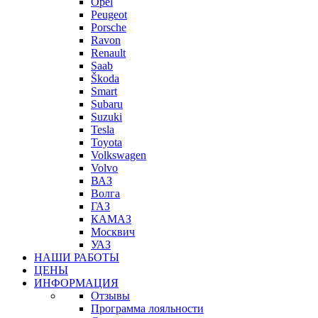
Opel
Peugeot
Porsche
Ravon
Renault
Saab
Škoda
Smart
Subaru
Suzuki
Tesla
Toyota
Volkswagen
Volvo
ВАЗ
Волга
ГАЗ
КАМАЗ
Москвич
УАЗ
НАШИ РАБОТЫ
ЦЕНЫ
ИНФОРМАЦИЯ
Отзывы
Программа лояльности