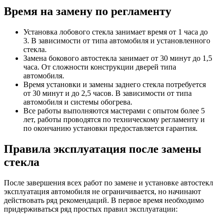
Время на замену по регламенту
Установка лобового стекла занимает время от 1 часа до
3. В зависимости от типа автомобиля и установленного
стекла.
Замена бокового автостекла занимает от 30 минут до 1,5
часа. От сложности конструкции дверей типа
автомобиля.
Время установки и замены заднего стекла потребуется
от 30 минут и до 2,5 часов. В зависимости от типа
автомобиля и системы обогрева.
Все работы выполняются мастерами с опытом более 5
лет, работы проводятся по техническому регламенту и
по окончанию установки предоставляется гарантия.
Правила эксплуатация после замены
стекла
После завершения всех работ по замене и установке автостекл
эксплуатация автомобиля не ограничивается, но начинают
действовать ряд рекомендаций. В первое время необходимо
придерживаться ряд простых правил эксплуатации: