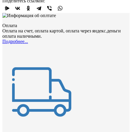
Поделитесь ссылкой:
Оплата
Оплата на счет, оплата картой, оплата через яндекс.деньги
оплата наличными.
Подробнее...