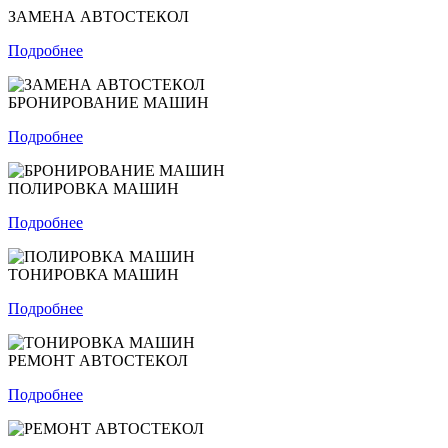
ЗАМЕНА АВТОСТЕКОЛ
Подробнее
БРОНИРОВАНИЕ МАШИН
Подробнее
ПОЛИРОВКА МАШИН
Подробнее
ТОНИРОВКА МАШИН
Подробнее
РЕМОНТ АВТОСТЕКОЛ
Подробнее