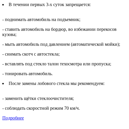
В течении первых 3-х суток запрещается:
- поднимать автомобиль на подъемник;
- ставить автомобиль на бордюр, во избежании перекосов
кузова;
- мыть автомобиль под давлением (автоматической мойки);
- снимать скотч с автостекла;
- вставлять под стекло талон техосмотра или пропуска;
- тонировать автомобиль.
После замены лобового стекла мы рекомендуем:
- заменить щётки стеклоочистителя;
- соблюдать скоростной режим 70 км/ч.
Подробнее