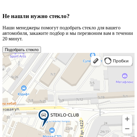
Не нашли нужно стекло?
Наши менеджеры помогут подобрать стекло для вашего
автомобиля, закажите подбор и мы перезвоним вам в течении
20 минут.
Подобрать стекло