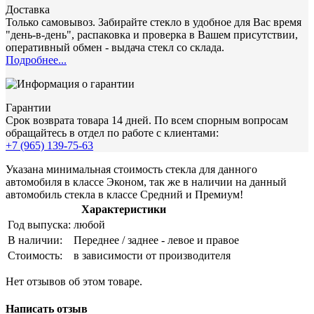
Доставка
Только самовывоз. Забирайте стекло в удобное для Вас время
"день-в-день", распаковка и проверка в Вашем присутствии,
оперативный обмен - выдача стекл со склада.
Подробнее...
Гарантии
Срок возврата товара 14 дней. По всем спорным вопросам
обращайтесь в отдел по работе с клиентами:
+7 (965) 139-75-63
Указана минимальная стоимость стекла для данного
автомобиля в классе Эконом, так же в наличии на данный
автомобиль стекла в классе Средний и Премиум!
Характеристики
Год выпуска:
любой
В наличии:
Переднее / заднее - левое и правое
Стоимость:
в зависимости от производителя
Нет отзывов об этом товаре.
Написать отзыв