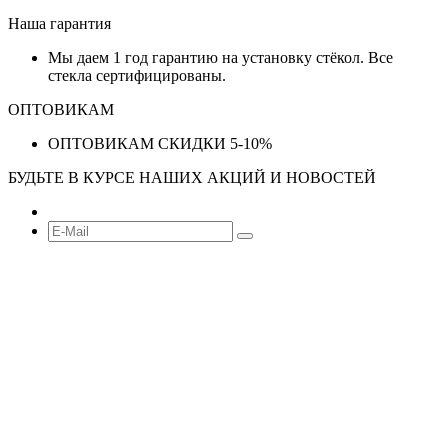
Наша гарантия
Мы даем 1 год гарантию на установку стёкол. Все
стекла сертифицированы.
ОПТОВИКАМ
ОПТОВИКАМ СКИДКИ 5-10%
БУДЬТЕ В КУРСЕ НАШИХ АКЦИЙ И НОВОСТЕЙ