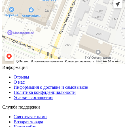
Информация
Отзывы
О нас
Информация о доставке и самовывозе
Политика конфиденциальности
Условия соглашения
Служба поддержки
Связаться с нами
Возврат товара
Карта сайта