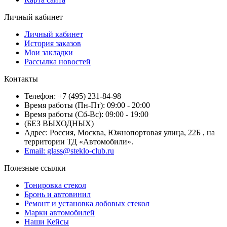
Личный кабинет
Личный кабинет
История заказов
Мои закладки
Рассылка новостей
Контакты
Телефон: +7 (495) 231-84-98
Время работы (Пн-Пт): 09:00 - 20:00
Время работы (Сб-Вс): 09:00 - 19:00
(БЕЗ ВЫХОДНЫХ)
Адрес: Россия, Москва, Южнопортовая улица, 22Б , на
территории ТД «Автомобили».
Email: glass@steklo-club.ru
Полезные ссылки
Тонировка стекол
Бронь и автовинил
Ремонт и установка лобовых стекол
Марки автомобилей
Наши Кейсы