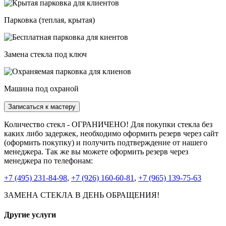
Парковка (теплая, крытая)
Замена стекла под ключ
Машина под охраной
Записаться к мастеру
Количество стекл - ОГРАНИЧЕНО! Для покупки стекла без
каких либо задержек, необходимо оформить резерв через сайт
(оформить покупку) и получить подтверждение от нашего
менеджера. Так же вы можете оформить резерв через
менеджера по телефонам:
+7 (495) 231-84-98
,
+7 (926) 160-60-81
,
+7 (965) 139-75-63
ЗАМЕНА СТЕКЛА В ДЕНЬ ОБРАЩЕНИЯ!
Другие услуги