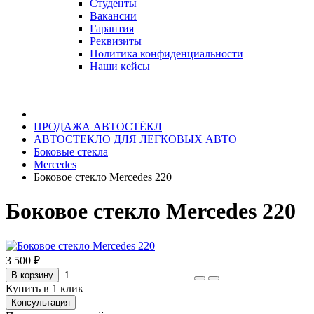
Студенты
Вакансии
Гарантия
Реквизиты
Политика конфиденциальности
Наши кейсы
ПРОДАЖА АВТОСТЁКЛ
АВТОСТЕКЛО ДЛЯ ЛЕГКОВЫХ АВТО
Боковые стекла
Mercedes
Боковое стекло Mercedes 220
Боковое стекло Mercedes 220
3 500 ₽
В корзину
Купить в 1 клик
Консультация