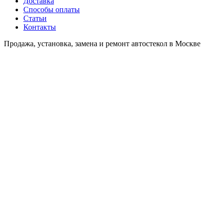
Доставка
Способы оплаты
Статьи
Контакты
Продажа, установка, замена и ремонт автостекол в Москве