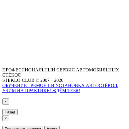
ПРОФЕССИОНАЛЬНЫЙ СЕРВИС АВТОМОБИЛЬНЫХ
СТЁКОЛ
STEKLO-CLUB © 2007 – 2026
ОБУЧЕНИЕ - РЕМОНТ И УСТАНОВКА АВТОСТЁКОЛ:
УЧИМ НА ПРАКТИКЕ! ЖДЁМ ТЕБЯ!
×
Назад
×
Продолжить покупки
Назад