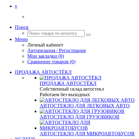
0
Поиск
Меню
Личный кабинет
Авторизация / Регистрация
Мои закладки (0)
Сравнение товаров (0)
ПРОДАЖА АВТОСТЁКЛ
ПРОДАЖА АВТОСТЁКЛ
Собственный склад автостекл
Работаем без выходных
АВТОСТЕКЛО ДЛЯ ЛЕГКОВЫХ АВТО
АВТОСТЕКЛО ДЛЯ ГРУЗОВИКОВ
АВТОСТЕКЛО ДЛЯ МИКРОАВТОБУСОВ