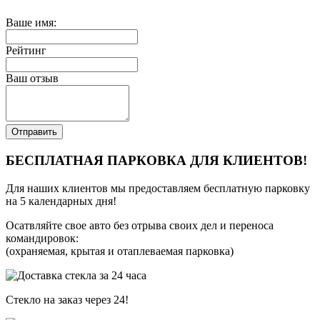
Ваше имя:
Рейтинг
Ваш отзыв
Отправить
БЕСПЛАТНАЯ ПАРКОВКА ДЛЯ КЛИЕНТОВ!
Для наших клиентов мы предоставляем бесплатную парковку
на 5 календарных дня!
Осатвляйте свое авто без отрыва своих дел и переноса
командировок:
(охраняемая, крытая и отаплеваемая парковка)
Стекло на заказ через 24!