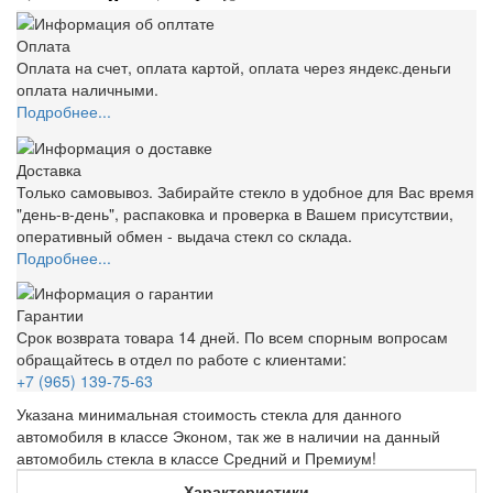
Оплата
Оплата на счет, оплата картой, оплата через яндекс.деньги
оплата наличными.
Подробнее...
Доставка
Только самовывоз. Забирайте стекло в удобное для Вас время
"день-в-день", распаковка и проверка в Вашем присутствии,
оперативный обмен - выдача стекл со склада.
Подробнее...
Гарантии
Срок возврата товара 14 дней. По всем спорным вопросам
обращайтесь в отдел по работе с клиентами:
+7 (965) 139-75-63
Указана минимальная стоимость стекла для данного
автомобиля в классе Эконом, так же в наличии на данный
автомобиль стекла в классе Средний и Премиум!
Характеристики