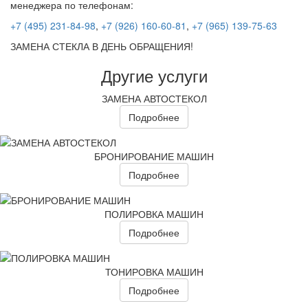
менеджера по телефонам:
+7 (495) 231-84-98
,
+7 (926) 160-60-81
,
+7 (965) 139-75-63
ЗАМЕНА СТЕКЛА В ДЕНЬ ОБРАЩЕНИЯ!
Другие услуги
ЗАМЕНА АВТОСТЕКОЛ
Подробнее
БРОНИРОВАНИЕ МАШИН
Подробнее
ПОЛИРОВКА МАШИН
Подробнее
ТОНИРОВКА МАШИН
Подробнее