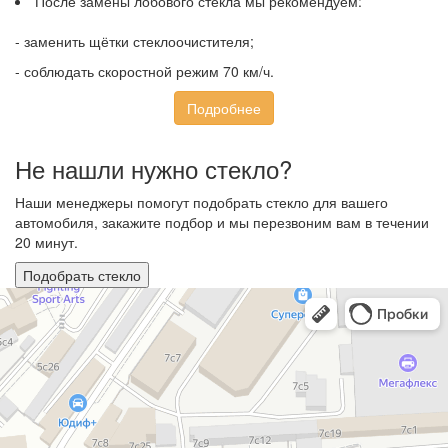
После замены лобового стекла мы рекомендуем:
- заменить щётки стеклоочистителя;
- соблюдать скоростной режим 70 км/ч.
Подробнее
Не нашли нужно стекло?
Наши менеджеры помогут подобрать стекло для вашего
автомобиля, закажите подбор и мы перезвоним вам в течении
20 минут.
Подобрать стекло