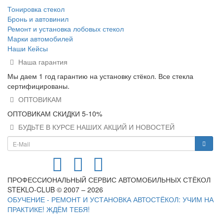
Тонировка стекол
Бронь и автовинил
Ремонт и установка лобовых стекол
Марки автомобилей
Наши Кейсы
Наша гарантия
Мы даем 1 год гарантию на установку стёкол. Все стекла
сертифицированы.
ОПТОВИКАМ
ОПТОВИКАМ СКИДКИ 5-10%
БУДЬТЕ В КУРСЕ НАШИХ АКЦИЙ И НОВОСТЕЙ
ПРОФЕССИОНАЛЬНЫЙ СЕРВИС АВТОМОБИЛЬНЫХ СТЁКОЛ
STEKLO-CLUB © 2007 – 2026
ОБУЧЕНИЕ - РЕМОНТ И УСТАНОВКА АВТОСТЁКОЛ: УЧИМ НА
ПРАКТИКЕ! ЖДЁМ ТЕБЯ!