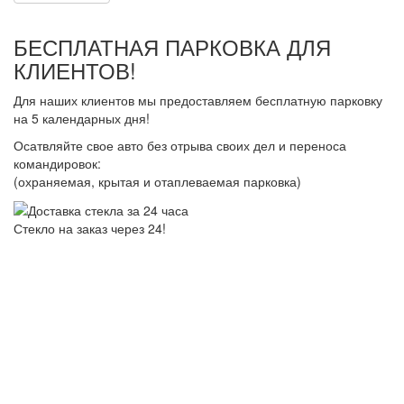
БЕСПЛАТНАЯ ПАРКОВКА ДЛЯ
КЛИЕНТОВ!
Для наших клиентов мы предоставляем бесплатную парковку
на 5 календарных дня!
Осатвляйте свое авто без отрыва своих дел и переноса
командировок:
(охраняемая, крытая и отаплеваемая парковка)
Стекло на заказ через 24!