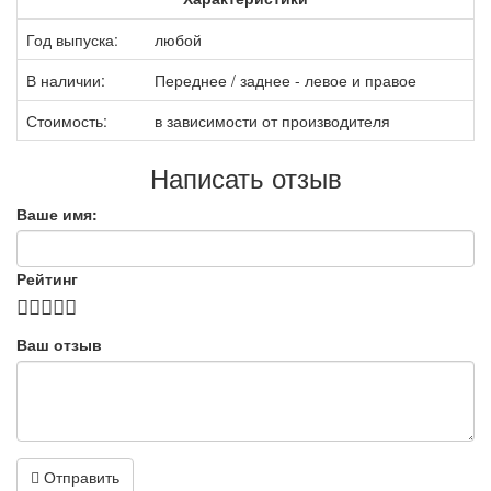
Год выпуска:
любой
В наличии:
Переднее / заднее - левое и правое
Стоимость:
в зависимости от производителя
Написать отзыв
Ваше имя:
Рейтинг
Ваш отзыв
Отправить