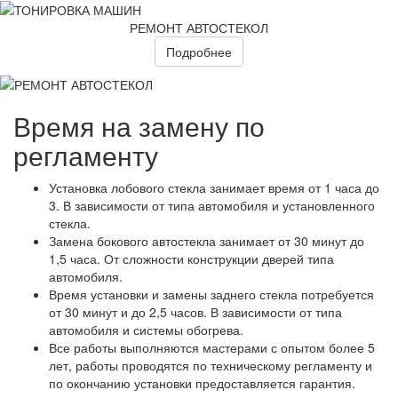
РЕМОНТ АВТОСТЕКОЛ
Подробнее
Время на замену по
регламенту
Установка лобового стекла занимает время от 1 часа до
3. В зависимости от типа автомобиля и установленного
стекла.
Замена бокового автостекла занимает от 30 минут до
1,5 часа. От сложности конструкции дверей типа
автомобиля.
Время установки и замены заднего стекла потребуется
от 30 минут и до 2,5 часов. В зависимости от типа
автомобиля и системы обогрева.
Все работы выполняются мастерами с опытом более 5
лет, работы проводятся по техническому регламенту и
по окончанию установки предоставляется гарантия.