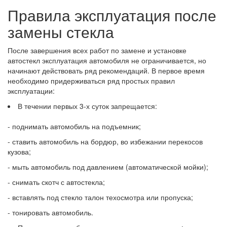
Правила эксплуатация после
замены стекла
После завершения всех работ по замене и установке
автостекл эксплуатация автомобиля не ограничивается, но
начинают действовать ряд рекомендаций. В первое время
необходимо придерживаться ряд простых правил
эксплуатации:
В течении первых 3-х суток запрещается:
- поднимать автомобиль на подъемник;
- ставить автомобиль на бордюр, во избежании перекосов
кузова;
- мыть автомобиль под давлением (автоматической мойки);
- снимать скотч с автостекла;
- вставлять под стекло талон техосмотра или пропуска;
- тонировать автомобиль.