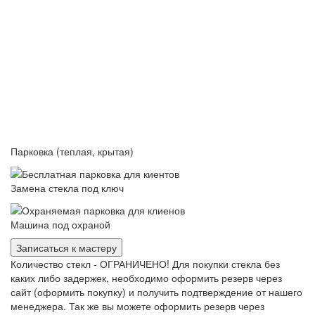
Парковка (теплая, крытая)
Замена стекла под ключ
Машина под охраной
Записаться к мастеру
Количество стекл - ОГРАНИЧЕНО! Для покупки стекла без
каких либо задержек, необходимо оформить резерв через
сайт (оформить покупку) и получить подтверждение от нашего
менеджера. Так же вы можете оформить резерв через