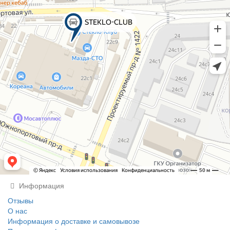
Информация
Отзывы
О нас
Информация о доставке и самовывозе