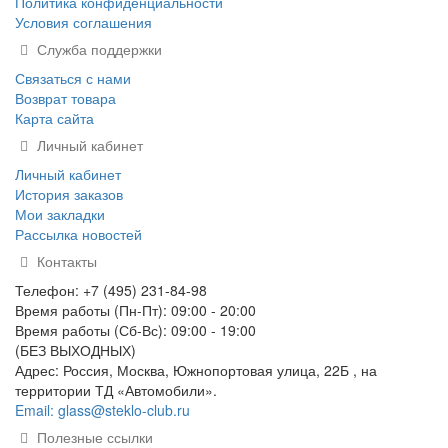
Политика конфиденциальности
Условия соглашения
Служба поддержки
Связаться с нами
Возврат товара
Карта сайта
Личный кабинет
Личный кабинет
История заказов
Мои закладки
Рассылка новостей
Контакты
Телефон: +7 (495) 231-84-98
Время работы (Пн-Пт): 09:00 - 20:00
Время работы (Сб-Вс): 09:00 - 19:00
(БЕЗ ВЫХОДНЫХ)
Адрес: Россия, Москва, Южнопортовая улица, 22Б , на
территории ТД «Автомобили».
Email: glass@steklo-club.ru
Полезные ссылки