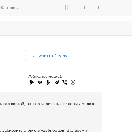
Контакты
0
Боковое стекло Nissan Primera
Купить в 1 клик
Поделитесь ссылкой:
плата картой, оплата через яндекс.деньги оплата
. Забирайте стекло в удобное для Вас время