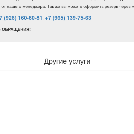
е от нашего менеджера. Так же вы можете оформить резерв через
7 (926) 160-60-81
+7 (965) 139-75-63
,
Ь ОБРАЩЕНИЯ!
Другие услуги