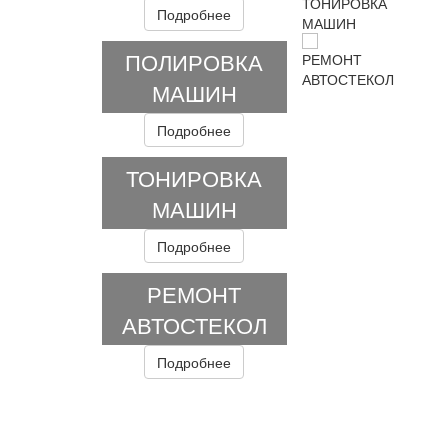
Подробнее
ПОЛИРОВКА
МАШИН
Подробнее
ТОНИРОВКА
МАШИН
Подробнее
РЕМОНТ
АВТОСТЕКОЛ
Подробнее