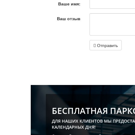
Ваше имя:
Ваш отзыв
Отправить
БЕСПЛАТНАЯ ПАРК
ДЛЯ НАШИХ КЛИЕНТОВ МЫ ПРЕДОСТА
КАЛЕНДАРНЫХ ДНЯ!