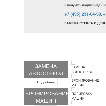
и получить подтверждени
+7 (495) 231-84-98
+
,
ЗАМЕНА СТЕКЛА В ДЕН
ЗАМЕНА
АВТОСТЕКОЛ
Подробнее
БРОНИРОВАНИЕ
МАШИН