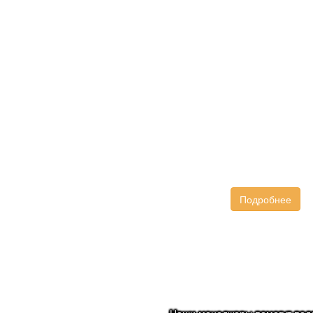
Подробнее