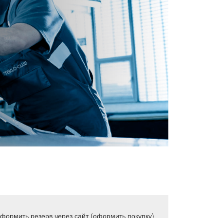
оформить резерв через сайт (оформить покупку)