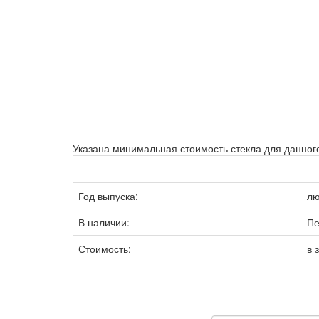
Указана минимальная стоимость стекла для данного
Год выпуска:
л
В наличии:
Пе
Стоимость:
в 