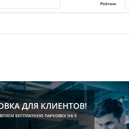
Рейтинг
ОВКА ДЛЯ КЛИЕНТОВ!
ВЛЯЕМ БЕСПЛАТНУЮ ПАРКОВКУ НА 5