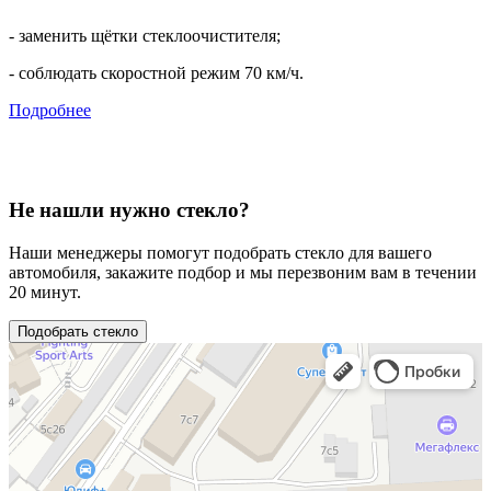
- заменить щётки стеклоочистителя;
- соблюдать скоростной режим 70 км/ч.
Подробнее
Не нашли нужно стекло?
Наши менеджеры помогут подобрать стекло для вашего
автомобиля, закажите подбор и мы перезвоним вам в течении
20 минут.
Подобрать стекло