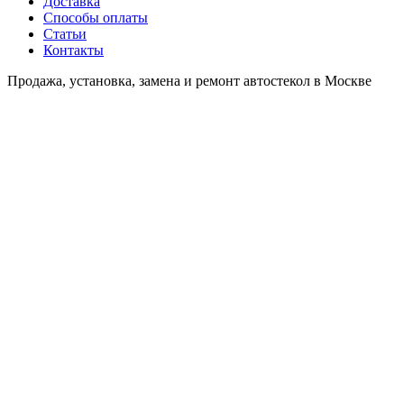
Доставка
Способы оплаты
Статьи
Контакты
Продажа, установка, замена и ремонт автостекол в Москве