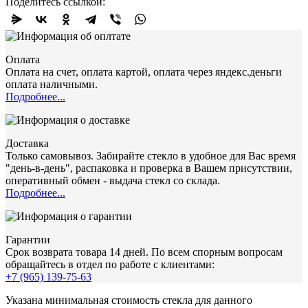
Поделитесь ссылкой:
Оплата
Оплата на счет, оплата картой, оплата через яндекс.деньги
оплата наличными.
Подробнее...
Доставка
Только самовывоз. Забирайте стекло в удобное для Вас время
"день-в-день", распаковка и проверка в Вашем присутствии,
оперативный обмен - выдача стекл со склада.
Подробнее...
Гарантии
Срок возврата товара 14 дней. По всем спорным вопросам
обращайтесь в отдел по работе с клиентами:
+7 (965) 139-75-63
Указана минимальная стоимость стекла для данного