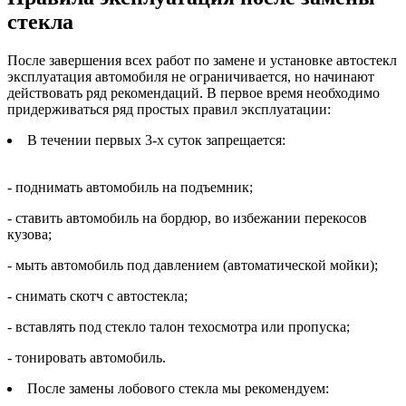
стекла
После завершения всех работ по замене и установке автостекл
эксплуатация автомобиля не ограничивается, но начинают
действовать ряд рекомендаций. В первое время необходимо
придерживаться ряд простых правил эксплуатации:
В течении первых 3-х суток запрещается:
- поднимать автомобиль на подъемник;
- ставить автомобиль на бордюр, во избежании перекосов
кузова;
- мыть автомобиль под давлением (автоматической мойки);
- снимать скотч с автостекла;
- вставлять под стекло талон техосмотра или пропуска;
- тонировать автомобиль.
После замены лобового стекла мы рекомендуем: