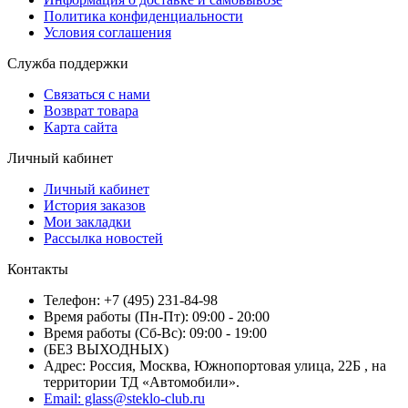
Политика конфиденциальности
Условия соглашения
Служба поддержки
Связаться с нами
Возврат товара
Карта сайта
Личный кабинет
Личный кабинет
История заказов
Мои закладки
Рассылка новостей
Контакты
Телефон: +7 (495) 231-84-98
Время работы (Пн-Пт): 09:00 - 20:00
Время работы (Сб-Вс): 09:00 - 19:00
(БЕЗ ВЫХОДНЫХ)
Адрес: Россия, Москва, Южнопортовая улица, 22Б , на
территории ТД «Автомобили».
Email: glass@steklo-club.ru