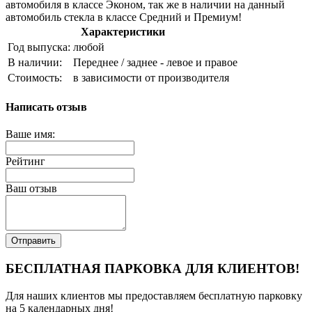
автомобиля в классе Эконом, так же в наличии на данный
автомобиль стекла в классе Средний и Премиум!
Характеристики
Год выпуска:
любой
В наличии:
Переднее / заднее - левое и правое
Стоимость:
в зависимости от производителя
Написать отзыв
Ваше имя:
Рейтинг
Ваш отзыв
Отправить
БЕСПЛАТНАЯ ПАРКОВКА ДЛЯ КЛИЕНТОВ!
Для наших клиентов мы предоставляем бесплатную парковку
на 5 календарных дня!