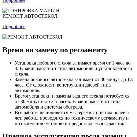
Подробнее
РЕМОНТ АВТОСТЕКОЛ
Подробнее
Время на замену по регламенту
Установка лобового стекла занимает время от 1 часа до
3. В зависимости от типа автомобиля и установленного
стекла.
Замена бокового автостекла занимает от 30 минут до 1,5
часа. От сложности конструкции дверей типа
автомобиля.
Время установки и замены заднего стекла потребуется
от 30 минут и до 2,5 часов. В зависимости от типа
автомобиля и системы обогрева.
Все работы выполняются мастерами с опытом более 5
лет, работы проводятся по техническому регламенту и
по окончанию установки предоставляется гарантия.
Правила эксплуатация после замены