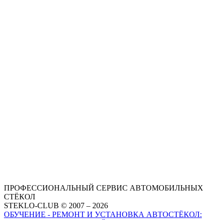
ПРОФЕССИОНАЛЬНЫЙ СЕРВИС АВТОМОБИЛЬНЫХ
СТЁКОЛ
STEKLO-CLUB © 2007 – 2026
ОБУЧЕНИЕ - РЕМОНТ И УСТАНОВКА АВТОСТЁКОЛ: