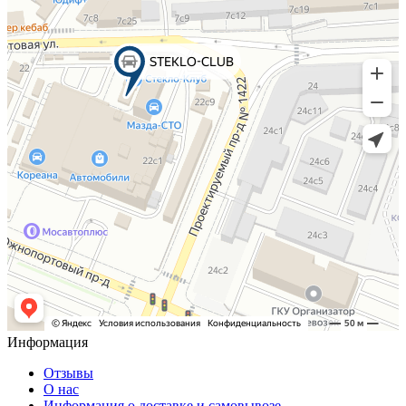
Информация
Отзывы
О нас
Информация о доставке и самовывозе