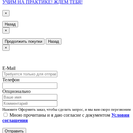
УЧИМ НА ПРАКТИКЕ! ЖДЁМ ТЕБЯ!
×
Назад
×
Продолжить покупки
Назад
×
E-Mail
Телефон
Опционально
Нажмите Оформить заказ, чтобы сделать запрос, и мы вам скоро перезвоним
Мною прочитаны и я даю согласие с документом
Условия
соглашения
Отправить