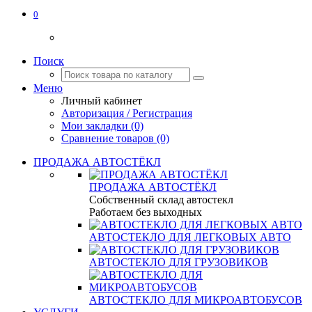
0
Поиск
Меню
Личный кабинет
Авторизация / Регистрация
Мои закладки (0)
Сравнение товаров (0)
ПРОДАЖА АВТОСТЁКЛ
ПРОДАЖА АВТОСТЁКЛ
Собственный склад автостекл
Работаем без выходных
АВТОСТЕКЛО ДЛЯ ЛЕГКОВЫХ АВТО
АВТОСТЕКЛО ДЛЯ ГРУЗОВИКОВ
АВТОСТЕКЛО ДЛЯ МИКРОАВТОБУСОВ