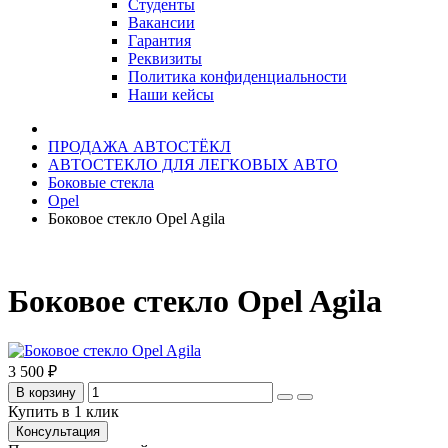
Студенты
Вакансии
Гарантия
Реквизиты
Политика конфиденциальности
Наши кейсы
ПРОДАЖА АВТОСТЁКЛ
АВТОСТЕКЛО ДЛЯ ЛЕГКОВЫХ АВТО
Боковые стекла
Opel
Боковое стекло Opel Agila
Боковое стекло Opel Agila
3 500 ₽
В корзину
Купить в 1 клик
Консультация