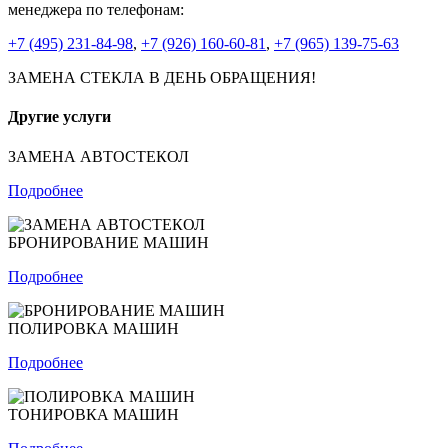
менеджера по телефонам:
+7 (495) 231-84-98
,
+7 (926) 160-60-81
,
+7 (965) 139-75-63
ЗАМЕНА СТЕКЛА В ДЕНЬ ОБРАЩЕНИЯ!
Другие услуги
ЗАМЕНА АВТОСТЕКОЛ
Подробнее
БРОНИРОВАНИЕ МАШИН
Подробнее
ПОЛИРОВКА МАШИН
Подробнее
ТОНИРОВКА МАШИН