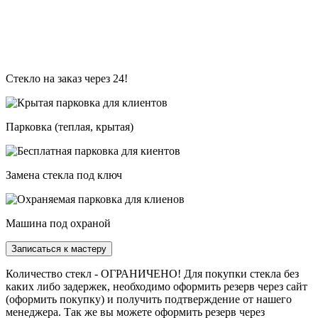
Стекло на заказ через 24!
Парковка (теплая, крытая)
Замена стекла под ключ
Машина под охраной
Записаться к мастеру
Количество стекл - ОГРАНИЧЕНО! Для покупки стекла без
каких либо задержек, необходимо оформить резерв через сайт
(оформить покупку) и получить подтверждение от нашего
менеджера. Так же вы можете оформить резерв через