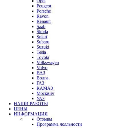
Opel
Peugeot
Porsche
Ravon
Renault
Saab
Škoda
Smart
Subaru
Suzuki
Tesla
Toyota
Volkswagen
Volvo
ВАЗ
Волга
ГАЗ
КАМАЗ
Москвич
УАЗ
НАШИ РАБОТЫ
ЦЕНЫ
ИНФОРМАЦИЯ
Отзывы
Программа лояльности