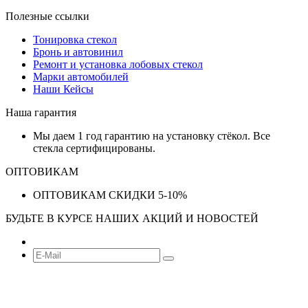
Полезные ссылки
Тонировка стекол
Бронь и автовинил
Ремонт и установка лобовых стекол
Марки автомобилей
Наши Кейсы
Наша гарантия
Мы даем 1 год гарантию на установку стёкол. Все
стекла сертифицированы.
ОПТОВИКАМ
ОПТОВИКАМ СКИДКИ 5-10%
БУДЬТЕ В КУРСЕ НАШИХ АКЦИЙ И НОВОСТЕЙ