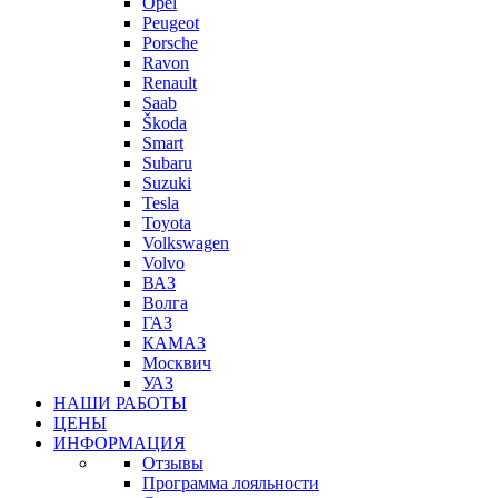
Opel
Peugeot
Porsche
Ravon
Renault
Saab
Škoda
Smart
Subaru
Suzuki
Tesla
Toyota
Volkswagen
Volvo
ВАЗ
Волга
ГАЗ
КАМАЗ
Москвич
УАЗ
НАШИ РАБОТЫ
ЦЕНЫ
ИНФОРМАЦИЯ
Отзывы
Программа лояльности