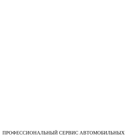
ПРОФЕССИОНАЛЬНЫЙ СЕРВИС АВТОМОБИЛЬНЫХ