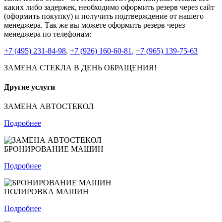
каких либо задержек, необходимо оформить резерв через сайт
(оформить покупку) и получить подтверждение от нашего
менеджера. Так же вы можете оформить резерв через
менеджера по телефонам:
+7 (495) 231-84-98
,
+7 (926) 160-60-81
,
+7 (965) 139-75-63
ЗАМЕНА СТЕКЛА В ДЕНЬ ОБРАЩЕНИЯ!
Другие услуги
ЗАМЕНА АВТОСТЕКОЛ
Подробнее
БРОНИРОВАНИЕ МАШИН
Подробнее
ПОЛИРОВКА МАШИН
Подробнее