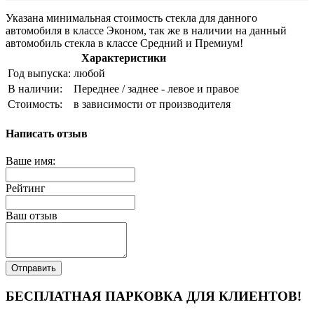
Указана минимальная стоимость стекла для данного
автомобиля в классе Эконом, так же в наличии на данный
автомобиль стекла в классе Средний и Премиум!
Характеристики
Год выпуска:
любой
В наличии:
Переднее / заднее - левое и правое
Стоимость:
в зависимости от производителя
Написать отзыв
Ваше имя:
Рейтинг
Ваш отзыв
Отправить
БЕСПЛАТНАЯ ПАРКОВКА ДЛЯ КЛИЕНТОВ!