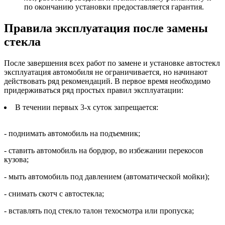
по окончанию установки предоставляется гарантия.
Правила эксплуатация после замены
стекла
После завершения всех работ по замене и установке автостекл
эксплуатация автомобиля не ограничивается, но начинают
действовать ряд рекомендаций. В первое время необходимо
придерживаться ряд простых правил эксплуатации:
В течении первых 3-х суток запрещается:
- поднимать автомобиль на подъемник;
- ставить автомобиль на бордюр, во избежании перекосов
кузова;
- мыть автомобиль под давлением (автоматической мойки);
- снимать скотч с автостекла;
- вставлять под стекло талон техосмотра или пропуска;