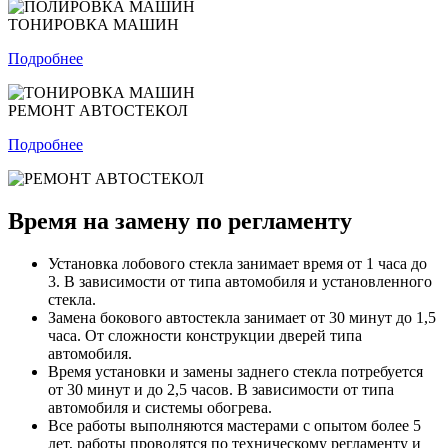
ТОНИРОВКА МАШИН
Подробнее
РЕМОНТ АВТОСТЕКОЛ
Подробнее
Время на замену по регламенту
Установка лобового стекла занимает время от 1 часа до
3. В зависимости от типа автомобиля и установленного
стекла.
Замена бокового автостекла занимает от 30 минут до 1,5
часа. От сложности конструкции дверей типа
автомобиля.
Время установки и замены заднего стекла потребуется
от 30 минут и до 2,5 часов. В зависимости от типа
автомобиля и системы обогрева.
Все работы выполняются мастерами с опытом более 5
лет, работы проводятся по техническому регламенту и