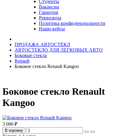
Студенты
Вакансии
Гарантия
Реквизиты
Политика конфиденциальности
Наши кейсы
ПРОДАЖА АВТОСТЁКЛ
АВТОСТЕКЛО ДЛЯ ЛЕГКОВЫХ АВТО
Боковые стекла
Renault
Боковое стекло Renault Kangoo
Боковое стекло Renault
Kangoo
3 000 ₽
В корзину