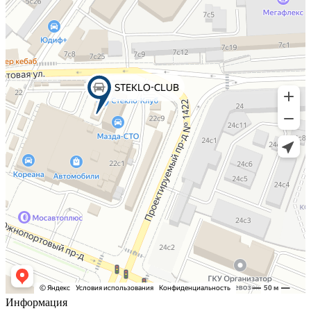
Информация