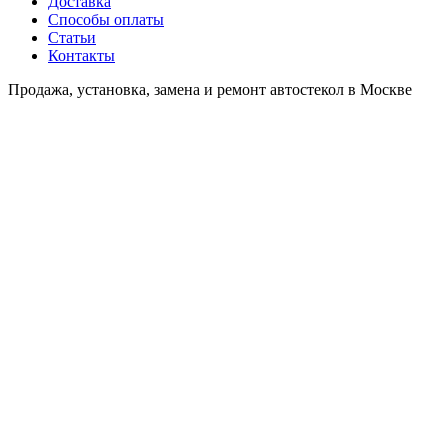
Доставка
Способы оплаты
Статьи
Контакты
Продажа, установка, замена и ремонт автостекол в Москве