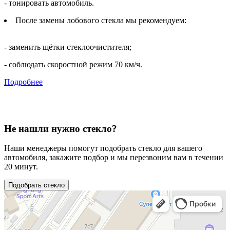
- тонировать автомобиль.
После замены лобового стекла мы рекомендуем:
- заменить щётки стеклоочистителя;
- соблюдать скоростной режим 70 км/ч.
Подробнее
Не нашли нужно стекло?
Наши менеджеры помогут подобрать стекло для вашего
автомобиля, закажите подбор и мы перезвоним вам в течении
20 минут.
Подобрать стекло