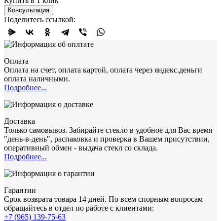
Купить в 1 клик
Консультация
Поделитесь ссылкой:
Оплата
Оплата на счет, оплата картой, оплата через яндекс.деньги
оплата наличными.
Подробнее...
Доставка
Только самовывоз. Забирайте стекло в удобное для Вас время
"день-в-день", распаковка и проверка в Вашем присутствии,
оперативный обмен - выдача стекл со склада.
Подробнее...
Гарантии
Срок возврата товара 14 дней. По всем спорным вопросам
обращайтесь в отдел по работе с клиентами:
+7 (965) 139-75-63