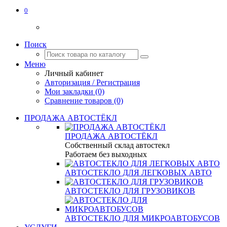
0
Поиск
Меню
Личный кабинет
Авторизация / Регистрация
Мои закладки (0)
Сравнение товаров (0)
ПРОДАЖА АВТОСТЁКЛ
ПРОДАЖА АВТОСТЁКЛ
Собственный склад автостекл
Работаем без выходных
АВТОСТЕКЛО ДЛЯ ЛЕГКОВЫХ АВТО
АВТОСТЕКЛО ДЛЯ ГРУЗОВИКОВ
АВТОСТЕКЛО ДЛЯ МИКРОАВТОБУСОВ