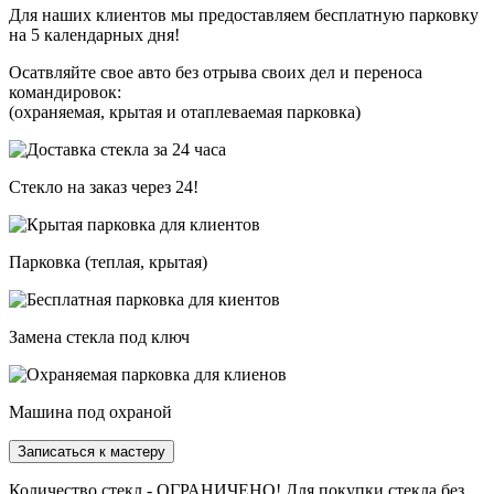
Для наших клиентов мы предоставляем бесплатную парковку
на 5 календарных дня!
Осатвляйте свое авто без отрыва своих дел и переноса
командировок:
(охраняемая, крытая и отаплеваемая парковка)
Стекло на заказ через 24!
Парковка (теплая, крытая)
Замена стекла под ключ
Машина под охраной
Записаться к мастеру
Количество стекл - ОГРАНИЧЕНО! Для покупки стекла без