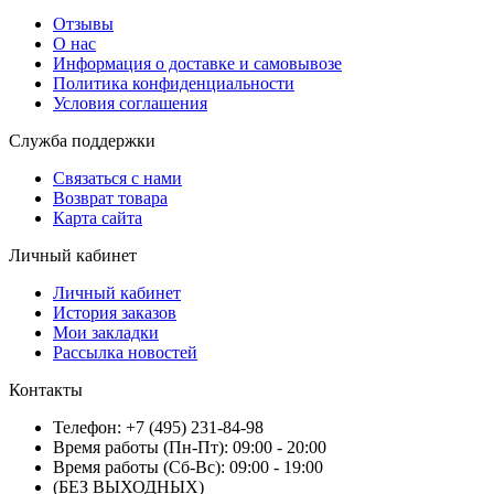
Отзывы
О нас
Информация о доставке и самовывозе
Политика конфиденциальности
Условия соглашения
Служба поддержки
Связаться с нами
Возврат товара
Карта сайта
Личный кабинет
Личный кабинет
История заказов
Мои закладки
Рассылка новостей
Контакты
Телефон: +7 (495) 231-84-98
Время работы (Пн-Пт): 09:00 - 20:00
Время работы (Сб-Вс): 09:00 - 19:00
(БЕЗ ВЫХОДНЫХ)