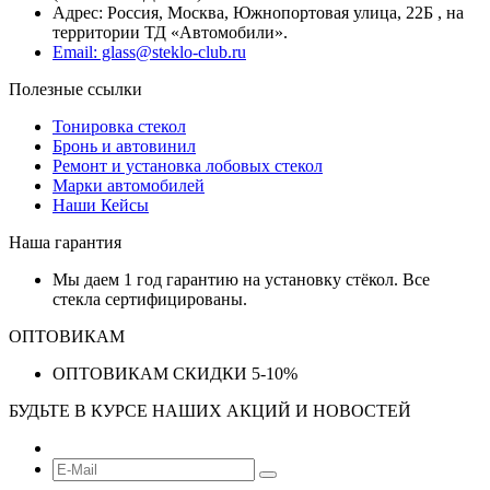
Адрес: Россия, Москва, Южнопортовая улица, 22Б , на
территории ТД «Автомобили».
Email: glass@steklo-club.ru
Полезные ссылки
Тонировка стекол
Бронь и автовинил
Ремонт и установка лобовых стекол
Марки автомобилей
Наши Кейсы
Наша гарантия
Мы даем 1 год гарантию на установку стёкол. Все
стекла сертифицированы.
ОПТОВИКАМ
ОПТОВИКАМ СКИДКИ 5-10%
БУДЬТЕ В КУРСЕ НАШИХ АКЦИЙ И НОВОСТЕЙ