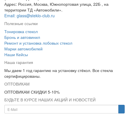
Адрес: Россия, Москва, Южнопортовая улица, 22Б , на
территории ТД «Автомобили».
Email: glass@steklo-club.ru
Полезные ссылки
Тонировка стекол
Бронь и автовинил
Ремонт и установка лобовых стекол
Марки автомобилей
Наши Кейсы
Наша гарантия
Мы даем 1 год гарантию на установку стёкол. Все стекла
сертифицированы.
ОПТОВИКАМ
ОПТОВИКАМ СКИДКИ 5-10%
БУДЬТЕ В КУРСЕ НАШИХ АКЦИЙ И НОВОСТЕЙ