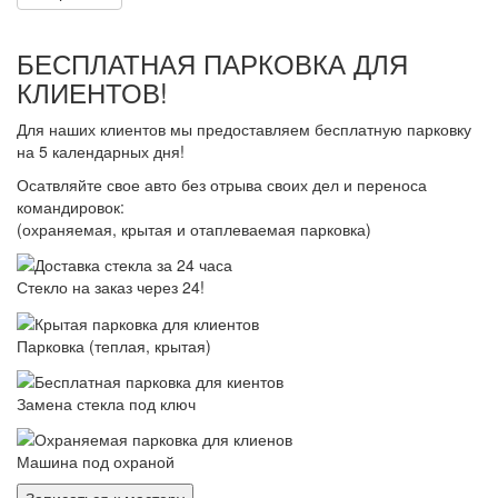
БЕСПЛАТНАЯ ПАРКОВКА ДЛЯ
КЛИЕНТОВ!
Для наших клиентов мы предоставляем бесплатную парковку
на 5 календарных дня!
Осатвляйте свое авто без отрыва своих дел и переноса
командировок:
(охраняемая, крытая и отаплеваемая парковка)
Стекло на заказ через 24!
Парковка (теплая, крытая)
Замена стекла под ключ
Машина под охраной