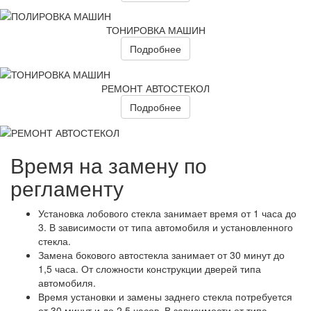
ТОНИРОВКА МАШИН
Подробнее
РЕМОНТ АВТОСТЕКОЛ
Подробнее
Время на замену по
регламенту
Установка лобового стекла занимает время от 1 часа до
3. В зависимости от типа автомобиля и установленного
стекла.
Замена бокового автостекла занимает от 30 минут до
1,5 часа. От сложности конструкции дверей типа
автомобиля.
Время установки и замены заднего стекла потребуется
от 30 минут и до 2,5 часов. В зависимости от типа