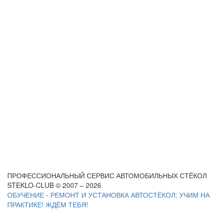
ПРОФЕССИОНАЛЬНЫЙ СЕРВИС АВТОМОБИЛЬНЫХ СТЁКОЛ
STEKLO-CLUB © 2007 – 2026
ОБУЧЕНИЕ - РЕМОНТ И УСТАНОВКА АВТОСТЁКОЛ: УЧИМ НА
ПРАКТИКЕ! ЖДЁМ ТЕБЯ!