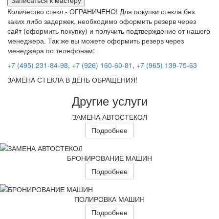
Записаться к мастеру
Количество стекл - ОГРАНИЧЕНО! Для покупки стекла без
каких либо задержек, необходимо оформить резерв через
сайт (оформить покупку) и получить подтверждение от нашего
менеджера. Так же вы можете оформить резерв через
менеджера по телефонам:
+7 (495) 231-84-98
,
+7 (926) 160-60-81
,
+7 (965) 139-75-63
ЗАМЕНА СТЕКЛА В ДЕНЬ ОБРАЩЕНИЯ!
Другие услуги
ЗАМЕНА АВТОСТЕКОЛ
Подробнее
БРОНИРОВАНИЕ МАШИН
Подробнее
ПОЛИРОВКА МАШИН
Подробнее