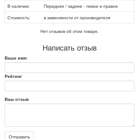
В наличии:
Переднее / заднее - левое и правое
Стоимость:
в зависимости от производителя
Нет отзывов об этом товаре.
Написать отзыв
Ваше имя:
Рейтинг
Ваш отзыв
Отправить