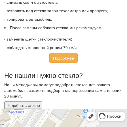
- снимать скотч с автостекла;
- вставлять под стекло талон техосмотра или пропуска;
- тонировать автомобиль.
После замены лобового стекла мы рекомендуем:
- заменить щётки стеклоочистителя;
- соблюдать скоростной режим 70 км/ч.
Подробнее
Не нашли нужно стекло?
Наши менеджеры помогут подобрать стекло для вашего
автомобиля, закажите подбор и мы перезвоним вам в течении
20 минут.
Подобрать стекло