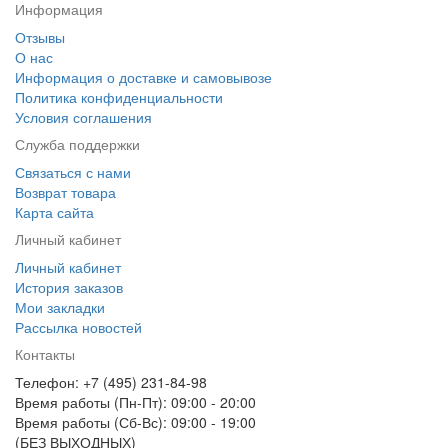
Информация
Отзывы
О нас
Информация о доставке и самовывозе
Политика конфиденциальности
Условия соглашения
Служба поддержки
Связаться с нами
Возврат товара
Карта сайта
Личный кабинет
Личный кабинет
История заказов
Мои закладки
Рассылка новостей
Контакты
Телефон: +7 (495) 231-84-98
Время работы (Пн-Пт): 09:00 - 20:00
Время работы (Сб-Вс): 09:00 - 19:00
(БЕЗ ВЫХОДНЫХ)