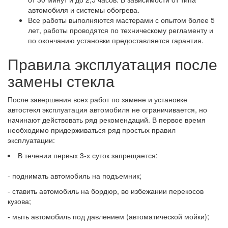
автомобиля и системы обогрева.
Все работы выполняются мастерами с опытом более 5
лет, работы проводятся по техническому регламенту и
по окончанию установки предоставляется гарантия.
Правила эксплуатация после
замены стекла
После завершения всех работ по замене и установке
автостекл эксплуатация автомобиля не ограничивается, но
начинают действовать ряд рекомендаций. В первое время
необходимо придерживаться ряд простых правил
эксплуатации:
В течении первых 3-х суток запрещается:
- поднимать автомобиль на подъемник;
- ставить автомобиль на бордюр, во избежании перекосов
кузова;
- мыть автомобиль под давлением (автоматической мойки);