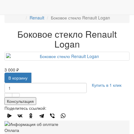
Работаем с 2007г.
ПРОДАЖА АВТОСТЁКЛ
АВТОСТЕКЛО ДЛЯ ЛЕГКОВЫХ АВТО
Боковые стекла
Renault
Боковое стекло Renault Logan
Боковое стекло Renault
Logan
3 000 ₽
В корзину
Купить в 1 клик
Консультация
Поделитесь ссылкой:
Оплата