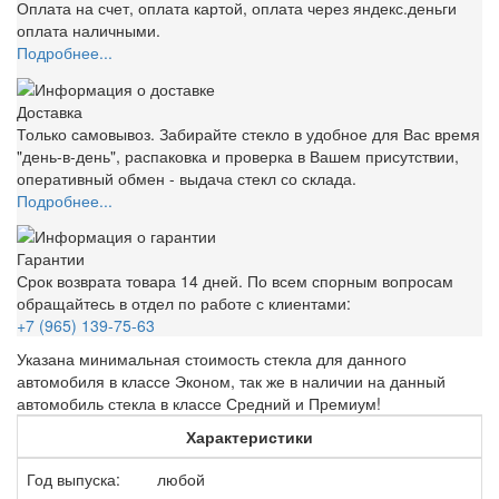
Оплата на счет, оплата картой, оплата через яндекс.деньги
оплата наличными.
Подробнее...
Доставка
Только самовывоз. Забирайте стекло в удобное для Вас время
"день-в-день", распаковка и проверка в Вашем присутствии,
оперативный обмен - выдача стекл со склада.
Подробнее...
Гарантии
Срок возврата товара 14 дней. По всем спорным вопросам
обращайтесь в отдел по работе с клиентами:
+7 (965) 139-75-63
Указана минимальная стоимость стекла для данного
автомобиля в классе Эконом, так же в наличии на данный
автомобиль стекла в классе Средний и Премиум!
Характеристики
Год выпуска:
любой