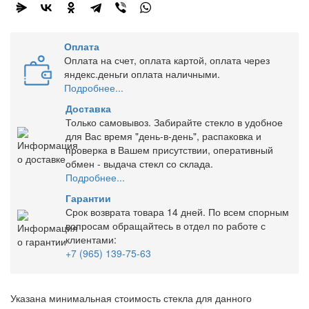
Оплата
Оплата на счет, оплата картой, оплата через
яндекс.деньги оплата наличными.
Подробнее...
Доставка
Только самовывоз. Забирайте стекло в удобное
для Вас время "день-в-день", распаковка и
проверка в Вашем присутствии, оперативный
обмен - выдача стекл со склада.
Подробнее...
Гарантии
Срок возврата товара 14 дней. По всем спорным
вопросам обращайтесь в отдел по работе с
клиентами:
+7 (965) 139-75-63
Указана минимальная стоимость стекла для данного