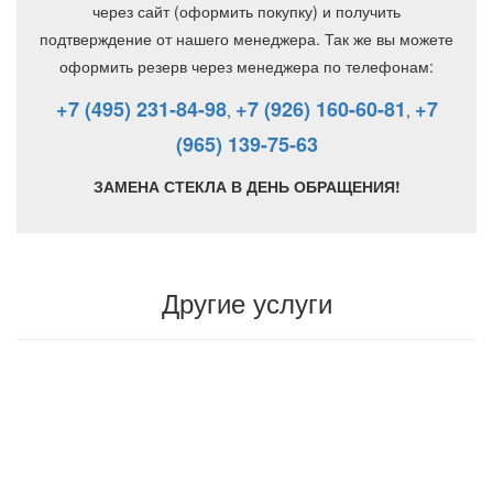
через сайт (оформить покупку) и получить
подтверждение от нашего менеджера. Так же вы можете
оформить резерв через менеджера по телефонам:
+7 (495) 231-84-98
+7 (926) 160-60-81
+7
,
,
(965) 139-75-63
ЗАМЕНА СТЕКЛА В ДЕНЬ ОБРАЩЕНИЯ!
Другие услуги