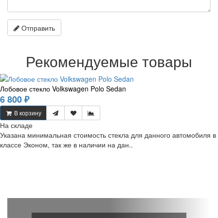
Отправить
Рекомендуемые товары
Лобовое стекло Volkswagen Polo Sedan
6 800 ₽
В корзину
На складе
Указана минимальная стоимость стекла для данного автомобиля в
классе Эконом, так же в наличии на дан..