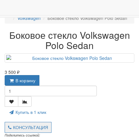
ПРОДАЖА АВТОСТЁКЛ
АВТОСТЕКЛО ДЛЯ ЛЕГКОВЫХ АВТО
Боковые стекла
Volkswagen
Боковое стекло Volkswagen Polo Sedan
Боковое стекло Volkswagen
Polo Sedan
3 500 ₽
В корзину
Купить в 1 клик
КОНСУЛЬТАЦИЯ
Поделитесь ссылкой: