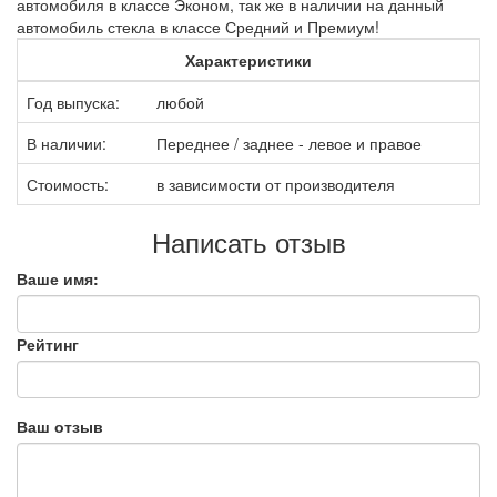
автомобиля в классе Эконом, так же в наличии на данный
автомобиль стекла в классе Средний и Премиум!
Характеристики
Год выпуска:
любой
В наличии:
Переднее / заднее - левое и правое
Стоимость:
в зависимости от производителя
Написать отзыв
Ваше имя:
Рейтинг
Ваш отзыв