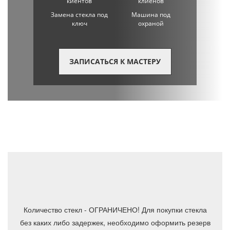
Замена стекла под
Машина под
ключ
охраной
ЗАПИСАТЬСЯ К МАСТЕРУ
Количество стекл - ОГРАНИЧЕНО! Для покупки стекла
без каких либо задержек, необходимо оформить резерв