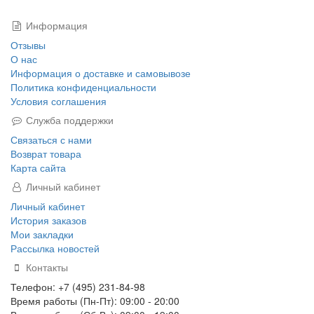
Информация
Отзывы
О нас
Информация о доставке и самовывозе
Политика конфиденциальности
Условия соглашения
Служба поддержки
Связаться с нами
Возврат товара
Карта сайта
Личный кабинет
Личный кабинет
История заказов
Мои закладки
Рассылка новостей
Контакты
Телефон: +7 (495) 231-84-98
Время работы (Пн-Пт): 09:00 - 20:00