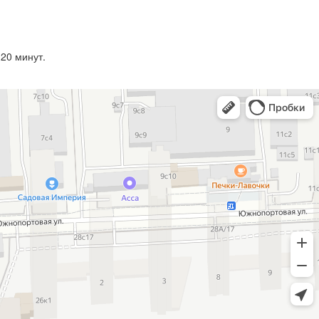
20 минут.