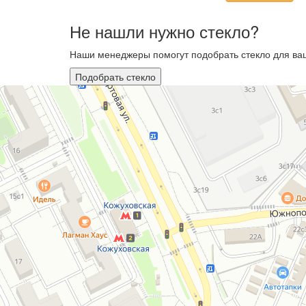
Не нашли нужно стекло?
Наши менеджеры помогут подобрать стекло для ваш
Подобрать стекло