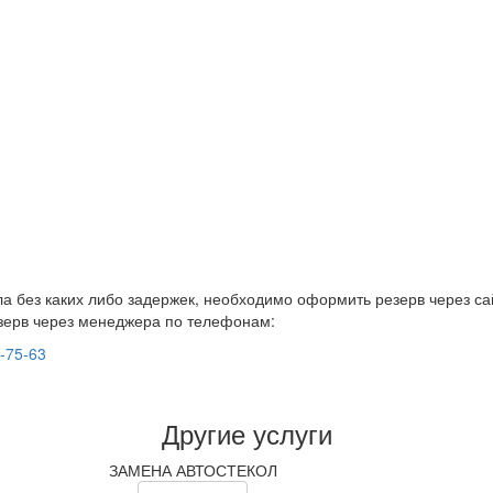
а без каких либо задержек, необходимо оформить резерв через са
зерв через менеджера по телефонам:
9-75-63
Другие услуги
ЗАМЕНА АВТОСТЕКОЛ