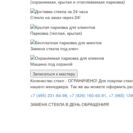
(охраняемая, крытая и отаплеваемая парковка)
Стекло на заказ через 24!
Парковка (теплая, крытая)
Замена стекла под ключ
Машина под охраной
Записаться к мастеру
Количество стекл - ОГРАНИЧЕНО! Для покупки стекл
нашего менеджера. Так же вы можете оформить ре
+7 (495) 231-84-98
,
+7 (926) 160-60-81
,
+7 (965) 13
ЗАМЕНА СТЕКЛА В ДЕНЬ ОБРАЩЕНИЯ!