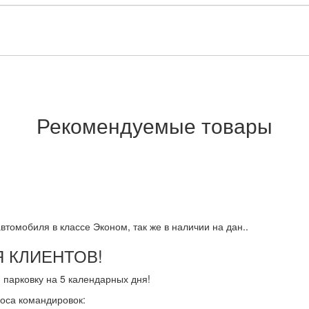
Рекомендуемые товары
томобиля в классе Эконом, так же в наличии на дан..
 КЛИЕНТОВ!
парковку на 5 календарных дня!
носа командировок: