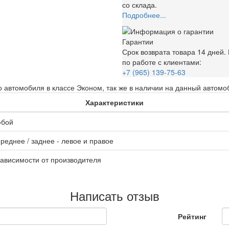
со склада.
Подробнее...
Гарантии
Срок возврата товара 14 дней
по работе с клиентами:
+7 (965) 139-75-63
 автомобиля в классе Эконом, так же в наличии на данный автомо
Характеристики
юбой
реднее / заднее - левое и правое
зависимости от производителя
Написать отзыв
Рейтинг