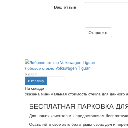
Ваш отзыв
Отправить
Лобовое стекло Volkswagen Tiguan
6 900 ₽
В корзину
На складе
Указана минимальная стоимость стекла для данного ав
БЕСПЛАТНАЯ ПАРКОВКА ДЛЯ
Для наших клиентов мы предоставляем бесплатную 
Осатвляйте свое авто без отрыва своих дел и пере