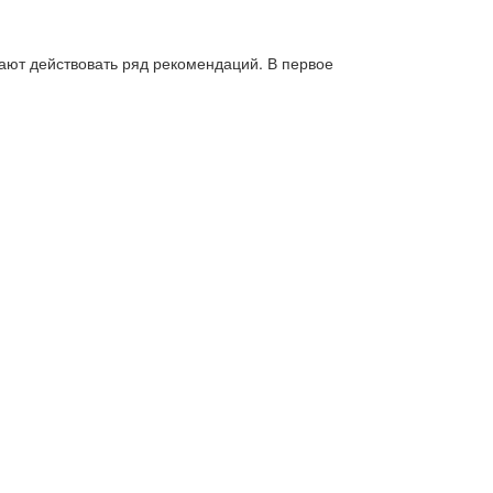
нают действовать ряд рекомендаций. В первое