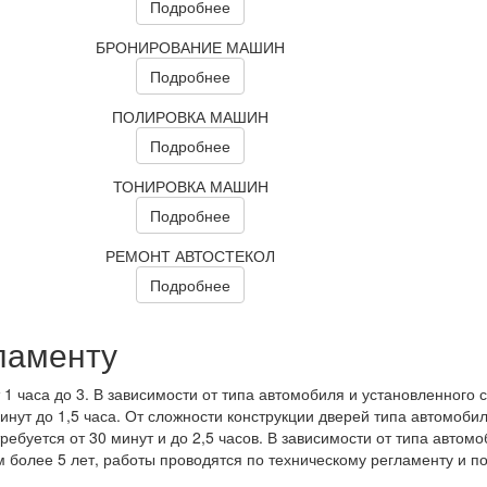
Подробнее
БРОНИРОВАНИЕ МАШИН
Подробнее
ПОЛИРОВКА МАШИН
Подробнее
ТОНИРОВКА МАШИН
Подробнее
РЕМОНТ АВТОСТЕКОЛ
Подробнее
ламенту
 1 часа до 3. В зависимости от типа автомобиля и установленного с
инут до 1,5 часа. От сложности конструкции дверей типа автомобил
ребуется от 30 минут и до 2,5 часов. В зависимости от типа автом
более 5 лет, работы проводятся по техническому регламенту и по