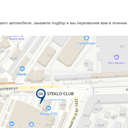
его автомобиля, закажите подбор и мы перезвоним вам в течении 