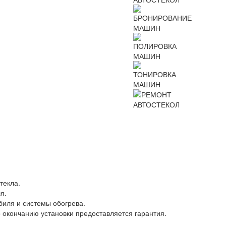
текла.
я.
обиля и системы обогрева.
 окончанию установки предоставляется гарантия.