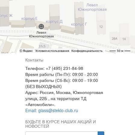
Контакты
Телефон: +7 (495) 231-84-98
Время работы (Пн-Пт): 09:00 - 20:00
Время работы (Сб-Вс): 09:00 - 19:00
(БЕЗ ВЫХОДНЫХ)
Адрес: Россия, Москва, Южнопортовая
улица, 22Б , на территории ТД
«Автомобили».
Email: glass@steklo-club.ru
БУДЬТЕ В КУРСЕ НАШИХ АКЦИЙ И
НОВОСТЕЙ