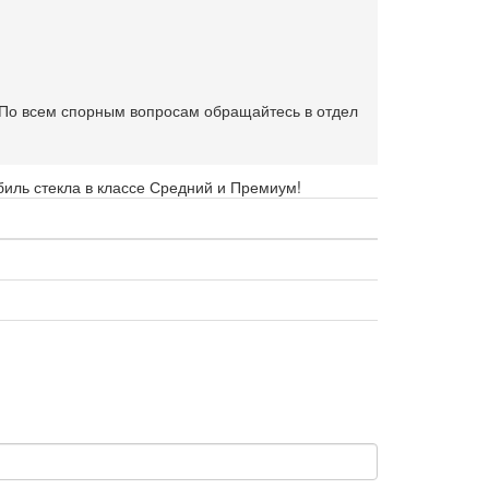
. По всем спорным вопросам обращайтесь в отдел
биль стекла в классе Средний и Премиум!