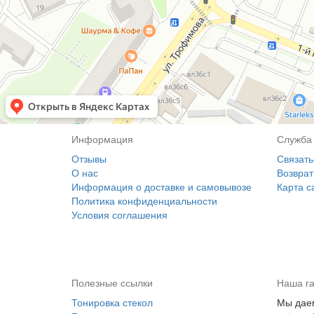
Информация
Служба
Отзывы
Связать
О нас
Возврат
Информация о доставке и самовывозе
Карта с
Политика конфиденциальности
Условия соглашения
Полезные ссылки
Наша г
Тонировка стекол
Мы даем