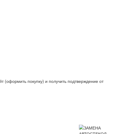
йт (оформить покупку) и получить подтверждение от