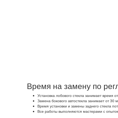
Время на замену по рег
Установка лобового стекла занимает время от
Замена бокового автостекла занимает от 30 м
Время установки и замены заднего стекла пот
Все работы выполняются мастерами с опытом 