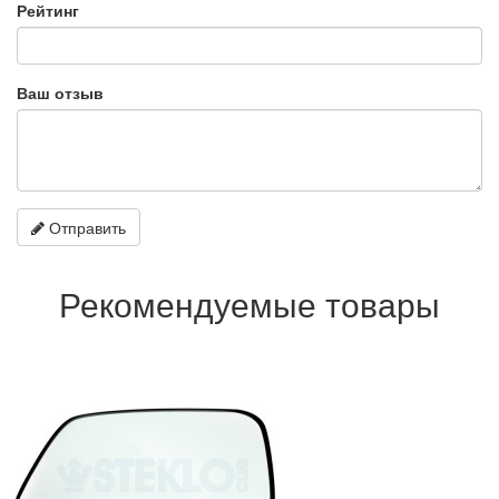
Рейтинг
Ваш отзыв
Отправить
Рекомендуемые товары