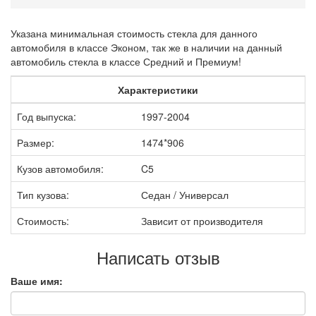
Указана минимальная стоимость стекла для данного
автомобиля в классе Эконом, так же в наличии на данный
автомобиль стекла в классе Средний и Премиум!
Характеристики
Год выпуска:
1997-2004
Размер:
1474*906
Кузов автомобиля:
C5
Тип кузова:
Седан / Универсал
Стоимость:
Зависит от производителя
Написать отзыв
Ваше имя: