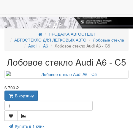
ПРОДАЖА АВТОСТЁКЛ
АВТОСТЕКЛО ДЛЯ ЛЕГКОВЫХ АВТО
Лобовые стёкла
Audi
A6
Лобовое стекло Audi A6 - C5
Лобовое стекло Audi A6 - C5
6 700 ₽
В корзину
Купить в 1 клик