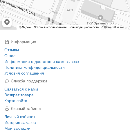
Информация
Отзывы
О нас
Информация о доставке и самовывозе
Политика конфиденциальности
Условия соглашения
Служба поддержки
Связаться с нами
Возврат товара
Карта сайта
Личный кабинет
Личный кабинет
История заказов
Мои закладки