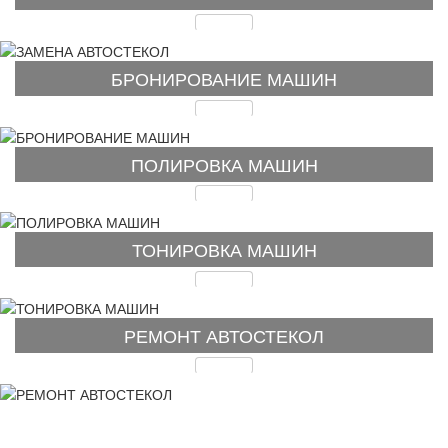
Подробнее
БРОНИРОВАНИЕ МАШИН
Подробнее
ПОЛИРОВКА МАШИН
Подробнее
ТОНИРОВКА МАШИН
Подробнее
РЕМОНТ АВТОСТЕКОЛ
Подробнее