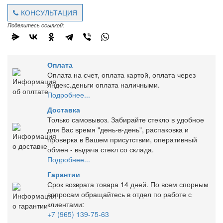
КОНСУЛЬТАЦИЯ
Поделитесь ссылкой:
Оплата
Оплата на счет, оплата картой, оплата через
яндекс.деньги оплата наличными.
Подробнее...
Доставка
Только самовывоз. Забирайте стекло в удобное
для Вас время "день-в-день", распаковка и
проверка в Вашем присутствии, оперативный
обмен - выдача стекл со склада.
Подробнее...
Гарантии
Срок возврата товара 14 дней. По всем спорным
вопросам обращайтесь в отдел по работе с
клиентами:
+7 (965) 139-75-63