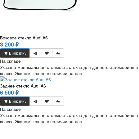
Боковое стекло Audi A6
3 200 ₽
В корзину
На складе
Указана минимальная стоимость стекла для данного автомобиля в
классе Эконом, так же в наличии на дан..
Заднее стекло Audi A6
6 500 ₽
В корзину
На складе
Указана минимальная стоимость стекла для данного автомобиля в
классе Эконом, так же в наличии на дан..