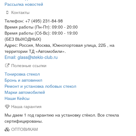
Рассылка новостей
Контакты
Телефон: +7 (495) 231-84-98
Время работы (Пн-Пт): 09:00 - 20:00
Время работы (Сб-Вс): 09:00 - 19:00
(БЕЗ ВЫХОДНЫХ)
Адрес: Россия, Москва, Южнопортовая улица, 22Б , на
территории ТД «Автомобили».
Email: glass@steklo-club.ru
Полезные ссылки
Тонировка стекол
Бронь и автовинил
Ремонт и установка лобовых стекол
Марки автомобилей
Наши Кейсы
Наша гарантия
Мы даем 1 год гарантию на установку стёкол. Все стекла
сертифицированы.
ОПТОВИКАМ