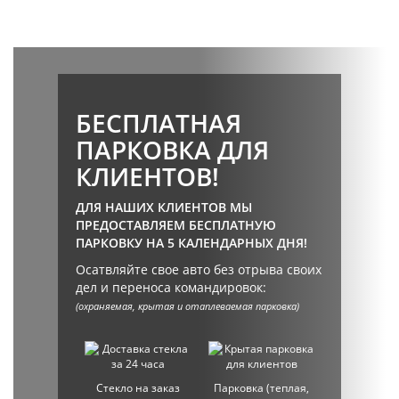
БЕСПЛАТНАЯ
ПАРКОВКА ДЛЯ
КЛИЕНТОВ!
ДЛЯ НАШИХ КЛИЕНТОВ МЫ
ПРЕДОСТАВЛЯЕМ БЕСПЛАТНУЮ
ПАРКОВКУ НА 5 КАЛЕНДАРНЫХ ДНЯ!
Осатвляйте свое авто без отрыва своих
дел и переноса командировок:
(охраняемая, крытая и отаплеваемая парковка)
Стекло на заказ
Парковка (теплая,