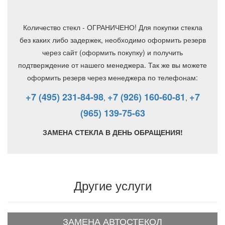
Количество стекл - ОГРАНИЧЕНО! Для покупки стекла
без каких либо задержек, необходимо оформить резерв
через сайт (оформить покупку) и получить
подтверждение от нашего менеджера. Так же вы можете
оформить резерв через менеджера по телефонам:
+7 (495) 231-84-98
+7 (926) 160-60-81
+7
,
,
(965) 139-75-63
ЗАМЕНА СТЕКЛА В ДЕНЬ ОБРАЩЕНИЯ!
Другие услуги
ЗАМЕНА АВТОСТЕКОЛ