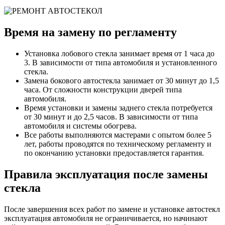
Время на замену по регламенту
Установка лобового стекла занимает время от 1 часа до
3. В зависимости от типа автомобиля и установленного
стекла.
Замена бокового автостекла занимает от 30 минут до 1,5
часа. От сложности конструкции дверей типа
автомобиля.
Время установки и замены заднего стекла потребуется
от 30 минут и до 2,5 часов. В зависимости от типа
автомобиля и системы обогрева.
Все работы выполняются мастерами с опытом более 5
лет, работы проводятся по техническому регламенту и
по окончанию установки предоставляется гарантия.
Правила эксплуатация после замены
стекла
После завершения всех работ по замене и установке автостекл
эксплуатация автомобиля не ограничивается, но начинают