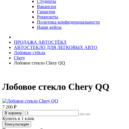
Студенты
Вакансии
Гарантия
Реквизиты
Политика конфиденциальности
Наши кейсы
ПРОДАЖА АВТОСТЁКЛ
АВТОСТЕКЛО ДЛЯ ЛЕГКОВЫХ АВТО
Лобовые стёкла
Chery
Лобовое стекло Chery QQ
Лобовое стекло Chery QQ
7 200 ₽
В корзину
Купить в 1 клик
Консультация