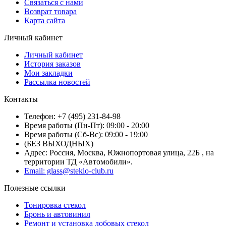
Связаться с нами
Возврат товара
Карта сайта
Личный кабинет
Личный кабинет
История заказов
Мои закладки
Рассылка новостей
Контакты
Телефон: +7 (495) 231-84-98
Время работы (Пн-Пт): 09:00 - 20:00
Время работы (Сб-Вс): 09:00 - 19:00
(БЕЗ ВЫХОДНЫХ)
Адрес: Россия, Москва, Южнопортовая улица, 22Б , на
территории ТД «Автомобили».
Email: glass@steklo-club.ru
Полезные ссылки
Тонировка стекол
Бронь и автовинил
Ремонт и установка лобовых стекол