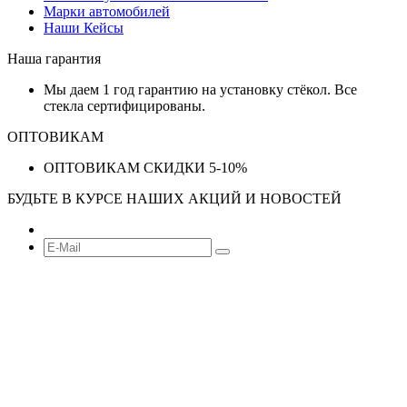
Марки автомобилей
Наши Кейсы
Наша гарантия
Мы даем 1 год гарантию на установку стёкол. Все
стекла сертифицированы.
ОПТОВИКАМ
ОПТОВИКАМ СКИДКИ 5-10%
БУДЬТЕ В КУРСЕ НАШИХ АКЦИЙ И НОВОСТЕЙ