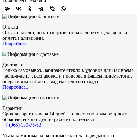
Поделитесь ссылкой:
Оплата
Оплата на счет, оплата картой, оплата через яндекс.деньги
оплата наличными.
Подробнее...
Доставка
Только самовывоз. Забирайте стекло в удобное для Вас время
"день-в-день", распаковка и проверка в Вашем присутствии,
оперативный обмен - выдача стекл со склада.
Подробнее...
Гарантии
Срок возврата товара 14 дней. По всем спорным вопросам
обращайтесь в отдел по работе с клиентами:
+7 (965) 139-75-63
Указана минимальная стоимость стекла для данного