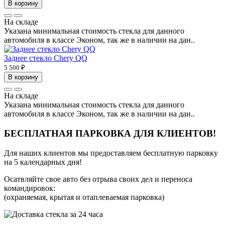
В корзину
На складе
Указана минимальная стоимость стекла для данного
автомобиля в классе Эконом, так же в наличии на дан..
Заднее стекло Chery QQ
5 500 ₽
В корзину
На складе
Указана минимальная стоимость стекла для данного
автомобиля в классе Эконом, так же в наличии на дан..
БЕСПЛАТНАЯ ПАРКОВКА ДЛЯ КЛИЕНТОВ!
Для наших клиентов мы предоставляем бесплатную парковку
на 5 календарных дня!
Осатвляйте свое авто без отрыва своих дел и переноса
командировок:
(охраняемая, крытая и отаплеваемая парковка)