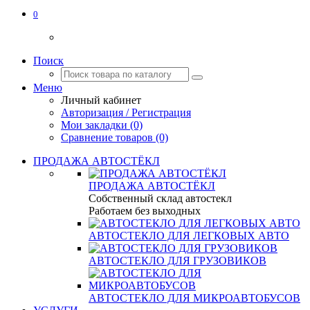
0
Поиск
Меню
Личный кабинет
Авторизация / Регистрация
Мои закладки (0)
Сравнение товаров (0)
ПРОДАЖА АВТОСТЁКЛ
ПРОДАЖА АВТОСТЁКЛ
Собственный склад автостекл
Работаем без выходных
АВТОСТЕКЛО ДЛЯ ЛЕГКОВЫХ АВТО
АВТОСТЕКЛО ДЛЯ ГРУЗОВИКОВ
АВТОСТЕКЛО ДЛЯ МИКРОАВТОБУСОВ