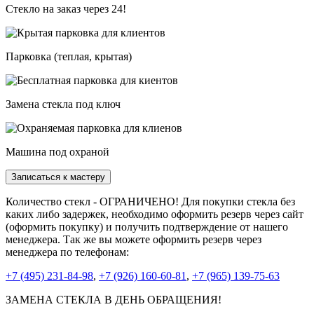
Стекло на заказ через 24!
Парковка (теплая, крытая)
Замена стекла под ключ
Машина под охраной
Записаться к мастеру
Количество стекл - ОГРАНИЧЕНО! Для покупки стекла без
каких либо задержек, необходимо оформить резерв через сайт
(оформить покупку) и получить подтверждение от нашего
менеджера. Так же вы можете оформить резерв через
менеджера по телефонам:
+7 (495) 231-84-98
,
+7 (926) 160-60-81
,
+7 (965) 139-75-63
ЗАМЕНА СТЕКЛА В ДЕНЬ ОБРАЩЕНИЯ!