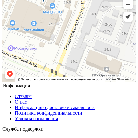
Информация
Отзывы
О нас
Информация о доставке и самовывозе
Политика конфиденциальности
Условия соглашения
Служба поддержки