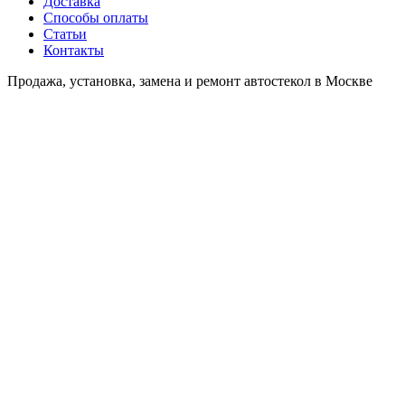
Доставка
Способы оплаты
Статьи
Контакты
Продажа, установка, замена и ремонт автостекол в Москве