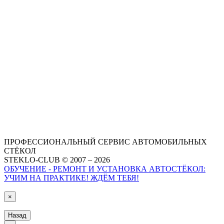
ПРОФЕССИОНАЛЬНЫЙ СЕРВИС АВТОМОБИЛЬНЫХ
СТЁКОЛ
STEKLO-CLUB © 2007 – 2026
ОБУЧЕНИЕ - РЕМОНТ И УСТАНОВКА АВТОСТЁКОЛ:
УЧИМ НА ПРАКТИКЕ! ЖДЁМ ТЕБЯ!
×
Назад