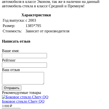
автомобиля в классе Эконом, так же в наличии на данный
автомобиль стекла в классе Средний и Премиум!
Характеристики
Год выпуска:
с 2003
Размер:
1385*795
Стоимость:
Зависит от производителя
Написать отзыв
Ваше имя:
Рейтинг
Ваш отзыв
Отправить
Рекомендуемые товары
Боковое стекло Chery QQ
3 000 ₽