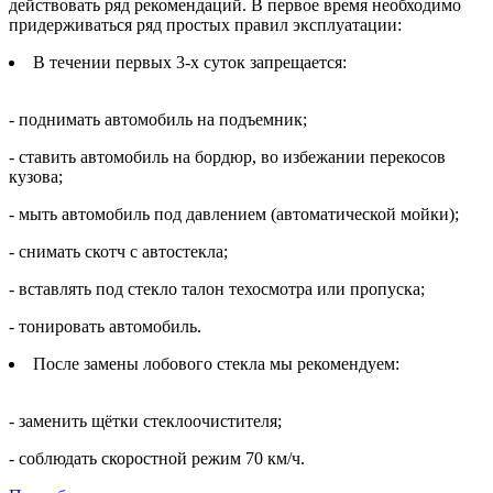
действовать ряд рекомендаций. В первое время необходимо
придерживаться ряд простых правил эксплуатации:
В течении первых 3-х суток запрещается:
- поднимать автомобиль на подъемник;
- ставить автомобиль на бордюр, во избежании перекосов
кузова;
- мыть автомобиль под давлением (автоматической мойки);
- снимать скотч с автостекла;
- вставлять под стекло талон техосмотра или пропуска;
- тонировать автомобиль.
После замены лобового стекла мы рекомендуем:
- заменить щётки стеклоочистителя;
- соблюдать скоростной режим 70 км/ч.