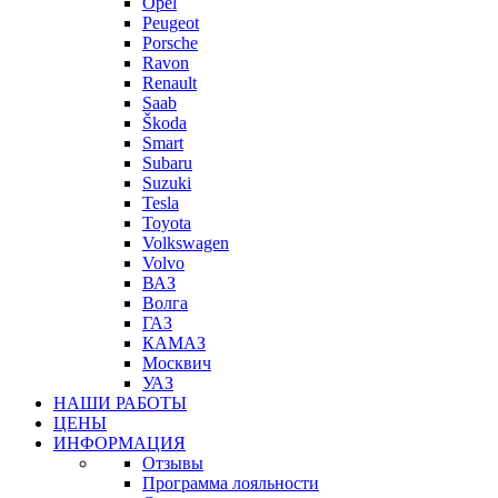
Opel
Peugeot
Porsche
Ravon
Renault
Saab
Škoda
Smart
Subaru
Suzuki
Tesla
Toyota
Volkswagen
Volvo
ВАЗ
Волга
ГАЗ
КАМАЗ
Москвич
УАЗ
НАШИ РАБОТЫ
ЦЕНЫ
ИНФОРМАЦИЯ
Отзывы
Программа лояльности