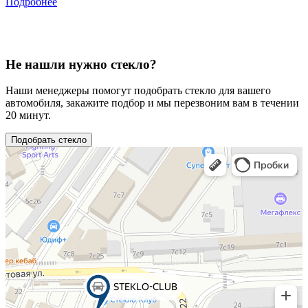
Подробнее
Не нашли нужно стекло?
Наши менеджеры помогут подобрать стекло для вашего
автомобиля, закажите подбор и мы перезвоним вам в течении
20 минут.
Подобрать стекло