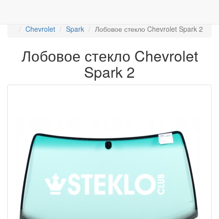
Работаем с 2007г.
ПРОДАЖА АВТОСТЁКЛ
АВТОСТЕКЛО ДЛЯ ЛЕГКОВЫХ АВТО
Лобовые стёкла
Chevrolet
Spark
Лобовое стекло Chevrolet Spark 2
Лобовое стекло Chevrolet
Spark 2