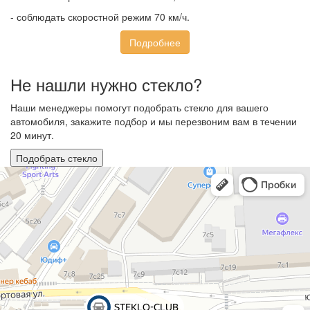
- соблюдать скоростной режим 70 км/ч.
Подробнее
Не нашли нужно стекло?
Наши менеджеры помогут подобрать стекло для вашего
автомобиля, закажите подбор и мы перезвоним вам в течении
20 минут.
Подобрать стекло