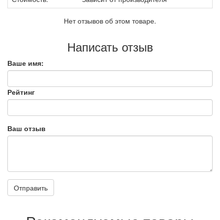
Нет отзывов об этом товаре.
Написать отзыв
Ваше имя:
Рейтинг
Ваш отзыв
Отправить