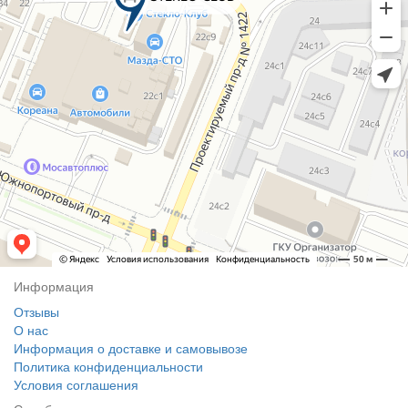
Информация
Отзывы
О нас
Информация о доставке и самовывозе
Политика конфиденциальности
Условия соглашения