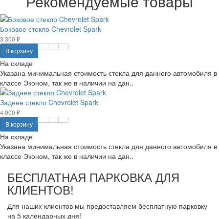
Рекомендуемые товары
Боковое стекло Chevrolet Spark
3 300 ₽
В корзину
На складе
Указана минимальная стоимость стекла для данного автомобиля в
классе Эконом, так же в наличии на дан..
Заднее стекло Chevrolet Spark
4 000 ₽
В корзину
На складе
Указана минимальная стоимость стекла для данного автомобиля в
классе Эконом, так же в наличии на дан..
БЕСПЛАТНАЯ ПАРКОВКА ДЛЯ
КЛИЕНТОВ!
Для наших клиентов мы предоставляем бесплатную парковку
на 5 календарных дня!