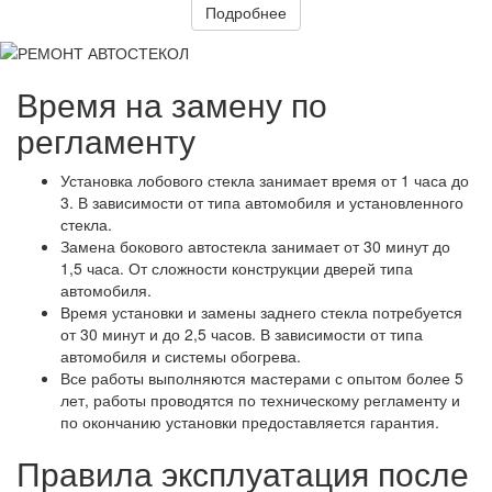
Подробнее
Время на замену по
регламенту
Установка лобового стекла занимает время от 1 часа до
3. В зависимости от типа автомобиля и установленного
стекла.
Замена бокового автостекла занимает от 30 минут до
1,5 часа. От сложности конструкции дверей типа
автомобиля.
Время установки и замены заднего стекла потребуется
от 30 минут и до 2,5 часов. В зависимости от типа
автомобиля и системы обогрева.
Все работы выполняются мастерами с опытом более 5
лет, работы проводятся по техническому регламенту и
по окончанию установки предоставляется гарантия.
Правила эксплуатация после