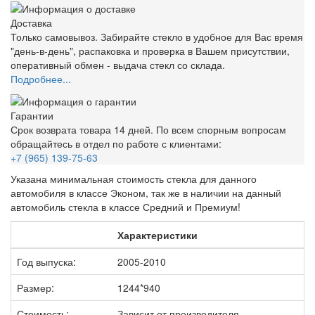
Доставка
Только самовывоз. Забирайте стекло в удобное для Вас время
"день-в-день", распаковка и проверка в Вашем присутствии,
оперативный обмен - выдача стекл со склада.
Подробнее...
Гарантии
Срок возврата товара 14 дней. По всем спорным вопросам
обращайтесь в отдел по работе с клиентами:
+7 (965) 139-75-63
Указана минимальная стоимость стекла для данного
автомобиля в классе Эконом, так же в наличии на данный
автомобиль стекла в классе Средний и Премиум!
Характеристики
Год выпуска:
2005-2010
Размер:
1244*940
Стоимость:
Зависит от производителя