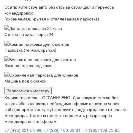
Осатвляйте свое авто без отрыва своих дел и переноса
командировок:
(охраняемая, крытая и отаплеваемая парковка)
Стекло на заказ через 24!
Парковка (теплая, крытая)
Замена стекла под ключ
Машина под охраной
Записаться к мастеру
Количество стекл - ОГРАНИЧЕНО! Для покупки стекла без
каких либо задержек, необходимо оформить резерв через
сайт (оформить покупку) и получить подтверждение от нашего
менеджера. Так же вы можете оформить резерв через
менеджера по телефонам:
+7 (495) 231-84-98
,
+7 (926) 160-60-81
,
+7 (965) 139-75-63