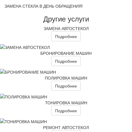
ЗАМЕНА СТЕКЛА В ДЕНЬ ОБРАЩЕНИЯ!
Другие услуги
ЗАМЕНА АВТОСТЕКОЛ
Подробнее
БРОНИРОВАНИЕ МАШИН
Подробнее
ПОЛИРОВКА МАШИН
Подробнее
ТОНИРОВКА МАШИН
Подробнее
РЕМОНТ АВТОСТЕКОЛ