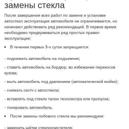
замены стекла
После завершения всех работ по замене и установке
автостекл эксплуатация автомобиля не ограничивается, но
начинают действовать ряд рекомендаций. В первое время
необходимо придерживаться ряд простых правил
эксплуатации:
В течении первых 3-х суток запрещается:
- поднимать автомобиль на подъемник;
- ставить автомобиль на бордюр, во избежании перекосов
кузова;
- мыть автомобиль под давлением (автоматической мойки);
- снимать скотч с автостекла;
- вставлять под стекло талон техосмотра или пропуска;
- тонировать автомобиль.
После замены лобового стекла мы рекомендуем:
- заменить щётки стеклоочистителя;