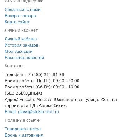
Служба поддержки
Связаться с нами
Возврат товара
Карта сайта
Личный кабинет
Личный кабинет
История заказов
Мои закладки
Рассылка новостей
Контакты
Телефон: +7 (495) 231-84-98
Время работы (Пн-Пт): 09:00 - 20:00
Время работы (Сб-Вс): 09:00 - 19:00
(БЕЗ ВЫХОДНЫХ)
Адрес: Россия, Москва, Южнопортовая улица, 22Б , на
территории ТД «Автомобили».
Email: glass@steklo-club.ru
Полезные ссылки
Тонировка стекол
Бронь и автовинил