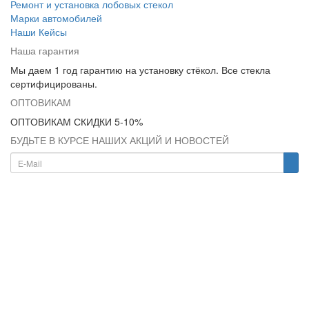
Ремонт и установка лобовых стекол
Марки автомобилей
Наши Кейсы
Наша гарантия
Мы даем 1 год гарантию на установку стёкол. Все стекла
сертифицированы.
ОПТОВИКАМ
ОПТОВИКАМ СКИДКИ 5-10%
БУДЬТЕ В КУРСЕ НАШИХ АКЦИЙ И НОВОСТЕЙ