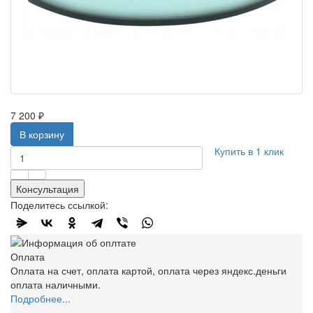
7 200 ₽
В корзину
Купить в 1 клик
Консультация
Поделитесь ссылкой:
Оплата
Оплата на счет, оплата картой, оплата через яндекс.деньги
оплата наличными.
Подробнее...