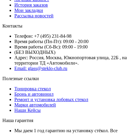
История заказов
Мои закладки
Рассылка новостей
Контакты
Телефон: +7 (495) 231-84-98
Время работы (Пн-Пт): 09:00 - 20:00
Время работы (Сб-Вс): 09:00 - 19:00
(БЕЗ ВЫХОДНЫХ)
Адрес: Россия, Москва, Южнопортовая улица, 22Б , на
территории ТД «Автомобили».
Email: glass@steklo-club.ru
Полезные ссылки
Тонировка стекол
Бронь и автовинил
Ремонт и установка лобовых стекол
Марки автомобилей
Наши Кейсы
Наша гарантия
Мы даем 1 год гарантию на установку стёкол. Все