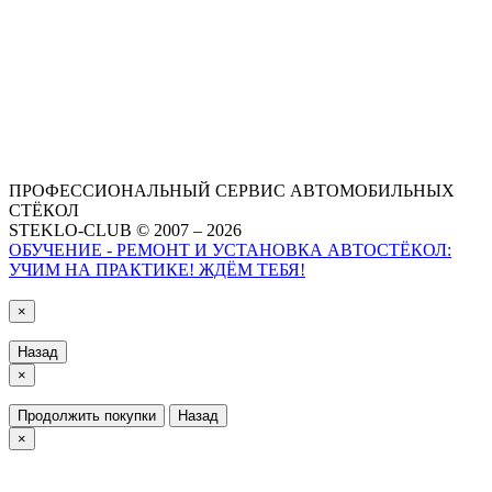
ПРОФЕССИОНАЛЬНЫЙ СЕРВИС АВТОМОБИЛЬНЫХ
СТЁКОЛ
STEKLO-CLUB © 2007 – 2026
ОБУЧЕНИЕ - РЕМОНТ И УСТАНОВКА АВТОСТЁКОЛ:
УЧИМ НА ПРАКТИКЕ! ЖДЁМ ТЕБЯ!
×
Назад
×
Продолжить покупки
Назад
×