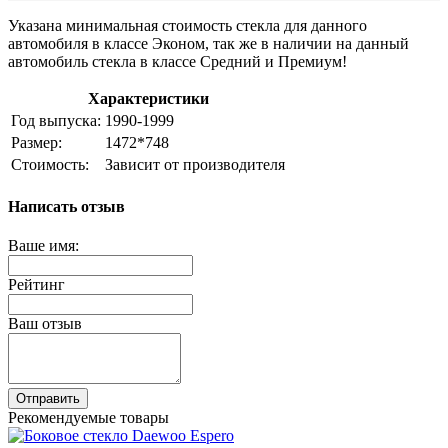
Указана минимальная стоимость стекла для данного
автомобиля в классе Эконом, так же в наличии на данный
автомобиль стекла в классе Средний и Премиум!
Характеристики
Год выпуска:
1990-1999
Размер:
1472*748
Стоимость:
Зависит от производителя
Написать отзыв
Ваше имя:
Рейтинг
Ваш отзыв
Отправить
Рекомендуемые товары