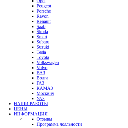
Opel
Peugeot
Porsche
Ravon
Renault
Saab
Škoda
Smart
Subaru
Suzuki
Tesla
Toyota
Volkswagen
Volvo
ВАЗ
Волга
ГАЗ
КАМАЗ
Москвич
УАЗ
НАШИ РАБОТЫ
ЦЕНЫ
ИНФОРМАЦИЯ
Отзывы
Программа лояльности