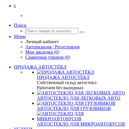
0
Поиск
Меню
Личный кабинет
Авторизация / Регистрация
Мои закладки (0)
Сравнение товаров (0)
ПРОДАЖА АВТОСТЁКЛ
ПРОДАЖА АВТОСТЁКЛ
Собственный склад автостекл
Работаем без выходных
АВТОСТЕКЛО ДЛЯ ЛЕГКОВЫХ АВТО
АВТОСТЕКЛО ДЛЯ ГРУЗОВИКОВ
АВТОСТЕКЛО ДЛЯ МИКРОАВТОБУСОВ