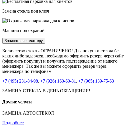
Замена стекла под ключ
Машина под охраной
Записаться к мастеру
Количество стекл - ОГРАНИЧЕНО! Для покупки стекла без
каких либо задержек, необходимо оформить резерв через сайт
(оформить покупку) и получить подтверждение от нашего
менеджера. Так же вы можете оформить резерв через
менеджера по телефонам:
+7 (495) 231-84-98
,
+7 (926) 160-60-81
,
+7 (965) 139-75-63
ЗАМЕНА СТЕКЛА В ДЕНЬ ОБРАЩЕНИЯ!
Другие услуги
ЗАМЕНА АВТОСТЕКОЛ
Подробнее