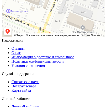
Информация
Отзывы
О нас
Информация о доставке и самовывозе
Политика конфиденциальности
Условия соглашения
Служба поддержки
Связаться с нами
Возврат товара
Карта сайта
Личный кабинет
Личный кабинет