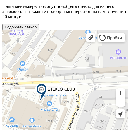
Наши менеджеры помогут подобрать стекло для вашего
автомобиля, закажите подбор и мы перезвоним вам в течении
20 минут.
Подобрать стекло