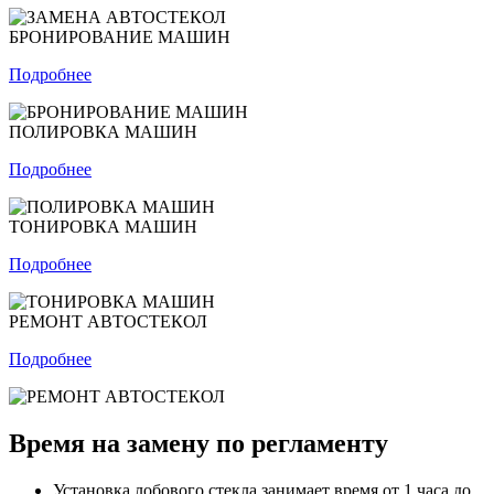
БРОНИРОВАНИЕ МАШИН
Подробнее
ПОЛИРОВКА МАШИН
Подробнее
ТОНИРОВКА МАШИН
Подробнее
РЕМОНТ АВТОСТЕКОЛ
Подробнее
Время на замену по регламенту
Установка лобового стекла занимает время от 1 часа до