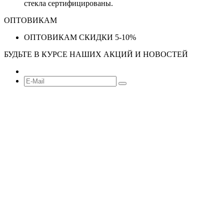
стекла сертифицированы.
ОПТОВИКАМ
ОПТОВИКАМ СКИДКИ 5-10%
БУДЬТЕ В КУРСЕ НАШИХ АКЦИЙ И НОВОСТЕЙ