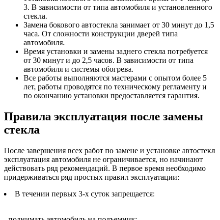
3. В зависимости от типа автомобиля и установленного
стекла.
Замена бокового автостекла занимает от 30 минут до 1,5
часа. От сложности конструкции дверей типа
автомобиля.
Время установки и замены заднего стекла потребуется
от 30 минут и до 2,5 часов. В зависимости от типа
автомобиля и системы обогрева.
Все работы выполняются мастерами с опытом более 5
лет, работы проводятся по техническому регламенту и
по окончанию установки предоставляется гарантия.
Правила эксплуатация после замены
стекла
После завершения всех работ по замене и установке автостекл
эксплуатация автомобиля не ограничивается, но начинают
действовать ряд рекомендаций. В первое время необходимо
придерживаться ряд простых правил эксплуатации:
В течении первых 3-х суток запрещается:
- поднимать автомобиль на подъемник;