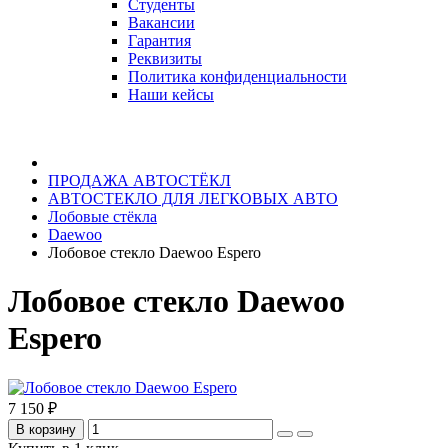
Студенты
Вакансии
Гарантия
Реквизиты
Политика конфиденциальности
Наши кейсы
ПРОДАЖА АВТОСТЁКЛ
АВТОСТЕКЛО ДЛЯ ЛЕГКОВЫХ АВТО
Лобовые стёкла
Daewoo
Лобовое стекло Daewoo Espero
Лобовое стекло Daewoo
Espero
7 150 ₽
В корзину