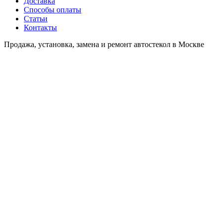
Доставка
Способы оплаты
Статьи
Контакты
Продажа, установка, замена и ремонт автостекол в Москве