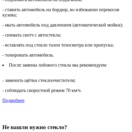
- ставить автомобиль на бордюр, во избежании перекосов
кузова;
- мыть автомобиль под давлением (автоматической мойки);
- снимать скотч с автостекла;
- вставлять под стекло талон техосмотра или пропуска;
- тонировать автомобиль.
После замены лобового стекла мы рекомендуем:
- заменить щётки стеклоочистителя;
- соблюдать скоростной режим 70 км/ч.
Подробнее
Не нашли нужно стекло?