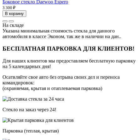
Боковое стекло Daewoo Espero
3 300 ₽
В корзину
На складе
Указана минимальная стоимость стекла для данного
автомобиля в классе Эконом, так же в наличии на дан..
БЕСПЛАТНАЯ ПАРКОВКА ДЛЯ КЛИЕНТОВ!
Для наших клиентов мы предоставляем бесплатную парковку
на 5 календарных дня!
Осатвляйте свое авто без отрыва своих дел и переноса
командировок:
(охраняемая, крытая и отаплеваемая парковка)
Стекло на заказ через 24!
Парковка (теплая, крытая)