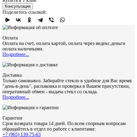
Купить в 1 клик
Консультация
Поделитесь ссылкой:
Оплата
Оплата на счет, оплата картой, оплата через яндекс.деньги
оплата наличными.
Подробнее...
Доставка
Только самовывоз. Забирайте стекло в удобное для Вас время
"день-в-день", распаковка и проверка в Вашем присутствии,
оперативный обмен - выдача стекл со склада.
Подробнее...
Гарантии
Срок возврата товара 14 дней. По всем спорным вопросам
обращайтесь в отдел по работе с клиентами:
+7 (965) 139-75-63