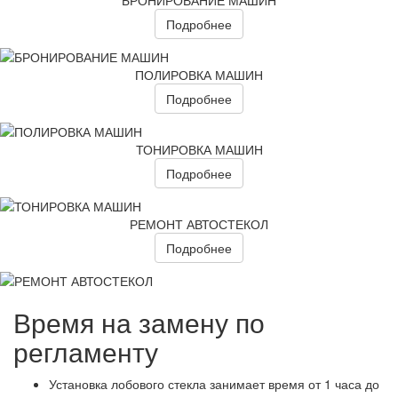
Подробнее
ПОЛИРОВКА МАШИН
Подробнее
ТОНИРОВКА МАШИН
Подробнее
РЕМОНТ АВТОСТЕКОЛ
Подробнее
Время на замену по
регламенту
Установка лобового стекла занимает время от 1 часа до