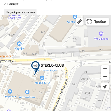
20 минут.
Подобрать стекло