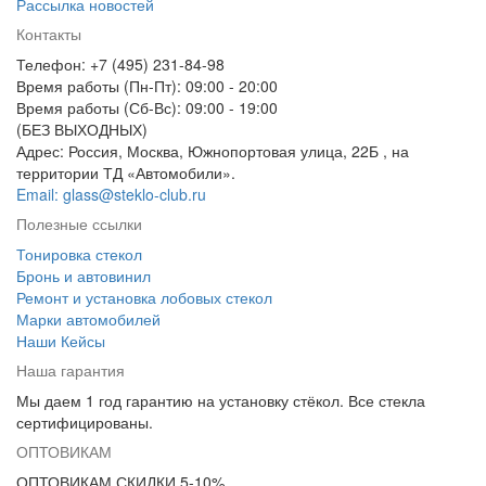
Рассылка новостей
Контакты
Телефон: +7 (495) 231-84-98
Время работы (Пн-Пт): 09:00 - 20:00
Время работы (Сб-Вс): 09:00 - 19:00
(БЕЗ ВЫХОДНЫХ)
Адрес: Россия, Москва, Южнопортовая улица, 22Б , на
территории ТД «Автомобили».
Email: glass@steklo-club.ru
Полезные ссылки
Тонировка стекол
Бронь и автовинил
Ремонт и установка лобовых стекол
Марки автомобилей
Наши Кейсы
Наша гарантия
Мы даем 1 год гарантию на установку стёкол. Все стекла
сертифицированы.
ОПТОВИКАМ
ОПТОВИКАМ СКИДКИ 5-10%