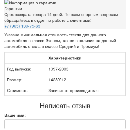
Гарантии
Срок возврата товара 14 дней. По всем спорным вопросам
обращайтесь в отдел по работе с клиентами:
+7 (965) 139-75-63
Указана минимальная стоимость стекла для данного
автомобиля в классе Эконом, так же в наличии на данный
автомобиль стекла в классе Средний и Премиум!
Характеристики
Год выпуска:
1997-2003
Размер:
1428*912
Стоимость:
Зависит от производителя
Написать отзыв
Ваше имя: