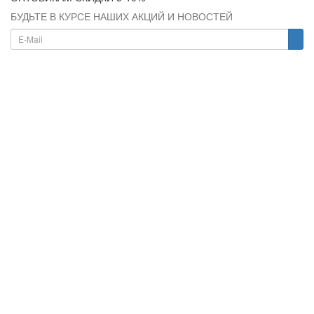
БУДЬТЕ В КУРСЕ НАШИХ АКЦИЙ И НОВОСТЕЙ