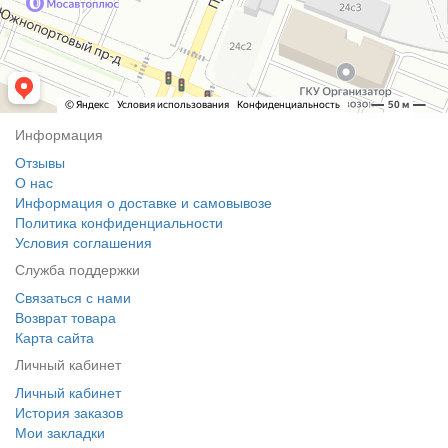
Информация
Отзывы
О нас
Информация о доставке и самовывозе
Политика конфиденциальности
Условия соглашения
Служба поддержки
Связаться с нами
Возврат товара
Карта сайта
Личный кабинет
Личный кабинет
История заказов
Мои закладки