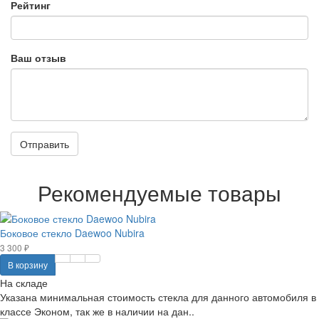
Рейтинг
Ваш отзыв
Отправить
Рекомендуемые товары
Боковое стекло Daewoo Nubira
3 300 ₽
В корзину
На складе
Указана минимальная стоимость стекла для данного автомобиля в
классе Эконом, так же в наличии на дан..