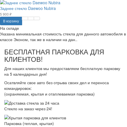
Заднее стекло Daewoo Nubira
5 900 ₽
В корзину
На складе
Указана минимальная стоимость стекла для данного автомобиля в
классе Эконом, так же в наличии на дан..
БЕСПЛАТНАЯ ПАРКОВКА ДЛЯ
КЛИЕНТОВ!
Для наших клиентов мы предоставляем бесплатную парковку
на 5 календарных дня!
Осатвляйте свое авто без отрыва своих дел и переноса
командировок:
(охраняемая, крытая и отаплеваемая парковка)
Стекло на заказ через 24!
Парковка (теплая, крытая)