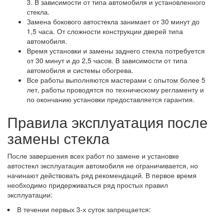
3. В зависимости от типа автомобиля и установленного
стекла.
Замена бокового автостекла занимает от 30 минут до
1,5 часа. От сложности конструкции дверей типа
автомобиля.
Время установки и замены заднего стекла потребуется
от 30 минут и до 2,5 часов. В зависимости от типа
автомобиля и системы обогрева.
Все работы выполняются мастерами с опытом более 5
лет, работы проводятся по техническому регламенту и
по окончанию установки предоставляется гарантия.
Правила эксплуатация после
замены стекла
После завершения всех работ по замене и установке
автостекл эксплуатация автомобиля не ограничивается, но
начинают действовать ряд рекомендаций. В первое время
необходимо придерживаться ряд простых правил
эксплуатации:
В течении первых 3-х суток запрещается: