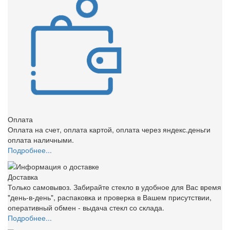
Оплата
Оплата на счет, оплата картой, оплата через яндекс.деньги
оплата наличными.
Подробнее...
Доставка
Только самовывоз. Забирайте стекло в удобное для Вас время
"день-в-день", распаковка и проверка в Вашем присутствии,
оперативный обмен - выдача стекл со склада.
Подробнее...