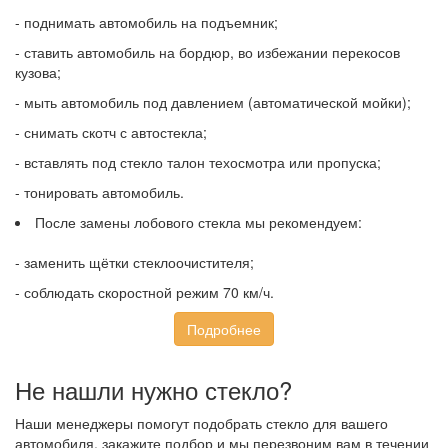
- поднимать автомобиль на подъемник;
- ставить автомобиль на бордюр, во избежании перекосов
кузова;
- мыть автомобиль под давлением (автоматической мойки);
- снимать скотч с автостекла;
- вставлять под стекло талон техосмотра или пропуска;
- тонировать автомобиль.
После замены лобового стекла мы рекомендуем:
- заменить щётки стеклоочистителя;
- соблюдать скоростной режим 70 км/ч.
Подробнее
Не нашли нужно стекло?
Наши менеджеры помогут подобрать стекло для вашего
автомобиля, закажите подбор и мы перезвоним вам в течении