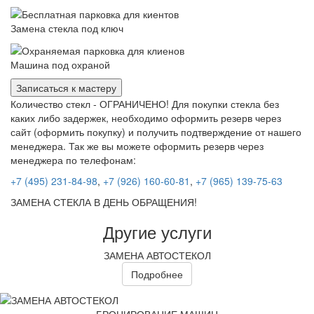
Замена стекла под ключ
Машина под охраной
Записаться к мастеру
Количество стекл - ОГРАНИЧЕНО! Для покупки стекла без
каких либо задержек, необходимо оформить резерв через
сайт (оформить покупку) и получить подтверждение от нашего
менеджера. Так же вы можете оформить резерв через
менеджера по телефонам:
+7 (495) 231-84-98
,
+7 (926) 160-60-81
,
+7 (965) 139-75-63
ЗАМЕНА СТЕКЛА В ДЕНЬ ОБРАЩЕНИЯ!
Другие услуги
ЗАМЕНА АВТОСТЕКОЛ
Подробнее
БРОНИРОВАНИЕ МАШИН