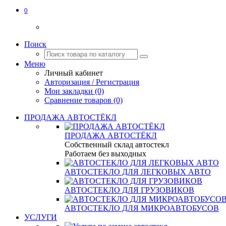
0
Поиск
Меню
Личный кабинет
Авторизация / Регистрация
Мои закладки (0)
Сравнение товаров (0)
ПРОДАЖА АВТОСТЁКЛ
ПРОДАЖА АВТОСТЁКЛ
Собственный склад автостекл
Работаем без выходных
АВТОСТЕКЛО ДЛЯ ЛЕГКОВЫХ АВТО
АВТОСТЕКЛО ДЛЯ ГРУЗОВИКОВ
АВТОСТЕКЛО ДЛЯ МИКРОАВТОБУСОВ
УСЛУГИ