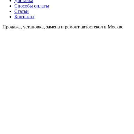
Доставка
Способы оплаты
Статьи
Контакты
Продажа, установка, замена и ремонт автостекол в Москве