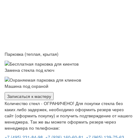
Парковка (теплая, крытая)
Замена стекла под ключ
Машина под охраной
Записаться к мастеру
Количество стекл - ОГРАНИЧЕНО! Для покупки стекла без
каких либо задержек, необходимо оформить резерв через
сайт (оформить покупку) и получить подтверждение от нашего
менеджера. Так же вы можете оформить резерв через
менеджера по телефонам:
+7 (495) 231-84-98
,
+7 (926) 160-60-81
,
+7 (965) 139-75-63