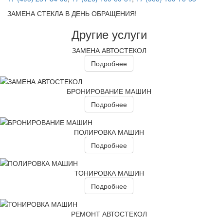
ЗАМЕНА СТЕКЛА В ДЕНЬ ОБРАЩЕНИЯ!
Другие услуги
ЗАМЕНА АВТОСТЕКОЛ
Подробнее
БРОНИРОВАНИЕ МАШИН
Подробнее
ПОЛИРОВКА МАШИН
Подробнее
ТОНИРОВКА МАШИН
Подробнее
РЕМОНТ АВТОСТЕКОЛ