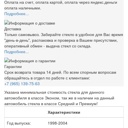
Оплата на счет, оплата картой, оплата через яндекс.деньги
оплата наличными.
Подробнее...
Доставка
Только самовывоз. Забирайте стекло в удобное для Вас время
"день-в-день", распаковка и проверка в Вашем присутствии,
оперативный обмен - выдача стекл со склада.
Подробнее...
Гарантии
Срок возврата товара 14 дней. По всем спорным вопросам
обращайтесь в отдел по работе с клиентами:
+7 (965) 139-75-63
Указана минимальная стоимость стекла для данного
автомобиля в классе Эконом, так же в наличии на данный
автомобиль стекла в классе Средний и Премиум!
Характеристики
Год выпуска:
1998-2004