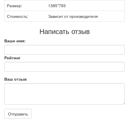
Размер:
1385*793
Стоимость:
Зависит от производителя
Написать отзыв
Ваше имя:
Рейтинг
Ваш отзыв
Отправить