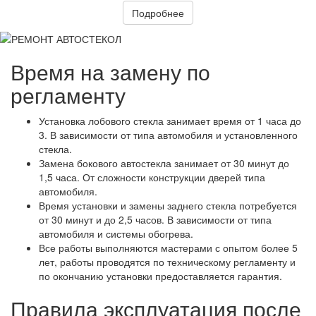
Подробнее
Время на замену по
регламенту
Установка лобового стекла занимает время от 1 часа до
3. В зависимости от типа автомобиля и установленного
стекла.
Замена бокового автостекла занимает от 30 минут до
1,5 часа. От сложности конструкции дверей типа
автомобиля.
Время установки и замены заднего стекла потребуется
от 30 минут и до 2,5 часов. В зависимости от типа
автомобиля и системы обогрева.
Все работы выполняются мастерами с опытом более 5
лет, работы проводятся по техническому регламенту и
по окончанию установки предоставляется гарантия.
Правила эксплуатация после