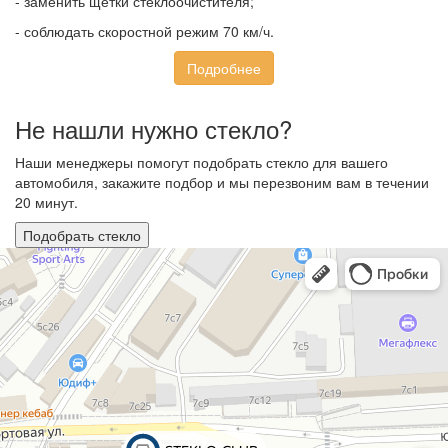
- заменить щётки стеклоочистителя;
- соблюдать скоростной режим 70 км/ч.
Подробнее
Не нашли нужно стекло?
Наши менеджеры помогут подобрать стекло для вашего
автомобиля, закажите подбор и мы перезвоним вам в течении
20 минут.
Подобрать стекло