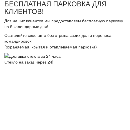
БЕСПЛАТНАЯ ПАРКОВКА ДЛЯ
КЛИЕНТОВ!
Для наших клиентов мы предоставляем бесплатную парковку
на 5 календарных дня!
Осатвляйте свое авто без отрыва своих дел и переноса
командировок:
(охраняемая, крытая и отаплеваемая парковка)
Стекло на заказ через 24!