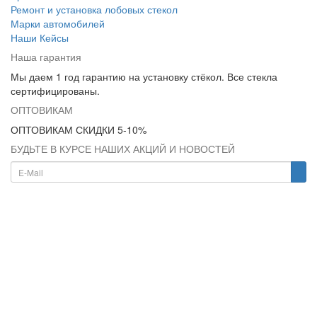
Ремонт и установка лобовых стекол
Марки автомобилей
Наши Кейсы
Наша гарантия
Мы даем 1 год гарантию на установку стёкол. Все стекла
сертифицированы.
ОПТОВИКАМ
ОПТОВИКАМ СКИДКИ 5-10%
БУДЬТЕ В КУРСЕ НАШИХ АКЦИЙ И НОВОСТЕЙ