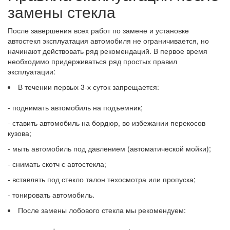
замены стекла
После завершения всех работ по замене и установке
автостекл эксплуатация автомобиля не ограничивается, но
начинают действовать ряд рекомендаций. В первое время
необходимо придерживаться ряд простых правил
эксплуатации:
В течении первых 3-х суток запрещается:
- поднимать автомобиль на подъемник;
- ставить автомобиль на бордюр, во избежании перекосов
кузова;
- мыть автомобиль под давлением (автоматической мойки);
- снимать скотч с автостекла;
- вставлять под стекло талон техосмотра или пропуска;
- тонировать автомобиль.
После замены лобового стекла мы рекомендуем: