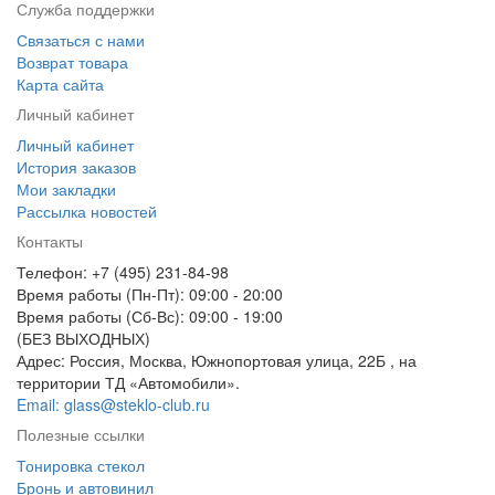
Служба поддержки
Связаться с нами
Возврат товара
Карта сайта
Личный кабинет
Личный кабинет
История заказов
Мои закладки
Рассылка новостей
Контакты
Телефон: +7 (495) 231-84-98
Время работы (Пн-Пт): 09:00 - 20:00
Время работы (Сб-Вс): 09:00 - 19:00
(БЕЗ ВЫХОДНЫХ)
Адрес: Россия, Москва, Южнопортовая улица, 22Б , на
территории ТД «Автомобили».
Email: glass@steklo-club.ru
Полезные ссылки
Тонировка стекол
Бронь и автовинил