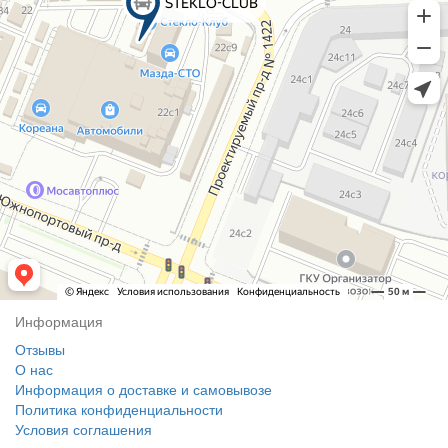
Информация
Отзывы
О нас
Информация о доставке и самовывозе
Политика конфиденциальности
Условия соглашения