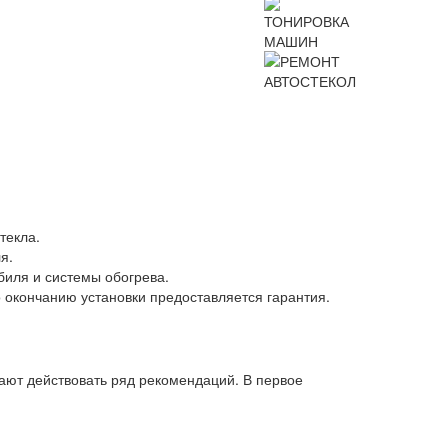
текла.
я.
обиля и системы обогрева.
 окончанию установки предоставляется гарантия.
нают действовать ряд рекомендаций. В первое