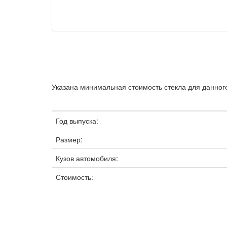
Указана минимальная стоимость стекла для данного
Год выпуска:
Размер:
Кузов автомобиля:
Стоимость: