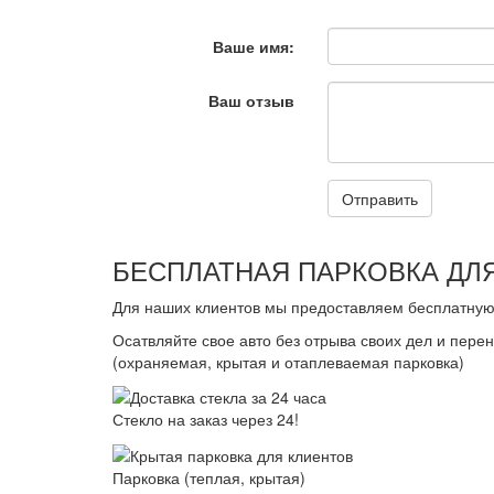
Ваше имя:
Ваш отзыв
Отправить
БЕСПЛАТНАЯ ПАРКОВКА ДЛЯ
Для наших клиентов мы предоставляем бесплатную 
Осатвляйте свое авто без отрыва своих дел и пере
(охраняемая, крытая и отаплеваемая парковка)
Стекло на заказ через 24!
Парковка (теплая, крытая)