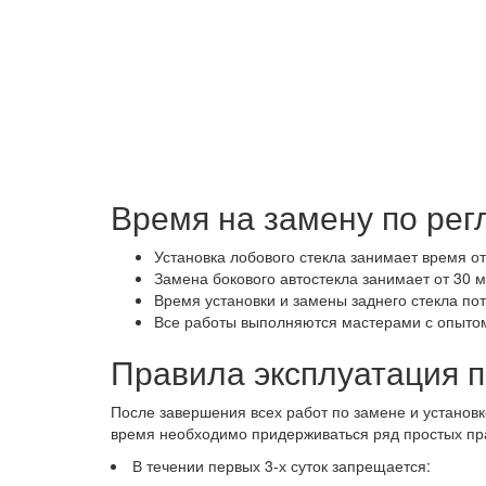
Время на замену по рег
Установка лобового стекла занимает время от
Замена бокового автостекла занимает от 30 м
Время установки и замены заднего стекла пот
Все работы выполняются мастерами с опытом 
Правила эксплуатация 
После завершения всех работ по замене и установк
время необходимо придерживаться ряд простых пр
В течении первых 3-х суток запрещается: