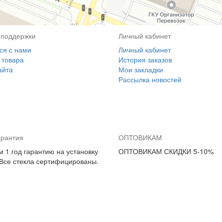
 поддержки
Личный кабинет
ся с нами
Личный кабинет
 товара
История заказов
айта
Мои закладки
Рассылка новостей
арантия
ОПТОВИКАМ
 1 год гарантию на установку
ОПТОВИКАМ СКИДКИ 5-10%
 Все стекла сертифицированы.