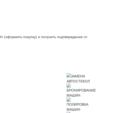
йт (оформить покупку) и получить подтверждение от