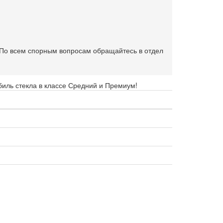
. По всем спорным вопросам обращайтесь в отдел
биль стекла в классе Средний и Премиум!