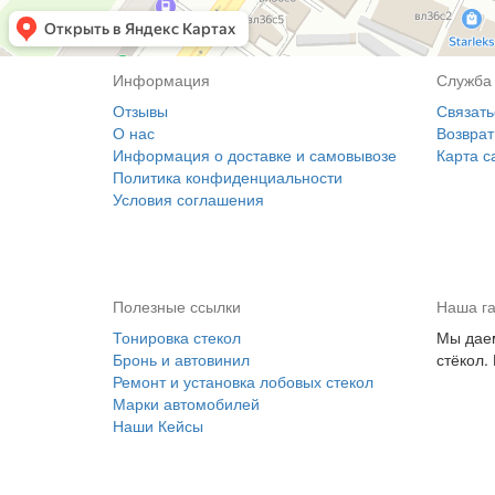
Информация
Служба
Отзывы
Связать
О нас
Возврат
Информация о доставке и самовывозе
Карта с
Политика конфиденциальности
Условия соглашения
Полезные ссылки
Наша г
Тонировка стекол
Мы даем
Бронь и автовинил
стёкол.
Ремонт и установка лобовых стекол
Марки автомобилей
Наши Кейсы