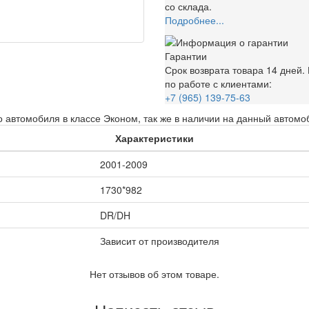
со склада.
Подробнее...
Гарантии
Срок возврата товара 14 дней
по работе с клиентами:
+7 (965) 139-75-63
 автомобиля в классе Эконом, так же в наличии на данный автомо
Характеристики
2001-2009
1730*982
DR/DH
Зависит от производителя
Нет отзывов об этом товаре.