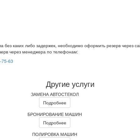
а без каких либо задержек, необходимо оформить резерв через са
зерв через менеджера по телефонам:
9-75-63
Другие услуги
ЗАМЕНА АВТОСТЕКОЛ
Подробнее
БРОНИРОВАНИЕ МАШИН
Подробнее
ПОЛИРОВКА МАШИН