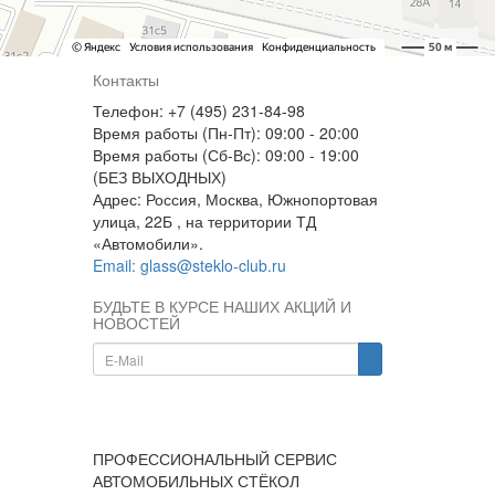
Контакты
Телефон: +7 (495) 231-84-98
Время работы (Пн-Пт): 09:00 - 20:00
Время работы (Сб-Вс): 09:00 - 19:00
(БЕЗ ВЫХОДНЫХ)
Адрес: Россия, Москва, Южнопортовая
улица, 22Б , на территории ТД
«Автомобили».
Email: glass@steklo-club.ru
БУДЬТЕ В КУРСЕ НАШИХ АКЦИЙ И
НОВОСТЕЙ
ПРОФЕССИОНАЛЬНЫЙ СЕРВИС
АВТОМОБИЛЬНЫХ СТЁКОЛ