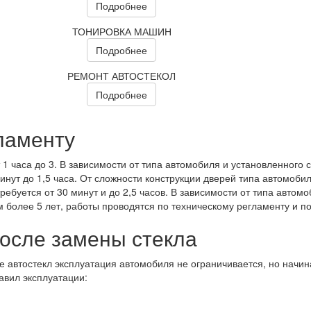
Подробнее
ТОНИРОВКА МАШИН
Подробнее
РЕМОНТ АВТОСТЕКОЛ
Подробнее
ламенту
 1 часа до 3. В зависимости от типа автомобиля и установленного с
инут до 1,5 часа. От сложности конструкции дверей типа автомобил
ребуется от 30 минут и до 2,5 часов. В зависимости от типа автом
более 5 лет, работы проводятся по техническому регламенту и по
после замены стекла
е автостекл эксплуатация автомобиля не ограничивается, но начи
авил эксплуатации: