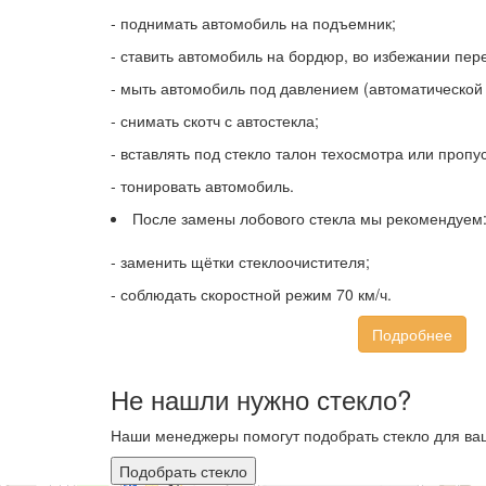
- поднимать автомобиль на подъемник;
- ставить автомобиль на бордюр, во избежании пере
- мыть автомобиль под давлением (автоматической 
- снимать скотч с автостекла;
- вставлять под стекло талон техосмотра или пропус
- тонировать автомобиль.
После замены лобового стекла мы рекомендуем
- заменить щётки стеклоочистителя;
- соблюдать скоростной режим 70 км/ч.
Подробнее
Не нашли нужно стекло?
Наши менеджеры помогут подобрать стекло для ваш
Подобрать стекло