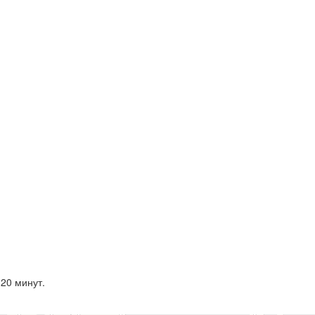
20 минут.