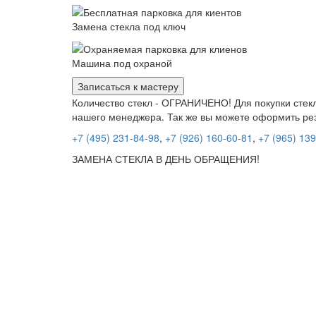
Замена стекла под ключ
Машина под охраной
Записаться к мастеру
Количество стекл - ОГРАНИЧЕНО! Для покупки стекл
нашего менеджера. Так же вы можете оформить ре
+7 (495) 231-84-98
,
+7 (926) 160-60-81
,
+7 (965) 13
ЗАМЕНА СТЕКЛА В ДЕНЬ ОБРАЩЕНИЯ!