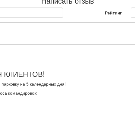
Написать отзыв
Рейтинг
 КЛИЕНТОВ!
парковку на 5 календарных дня!
носа командировок: