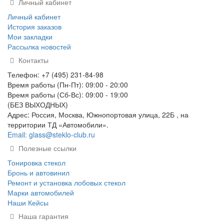
Личный кабинет
Личный кабинет
История заказов
Мои закладки
Рассылка новостей
Контакты
Телефон: +7 (495) 231-84-98
Время работы (Пн-Пт): 09:00 - 20:00
Время работы (Сб-Вс): 09:00 - 19:00
(БЕЗ ВЫХОДНЫХ)
Адрес: Россия, Москва, Южнопортовая улица, 22Б , на
территории ТД «Автомобили».
Email: glass@steklo-club.ru
Полезные ссылки
Тонировка стекол
Бронь и автовинил
Ремонт и установка лобовых стекол
Марки автомобилей
Наши Кейсы
Наша гарантия