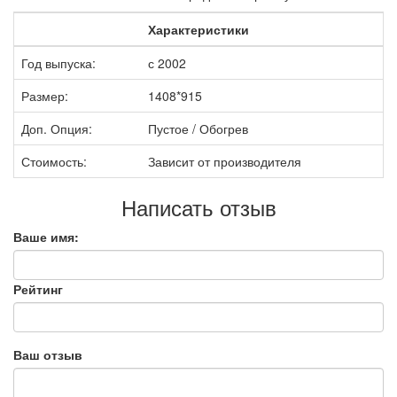
Характеристики
Год выпуска:
с 2002
Размер:
1408*915
Доп. Опция:
Пустое / Обогрев
Стоимость:
Зависит от производителя
Написать отзыв
Ваше имя:
Рейтинг
Ваш отзыв