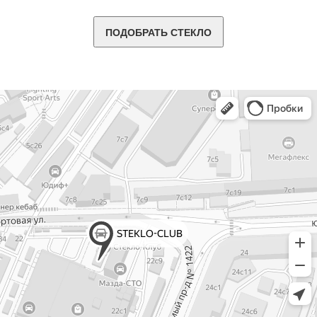
ПОДОБРАТЬ СТЕКЛО