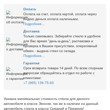
Оплата
Оплата на счет, оплата картой, оплата через
яндекс.деньги оплата наличными.
Подробнее...
Доставка
Только самовывоз. Забирайте стекло в удобное
для Вас время "день-в-день", распаковка и
проверка в Вашем присутствии, оперативный
обмен - выдача стекл со склада.
Подробнее...
Гарантии
Срок возврата товара 14 дней. По всем спорным
вопросам обращайтесь в отдел по работе с
клиентами:
+7 (965) 139-75-63
Указана минимальная стоимость стекла для данного
автомобиля в классе Эконом, так же в наличии на данный
автомобиль стекла в классе Средний и Премиум!