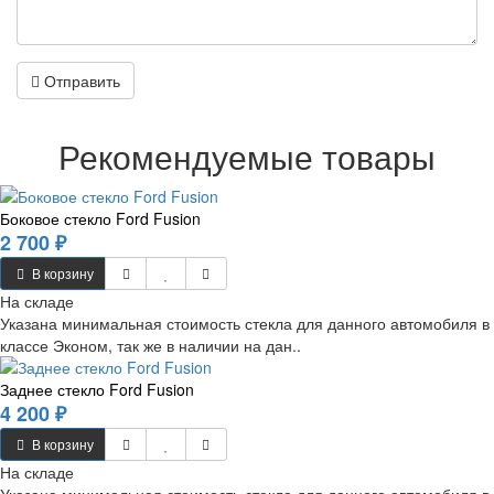
Отправить
Рекомендуемые товары
Боковое стекло Ford Fusion
2 700 ₽
В корзину
На складе
Указана минимальная стоимость стекла для данного автомобиля в
классе Эконом, так же в наличии на дан..
Заднее стекло Ford Fusion
4 200 ₽
В корзину
На складе