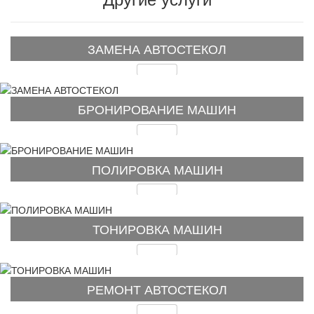
ЗАМЕНА АВТОСТЕКОЛ
Подробнее
БРОНИРОВАНИЕ МАШИН
Подробнее
ПОЛИРОВКА МАШИН
Подробнее
ТОНИРОВКА МАШИН
Подробнее
РЕМОНТ АВТОСТЕКОЛ
Подробнее