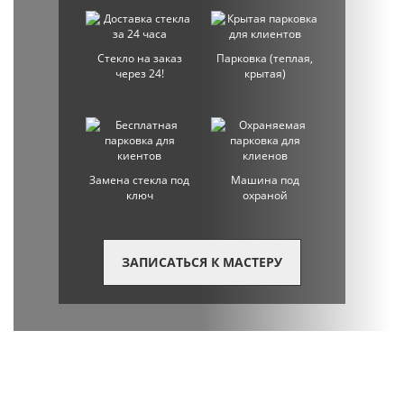
Стекло на заказ
Парковка (теплая,
через 24!
крытая)
Замена стекла под
Машина под
ключ
охраной
ЗАПИСАТЬСЯ К МАСТЕРУ