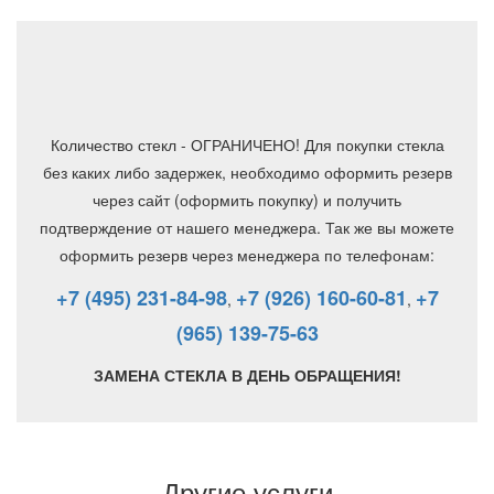
Количество стекл - ОГРАНИЧЕНО! Для покупки стекла
без каких либо задержек, необходимо оформить резерв
через сайт (оформить покупку) и получить
подтверждение от нашего менеджера. Так же вы можете
оформить резерв через менеджера по телефонам:
+7 (495) 231-84-98
+7 (926) 160-60-81
+7
,
,
(965) 139-75-63
ЗАМЕНА СТЕКЛА В ДЕНЬ ОБРАЩЕНИЯ!
Другие услуги