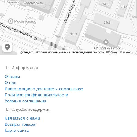
Информация
Отзывы
О нас
Информация о доставке и самовывозе
Политика конфиденциальности
Условия соглашения
Служба поддержки
Связаться с нами
Возврат товара
Карта сайта