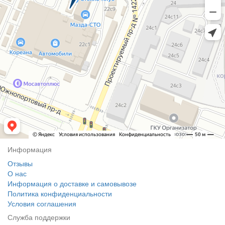
Информация
Отзывы
О нас
Информация о доставке и самовывозе
Политика конфиденциальности
Условия соглашения
Служба поддержки