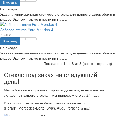
В корзину
На складе
Указана минимальная стоимость стекла для данного автомобиля в
классе Эконом, так же в наличии на дан..
Лобовое стекло Ford Mondeo 4
7 250 ₽
В корзину
На складе
Указана минимальная стоимость стекла для данного автомобиля в
классе Эконом, так же в наличии на дан..
Показано с 1 по 3 из 3 (всего 1 страниц)
Стекло под заказ на следующий
день!
Мы работаем на прямую с производителем, если у нас на
складе нет вашего стекла... мы привезем его за 24 часа!
В наличии стекла на любые премиальные авто:
(Ferarri, Mercedes-Benz, BMW, Audi, Porsche и др.)