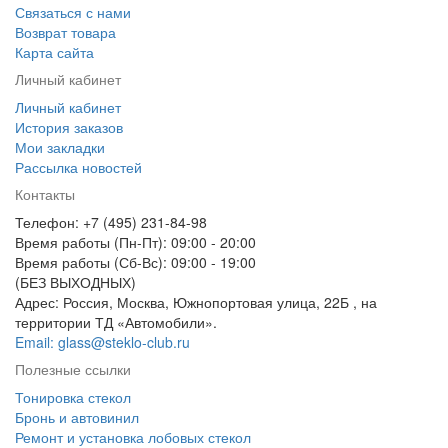
Связаться с нами
Возврат товара
Карта сайта
Личный кабинет
Личный кабинет
История заказов
Мои закладки
Рассылка новостей
Контакты
Телефон: +7 (495) 231-84-98
Время работы (Пн-Пт): 09:00 - 20:00
Время работы (Сб-Вс): 09:00 - 19:00
(БЕЗ ВЫХОДНЫХ)
Адрес: Россия, Москва, Южнопортовая улица, 22Б , на
территории ТД «Автомобили».
Email: glass@steklo-club.ru
Полезные ссылки
Тонировка стекол
Бронь и автовинил
Ремонт и установка лобовых стекол