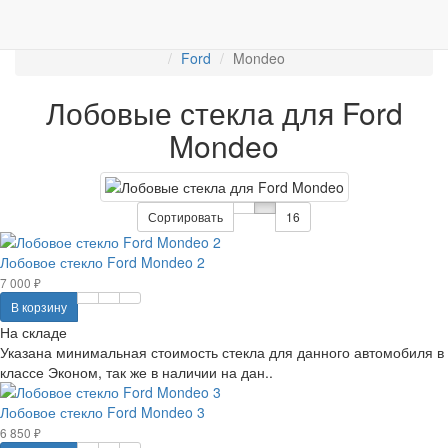
Работаем с 2007г.
ПРОДАЖА АВТОСТЁКЛ
АВТОСТЕКЛО ДЛЯ ЛЕГКОВЫХ АВТО
Лобовые стёкла
Ford
Mondeo
Лобовые стекла для Ford
Mondeo
Сортировать
16
Лобовое стекло Ford Mondeo 2
7 000 ₽
В корзину
На складе
Указана минимальная стоимость стекла для данного автомобиля в
классе Эконом, так же в наличии на дан..
Лобовое стекло Ford Mondeo 3
6 850 ₽