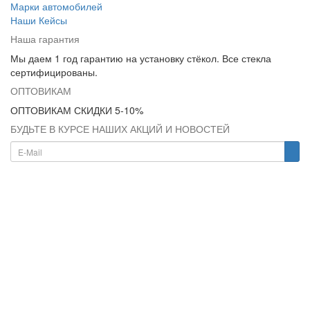
Марки автомобилей
Наши Кейсы
Наша гарантия
Мы даем 1 год гарантию на установку стёкол. Все стекла
сертифицированы.
ОПТОВИКАМ
ОПТОВИКАМ СКИДКИ 5-10%
БУДЬТЕ В КУРСЕ НАШИХ АКЦИЙ И НОВОСТЕЙ