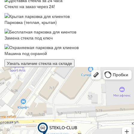
Стекло на заказ через 24!
Парковка (теплая, крытая)
Замена стекла под ключ
Машина под охраной
Узнать наличие стекла на складе