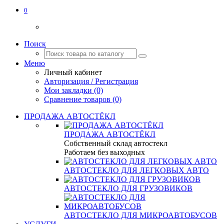
0
Поиск
Меню
Личный кабинет
Авторизация / Регистрация
Мои закладки (0)
Сравнение товаров (0)
ПРОДАЖА АВТОСТЁКЛ
ПРОДАЖА АВТОСТЁКЛ
Собственный склад автостекл
Работаем без выходных
АВТОСТЕКЛО ДЛЯ ЛЕГКОВЫХ АВТО
АВТОСТЕКЛО ДЛЯ ГРУЗОВИКОВ
АВТОСТЕКЛО ДЛЯ МИКРОАВТОБУСОВ