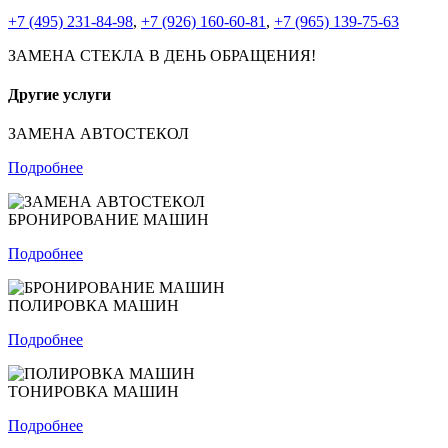
+7 (495) 231-84-98
,
+7 (926) 160-60-81
,
+7 (965) 139-75-63
ЗАМЕНА СТЕКЛА В ДЕНЬ ОБРАЩЕНИЯ!
Другие услуги
ЗАМЕНА АВТОСТЕКОЛ
Подробнее
БРОНИРОВАНИЕ МАШИН
Подробнее
ПОЛИРОВКА МАШИН
Подробнее
ТОНИРОВКА МАШИН
Подробнее