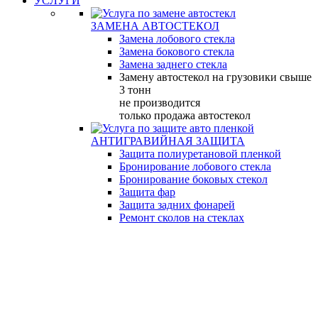
УСЛУГИ
ЗАМЕНА АВТОСТЕКОЛ
Замена лобового стекла
Замена бокового стекла
Замена заднего стекла
Замену автостекол на грузовики свыше
3 тонн
не производится
только продажа автостекол
АНТИГРАВИЙНАЯ ЗАЩИТА
Защита полиуретановой пленкой
Бронирование лобового стекла
Бронирование боковых стекол
Защита фар
Защита задних фонарей
Ремонт сколов на стеклах