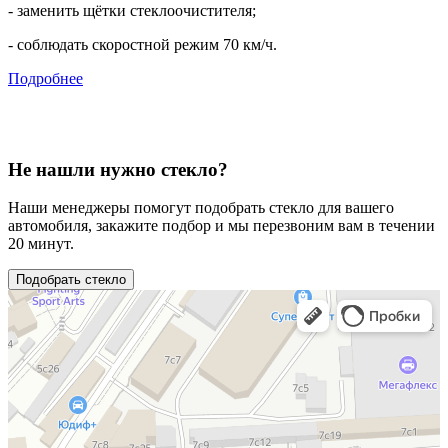
- заменить щётки стеклоочистителя;
- соблюдать скоростной режим 70 км/ч.
Подробнее
Не нашли нужно стекло?
Наши менеджеры помогут подобрать стекло для вашего
автомобиля, закажите подбор и мы перезвоним вам в течении
20 минут.
Подобрать стекло