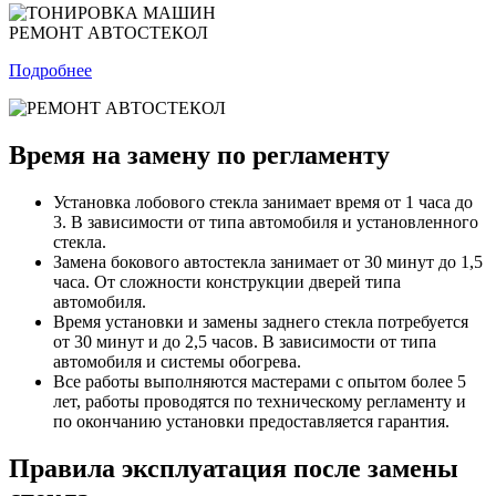
РЕМОНТ АВТОСТЕКОЛ
Подробнее
Время на замену по регламенту
Установка лобового стекла занимает время от 1 часа до
3. В зависимости от типа автомобиля и установленного
стекла.
Замена бокового автостекла занимает от 30 минут до 1,5
часа. От сложности конструкции дверей типа
автомобиля.
Время установки и замены заднего стекла потребуется
от 30 минут и до 2,5 часов. В зависимости от типа
автомобиля и системы обогрева.
Все работы выполняются мастерами с опытом более 5
лет, работы проводятся по техническому регламенту и
по окончанию установки предоставляется гарантия.
Правила эксплуатация после замены