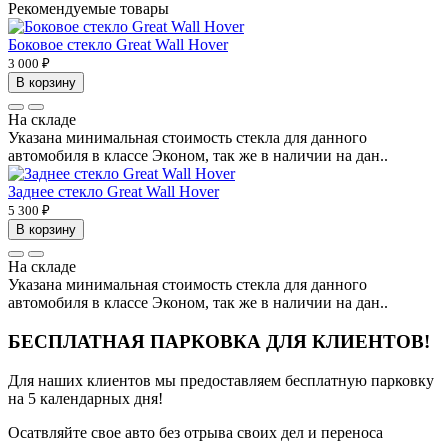
Рекомендуемые товары
Боковое стекло Great Wall Hover
3 000 ₽
В корзину
На складе
Указана минимальная стоимость стекла для данного
автомобиля в классе Эконом, так же в наличии на дан..
Заднее стекло Great Wall Hover
5 300 ₽
В корзину
На складе
Указана минимальная стоимость стекла для данного
автомобиля в классе Эконом, так же в наличии на дан..
БЕСПЛАТНАЯ ПАРКОВКА ДЛЯ КЛИЕНТОВ!
Для наших клиентов мы предоставляем бесплатную парковку
на 5 календарных дня!
Осатвляйте свое авто без отрыва своих дел и переноса