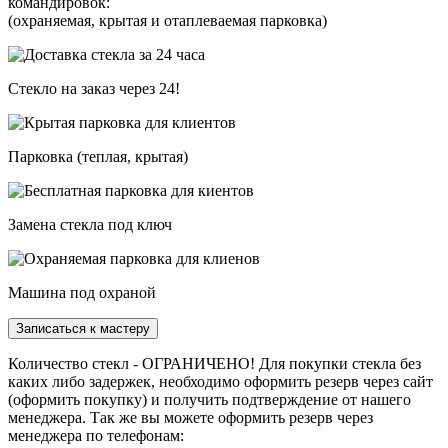
командировок:
(охраняемая, крытая и отаплеваемая парковка)
Стекло на заказ через 24!
Парковка (теплая, крытая)
Замена стекла под ключ
Машина под охраной
Записаться к мастеру
Количество стекл - ОГРАНИЧЕНО! Для покупки стекла без
каких либо задержек, необходимо оформить резерв через сайт
(оформить покупку) и получить подтверждение от нашего
менеджера. Так же вы можете оформить резерв через
менеджера по телефонам: