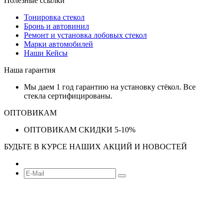
Полезные ссылки
Тонировка стекол
Бронь и автовинил
Ремонт и установка лобовых стекол
Марки автомобилей
Наши Кейсы
Наша гарантия
Мы даем 1 год гарантию на установку стёкол. Все
стекла сертифицированы.
ОПТОВИКАМ
ОПТОВИКАМ СКИДКИ 5-10%
БУДЬТЕ В КУРСЕ НАШИХ АКЦИЙ И НОВОСТЕЙ