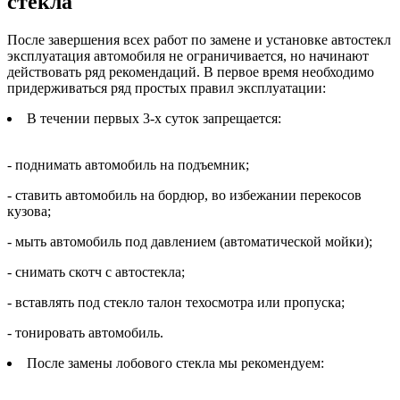
стекла
После завершения всех работ по замене и установке автостекл
эксплуатация автомобиля не ограничивается, но начинают
действовать ряд рекомендаций. В первое время необходимо
придерживаться ряд простых правил эксплуатации:
В течении первых 3-х суток запрещается:
- поднимать автомобиль на подъемник;
- ставить автомобиль на бордюр, во избежании перекосов
кузова;
- мыть автомобиль под давлением (автоматической мойки);
- снимать скотч с автостекла;
- вставлять под стекло талон техосмотра или пропуска;
- тонировать автомобиль.
После замены лобового стекла мы рекомендуем: