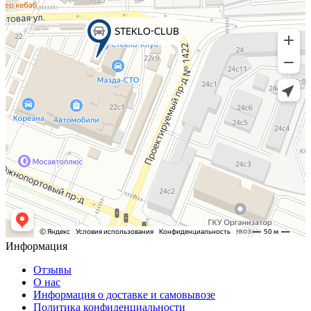
Информация
Отзывы
О нас
Информация о доставке и самовывозе
Политика конфиденциальности