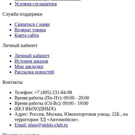
Условия соглашения
Служба поддержки
Связаться с нами
Возврат товара
Карта сайта
Личный кабинет
Личный кабинет
История заказов
Мои закладки
Рассылка новостей
Контакты
Телефон: +7 (495) 231-84-98
Время работы (Пн-Пт): 09:00 - 20:00
Время работы (Сб-Вс): 09:00 - 19:00
(БЕЗ ВЫХОДНЫХ)
Адрес: Россия, Москва, Южнопортовая улица, 22Б , на
территории ТД «Автомобили».
Email: glass@steklo-club.ru