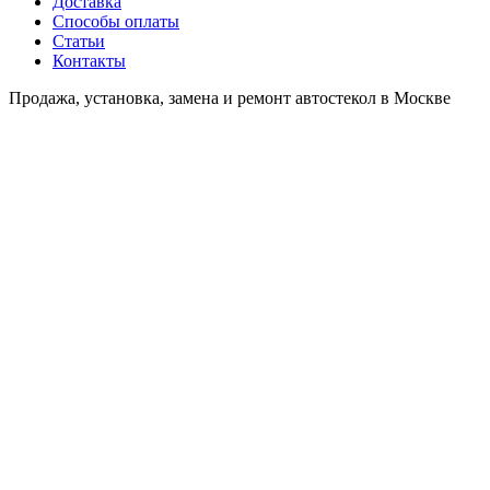
Доставка
Способы оплаты
Статьи
Контакты
Продажа, установка, замена и ремонт автостекол в Москве