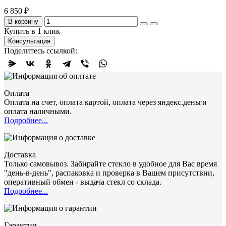
6 850 ₽
В корзину
Купить в 1 клик
Консультация
Поделитесь ссылкой:
Оплата
Оплата на счет, оплата картой, оплата через яндекс.деньги
оплата наличными.
Подробнее...
Доставка
Только самовывоз. Забирайте стекло в удобное для Вас время
"день-в-день", распаковка и проверка в Вашем присутствии,
оперативный обмен - выдача стекл со склада.
Подробнее...
Гарантии