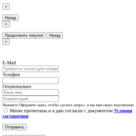
×
Назад
×
Продолжить покупки
Назад
×
E-Mail
Телефон
Опционально
Нажмите Оформить заказ, чтобы сделать запрос, и мы вам скоро перезвоним
Мною прочитаны и я даю согласие с документом
Условия
соглашения
Отправить