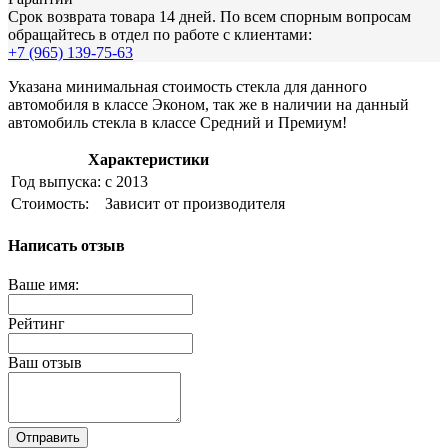
Срок возврата товара 14 дней. По всем спорным вопросам
обращайтесь в отдел по работе с клиентами:
+7 (965) 139-75-63
Указана минимальная стоимость стекла для данного
автомобиля в классе Эконом, так же в наличии на данный
автомобиль стекла в классе Средний и Премиум!
Характеристики
Год выпуска:
с 2013
Стоимость:
Зависит от производителя
Написать отзыв
Ваше имя:
Рейтинг
Ваш отзыв
Отправить