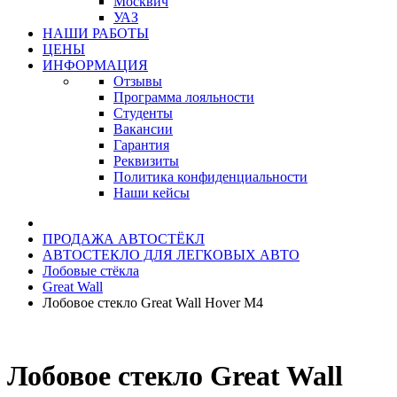
Москвич
УАЗ
НАШИ РАБОТЫ
ЦЕНЫ
ИНФОРМАЦИЯ
Отзывы
Программа лояльности
Студенты
Вакансии
Гарантия
Реквизиты
Политика конфиденциальности
Наши кейсы
ПРОДАЖА АВТОСТЁКЛ
АВТОСТЕКЛО ДЛЯ ЛЕГКОВЫХ АВТО
Лобовые стёкла
Great Wall
Лобовое стекло Great Wall Hover M4
Лобовое стекло Great Wall