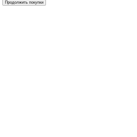
Продолжить покупки