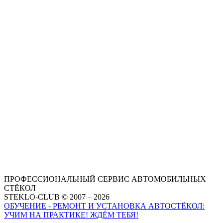
ПРОФЕССИОНАЛЬНЫЙ СЕРВИС АВТОМОБИЛЬНЫХ
СТЁКОЛ
STEKLO-CLUB © 2007 – 2026
ОБУЧЕНИЕ - РЕМОНТ И УСТАНОВКА АВТОСТЁКОЛ:
УЧИМ НА ПРАКТИКЕ! ЖДЁМ ТЕБЯ!