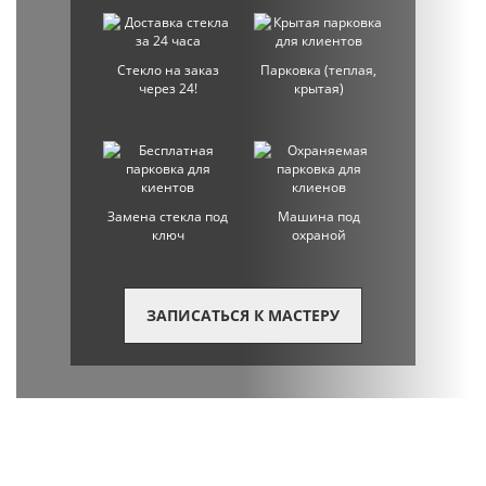
Стекло на заказ
Парковка (теплая,
через 24!
крытая)
Замена стекла под
Машина под
ключ
охраной
ЗАПИСАТЬСЯ К МАСТЕРУ