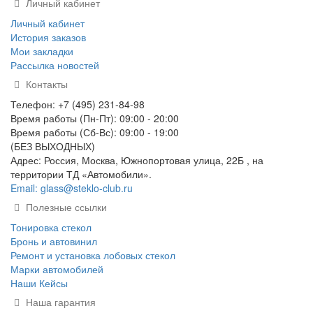
Личный кабинет
Личный кабинет
История заказов
Мои закладки
Рассылка новостей
Контакты
Телефон: +7 (495) 231-84-98
Время работы (Пн-Пт): 09:00 - 20:00
Время работы (Сб-Вс): 09:00 - 19:00
(БЕЗ ВЫХОДНЫХ)
Адрес: Россия, Москва, Южнопортовая улица, 22Б , на
территории ТД «Автомобили».
Email: glass@steklo-club.ru
Полезные ссылки
Тонировка стекол
Бронь и автовинил
Ремонт и установка лобовых стекол
Марки автомобилей
Наши Кейсы
Наша гарантия