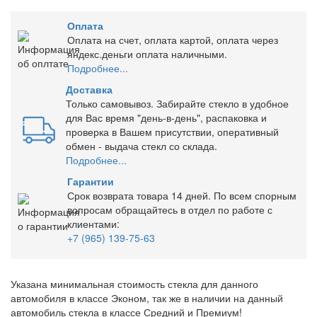
Оплата
Оплата на счет, оплата картой, оплата через
яндекс.деньги оплата наличными.
Подробнее...
Доставка
Только самовывоз. Забирайте стекло в удобное
для Вас время "день-в-день", распаковка и
проверка в Вашем присутствии, оперативный
обмен - выдача стекл со склада.
Подробнее...
Гарантии
Срок возврата товара 14 дней. По всем спорным
вопросам обращайтесь в отдел по работе с
клиентами:
+7 (965) 139-75-63
Указана минимальная стоимость стекла для данного
автомобиля в классе Эконом, так же в наличии на данный
автомобиль стекла в классе Средний и Премиум!