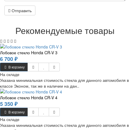
Отправить
Рекомендуемые товары
Лобовое стекло Honda CR-V 3
6 700 ₽
В корзину
На складе
Указана минимальная стоимость стекла для данного автомобиля в
классе Эконом, так же в наличии на дан..
Лобовое стекло Honda CR-V 4
5 350 ₽
В корзину
На складе
Указана минимальная стоимость стекла для данного автомобиля в