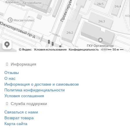
Информация
Отзывы
О нас
Информация о доставке и самовывозе
Политика конфиденциальности
Условия соглашения
Служба поддержки
Связаться с нами
Возврат товара
Карта сайта