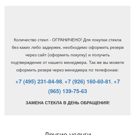
Количество стекл - ОГРАНИЧЕНО! Для покупки стекла
без каких либо задержек, необходимо оформить резерв
через сайт (оформить покупку) и получить
подтверждение от нашего менеджера. Так же вы можете
оформить резерв через менеджера по телефонам:
+7 (495) 231-84-98
+7 (926) 160-60-81
+7
,
,
(965) 139-75-63
ЗАМЕНА СТЕКЛА В ДЕНЬ ОБРАЩЕНИЯ!
Другие услуги