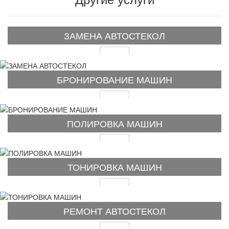
ЗАМЕНА АВТОСТЕКОЛ
Подробнее
БРОНИРОВАНИЕ МАШИН
Подробнее
ПОЛИРОВКА МАШИН
Подробнее
ТОНИРОВКА МАШИН
Подробнее
РЕМОНТ АВТОСТЕКОЛ
Подробнее