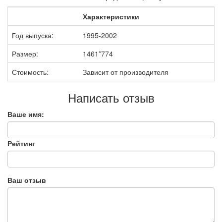
Характеристики
Год выпуска:
1995-2002
Размер:
1461*774
Стоимость:
Зависит от производителя
Написать отзыв
Ваше имя:
Рейтинг
Ваш отзыв