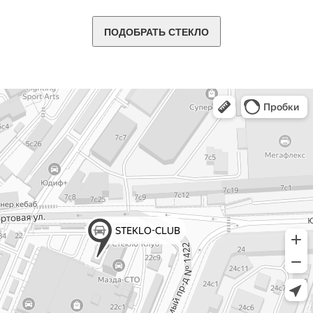
ПОДОБРАТЬ СТЕКЛО