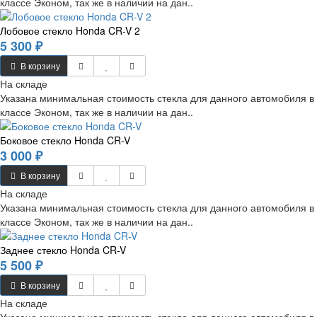
классе Эконом, так же в наличии на дан..
Лобовое стекло Honda CR-V 2
5 300 ₽
В корзину
На складе
Указана минимальная стоимость стекла для данного автомобиля в
классе Эконом, так же в наличии на дан..
Боковое стекло Honda CR-V
3 000 ₽
В корзину
На складе
Указана минимальная стоимость стекла для данного автомобиля в
классе Эконом, так же в наличии на дан..
Заднее стекло Honda CR-V
5 500 ₽
В корзину
На складе