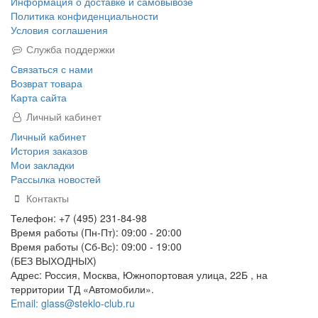
Информация о доставке и самовывозе
Политика конфиденциальности
Условия соглашения
Служба поддержки
Связаться с нами
Возврат товара
Карта сайта
Личный кабинет
Личный кабинет
История заказов
Мои закладки
Рассылка новостей
Контакты
Телефон: +7 (495) 231-84-98
Время работы (Пн-Пт): 09:00 - 20:00
Время работы (Сб-Вс): 09:00 - 19:00
(БЕЗ ВЫХОДНЫХ)
Адрес: Россия, Москва, Южнопортовая улица, 22Б , на
территории ТД «Автомобили».
Email: glass@steklo-club.ru