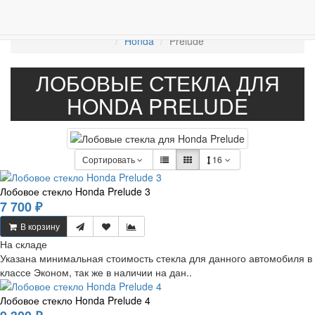
ПРОДАЖА АВТОСТЁКЛ
АВТОСТЕКЛО ДЛЯ ЛЕГКОВЫХ АВТО
Лобовые стёкла
Honda
Prelude
ЛОБОВЫЕ СТЕКЛА ДЛЯ
HONDA PRELUDE
Сортировать
16
Лобовое стекло Honda Prelude 3
7 700 ₽
В корзину
На складе
Указана минимальная стоимость стекла для данного автомобиля в
классе Эконом, так же в наличии на дан..
Лобовое стекло Honda Prelude 4