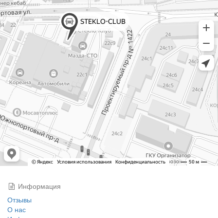
Информация
Отзывы
О нас