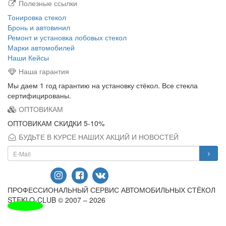
Полезные ссылки
Тонировка стекол
Бронь и автовинил
Ремонт и установка лобовых стекол
Марки автомобилей
Наши Кейсы
Наша гарантия
Мы даем 1 год гарантию на установку стёкол. Все стекла
сертифицированы.
ОПТОВИКАМ
ОПТОВИКАМ СКИДКИ 5-10%
БУДЬТЕ В КУРСЕ НАШИХ АКЦИЙ И НОВОСТЕЙ
ПРОФЕССИОНАЛЬНЫЙ СЕРВИС АВТОМОБИЛЬНЫХ СТЁКОЛ
STEKLO-CLUB © 2007 – 2026