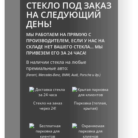
СТЕКЛО ПОД ЗАКАЗ
НА СЛЕДУЮЩИЙ
ДЕНЬ!
МЫ РАБОТАЕМ НА ПРЯМУЮ С
ПРОИЗВОДИТЕЛЕМ, ЕСЛИ У НАС НА
СКЛАДЕ НЕТ ВАШЕГО СТЕКЛА... МЫ
ПРИВЕЗЕМ ЕГО ЗА 24 ЧАСА!
В наличии стекла на любые
премиальные авто:
(Ferarri, Mercedes-Benz, BMW, Audi, Porsche и др.)
Стекло на заказ
Парковка (теплая,
через 24!
крытая)