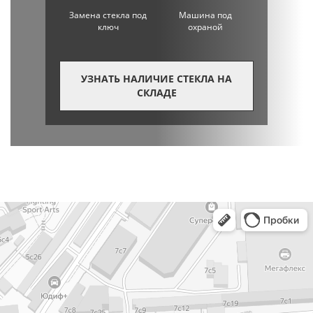
Замена стекла под
Машина под
ключ
охраной
УЗНАТЬ НАЛИЧИЕ СТЕКЛА НА
СКЛАДЕ