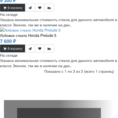
9 300 ₽
В корзину
На складе
Указана минимальная стоимость стекла для данного автомобиля в
классе Эконом, так же в наличии на дан..
Лобовое стекло Honda Prelude 5
7 600 ₽
В корзину
На складе
Указана минимальная стоимость стекла для данного автомобиля в
классе Эконом, так же в наличии на дан..
Показано с 1 по 3 из 3 (всего 1 страниц)