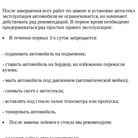
После завершения всех работ по замене и установке автостекл
эксплуатация автомобиля не ограничивается, но начинают
действовать ряд рекомендаций. В первое время необходимо
придерживаться ряд простых правил эксплуатации:
В течении первых 3-х суток запрещается:
- поднимать автомобиль на подъемник;
- ставить автомобиль на бордюр, во избежании перекосов
кузова;
- мыть автомобиль под давлением (автоматической мойки);
- снимать скотч с автостекла;
- вставлять под стекло талон техосмотра или пропуска;
- тонировать автомобиль.
После замены лобового стекла мы рекомендуем: