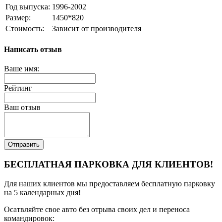
Год выпуска:
1996-2002
Размер:
1450*820
Стоимость:
Зависит от производителя
Написать отзыв
Ваше имя:
Рейтинг
Ваш отзыв
Отправить
БЕСПЛАТНАЯ ПАРКОВКА ДЛЯ КЛИЕНТОВ!
Для наших клиентов мы предоставляем бесплатную парковку
на 5 календарных дня!
Осатвляйте свое авто без отрыва своих дел и переноса
командировок: