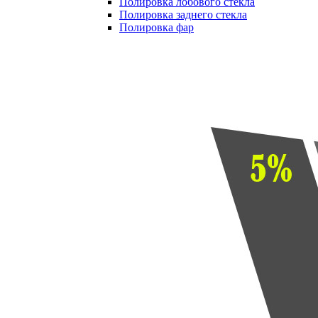
Полировка лобового стекла
Полировка заднего стекла
Полировка фар