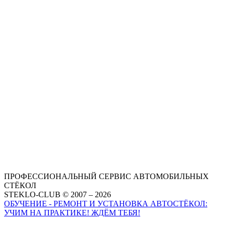
ПРОФЕССИОНАЛЬНЫЙ СЕРВИС АВТОМОБИЛЬНЫХ
СТЁКОЛ
STEKLO-CLUB © 2007 – 2026
ОБУЧЕНИЕ - РЕМОНТ И УСТАНОВКА АВТОСТЁКОЛ:
УЧИМ НА ПРАКТИКЕ! ЖДЁМ ТЕБЯ!