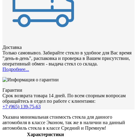
Доставка
Только самовывоз. Забирайте стекло в удобное для Вас время
"день-в-день", распаковка и проверка в Вашем присутствии,
оперативный обмен - выдача стекл со склада.
Подробнее...
Гарантии
Срок возврата товара 14 дней. По всем спорным вопросам
обращайтесь в отдел по работе с клиентами:
+7 (965) 139-75-63
Указана минимальная стоимость стекла для данного
автомобиля в классе Эконом, так же в наличии на данный
автомобиль стекла в классе Средний и Премиум!
Характеристики