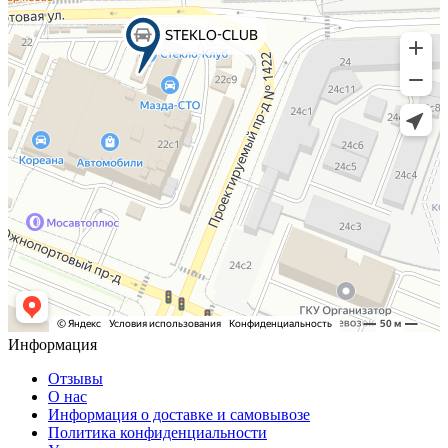
Информация
Отзывы
О нас
Информация о доставке и самовывозе
Политика конфиденциальности