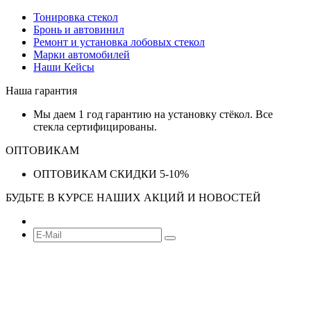
Тонировка стекол
Бронь и автовинил
Ремонт и установка лобовых стекол
Марки автомобилей
Наши Кейсы
Наша гарантия
Мы даем 1 год гарантию на установку стёкол. Все
стекла сертифицированы.
ОПТОВИКАМ
ОПТОВИКАМ СКИДКИ 5-10%
БУДЬТЕ В КУРСЕ НАШИХ АКЦИЙ И НОВОСТЕЙ