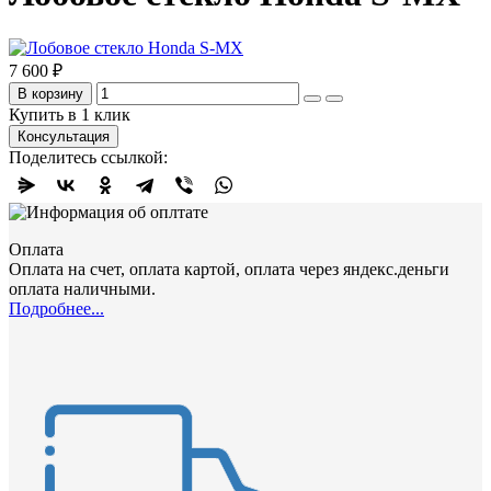
7 600 ₽
В корзину
Купить в 1 клик
Консультация
Поделитесь ссылкой:
Оплата
Оплата на счет, оплата картой, оплата через яндекс.деньги
оплата наличными.
Подробнее...