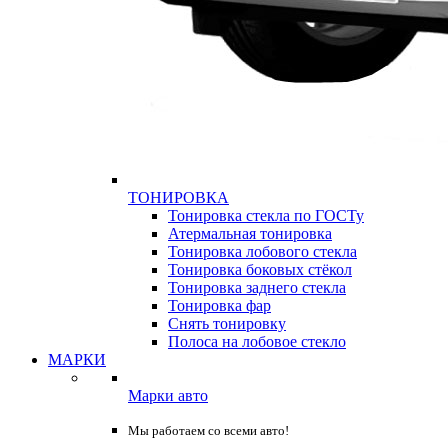
ТОНИРОВКА
Тонировка стекла по ГОСТу
Атермальная тонировка
Тонировка лобового стекла
Тонировка боковых стёкол
Тонировка заднего стекла
Тонировка фар
Снять тонировку
Полоса на лобовое стекло
МАРКИ
Марки авто
Мы работаем со всеми авто!