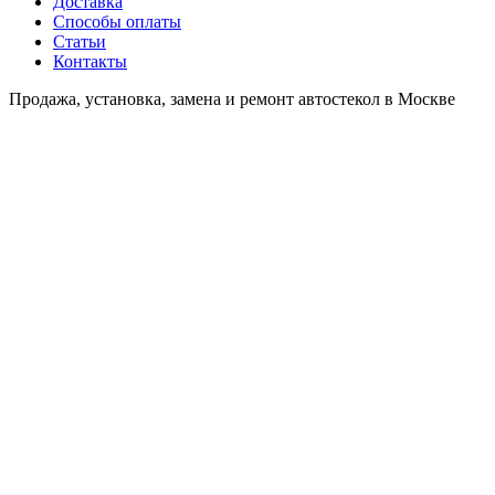
Доставка
Способы оплаты
Статьи
Контакты
Продажа, установка, замена и ремонт автостекол в Москве