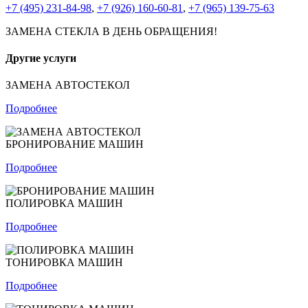
+7 (495) 231-84-98
,
+7 (926) 160-60-81
,
+7 (965) 139-75-63
ЗАМЕНА СТЕКЛА В ДЕНЬ ОБРАЩЕНИЯ!
Другие услуги
ЗАМЕНА АВТОСТЕКОЛ
Подробнее
БРОНИРОВАНИЕ МАШИН
Подробнее
ПОЛИРОВКА МАШИН
Подробнее
ТОНИРОВКА МАШИН
Подробнее