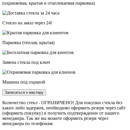
(охраняемая, крытая и отаплеваемая парковка)
Стекло на заказ через 24!
Парковка (теплая, крытая)
Замена стекла под ключ
Машина под охраной
Записаться к мастеру
Количество стекл - ОГРАНИЧЕНО! Для покупки стекла без
каких либо задержек, необходимо оформить резерв через сайт
(оформить покупку) и получить подтверждение от нашего
менеджера. Так же вы можете оформить резерв через
менеджера по телефонам: