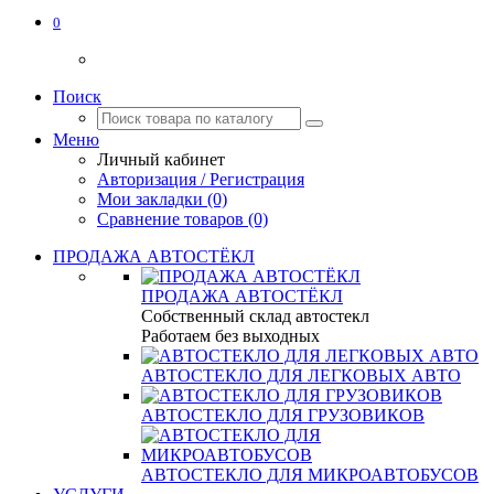
0
Поиск
Меню
Личный кабинет
Авторизация / Регистрация
Мои закладки (0)
Сравнение товаров (0)
ПРОДАЖА АВТОСТЁКЛ
ПРОДАЖА АВТОСТЁКЛ
Собственный склад автостекл
Работаем без выходных
АВТОСТЕКЛО ДЛЯ ЛЕГКОВЫХ АВТО
АВТОСТЕКЛО ДЛЯ ГРУЗОВИКОВ
АВТОСТЕКЛО ДЛЯ МИКРОАВТОБУСОВ