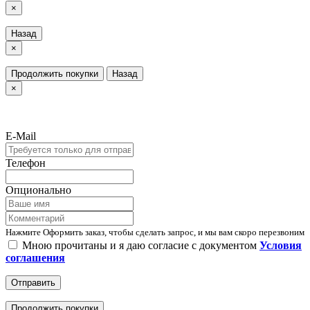
×
Назад
×
Продолжить покупки
Назад
×
E-Mail
Телефон
Опционально
Нажмите Оформить заказ, чтобы сделать запрос, и мы вам скоро перезвоним
Мною прочитаны и я даю согласие с документом
Условия
соглашения
Отправить
Продолжить покупки