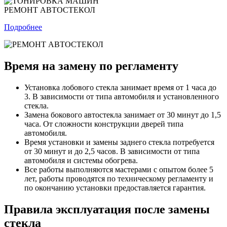
РЕМОНТ АВТОСТЕКОЛ
Подробнее
Время на замену по регламенту
Установка лобового стекла занимает время от 1 часа до
3. В зависимости от типа автомобиля и установленного
стекла.
Замена бокового автостекла занимает от 30 минут до 1,5
часа. От сложности конструкции дверей типа
автомобиля.
Время установки и замены заднего стекла потребуется
от 30 минут и до 2,5 часов. В зависимости от типа
автомобиля и системы обогрева.
Все работы выполняются мастерами с опытом более 5
лет, работы проводятся по техническому регламенту и
по окончанию установки предоставляется гарантия.
Правила эксплуатация после замены
стекла