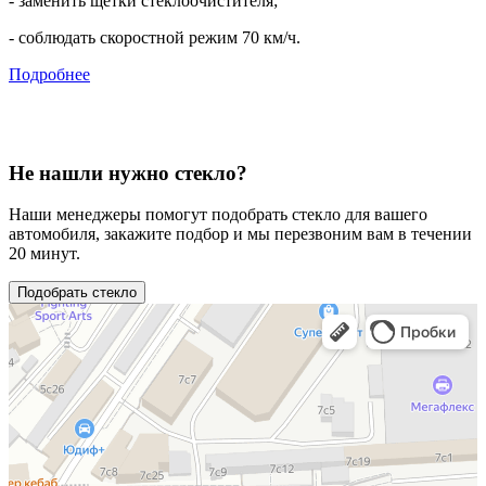
- заменить щётки стеклоочистителя;
- соблюдать скоростной режим 70 км/ч.
Подробнее
Не нашли нужно стекло?
Наши менеджеры помогут подобрать стекло для вашего
автомобиля, закажите подбор и мы перезвоним вам в течении
20 минут.
Подобрать стекло