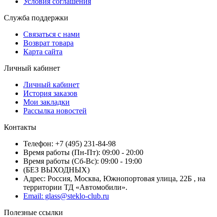
Условия соглашения
Служба поддержки
Связаться с нами
Возврат товара
Карта сайта
Личный кабинет
Личный кабинет
История заказов
Мои закладки
Рассылка новостей
Контакты
Телефон: +7 (495) 231-84-98
Время работы (Пн-Пт): 09:00 - 20:00
Время работы (Сб-Вс): 09:00 - 19:00
(БЕЗ ВЫХОДНЫХ)
Адрес: Россия, Москва, Южнопортовая улица, 22Б , на
территории ТД «Автомобили».
Email: glass@steklo-club.ru
Полезные ссылки