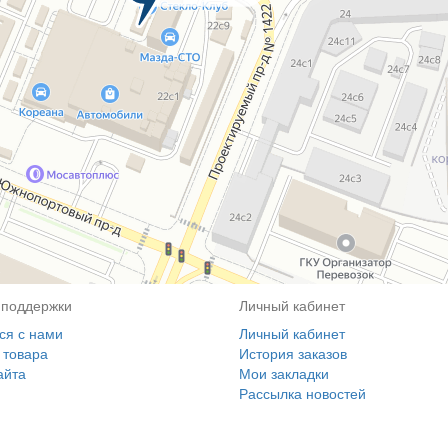
 поддержки
Личный кабинет
ся с нами
Личный кабинет
 товара
История заказов
айта
Мои закладки
Рассылка новостей