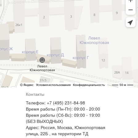
Контакты
Телефон: +7 (495) 231-84-98
Время работы (Пн-Пт): 09:00 - 20:00
Время работы (Сб-Вс): 09:00 - 19:00
(БЕЗ ВЫХОДНЫХ)
Адрес: Россия, Москва, Южнопортовая
улица, 22Б , на территории ТД