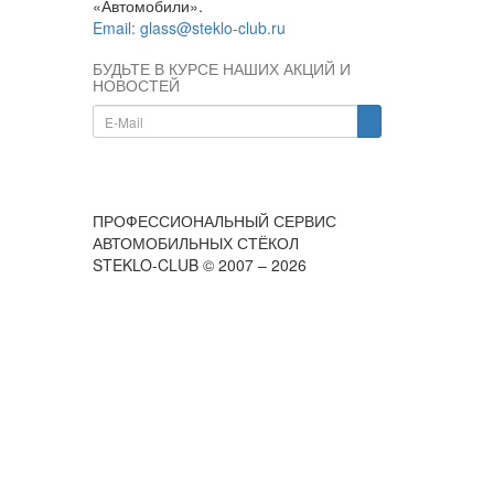
«Автомобили».
Email: glass@steklo-club.ru
БУДЬТЕ В КУРСЕ НАШИХ АКЦИЙ И
НОВОСТЕЙ
ПРОФЕССИОНАЛЬНЫЙ СЕРВИС
АВТОМОБИЛЬНЫХ СТЁКОЛ
STEKLO-CLUB © 2007 – 2026