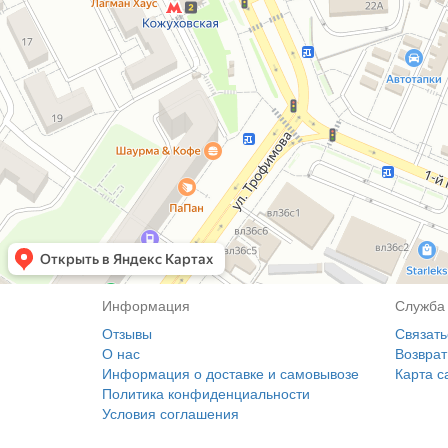
Информация
Служба
Отзывы
Связать
О нас
Возврат
Информация о доставке и самовывозе
Карта с
Политика конфиденциальности
Условия соглашения