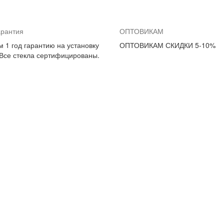
арантия
ОПТОВИКАМ
 1 год гарантию на установку
ОПТОВИКАМ СКИДКИ 5-10%
 Все стекла сертифицированы.