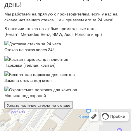
день!
Мы работаем на прямую с производителем, если у нас на
складе нет вашего стекла... мы привезем его за 24 часа!
В наличии стекла на любые премиальные авто:
(Ferarri, Mercedes-Benz, BMW, Audi, Porsche и др.)
Стекло на заказ через 24!
Парковка (теплая, крытая)
Замена стекла под ключ
Машина под охраной
Узнать наличие стекла на складе