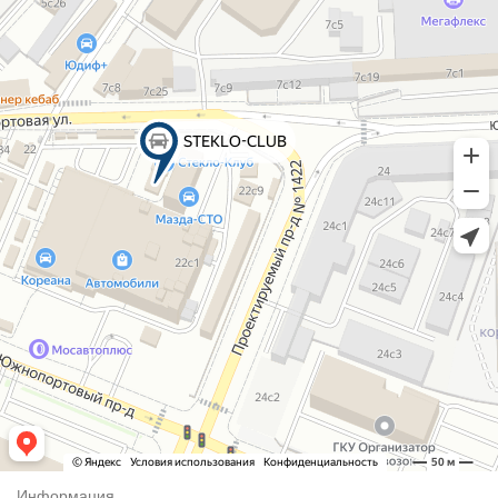
Информация