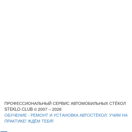
ПРОФЕССИОНАЛЬНЫЙ СЕРВИС АВТОМОБИЛЬНЫХ СТЁКОЛ
STEKLO-CLUB © 2007 – 2026
ОБУЧЕНИЕ - РЕМОНТ И УСТАНОВКА АВТОСТЁКОЛ: УЧИМ НА
ПРАКТИКЕ! ЖДЁМ ТЕБЯ!