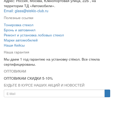
Адрес: Россия, Москва, Южнопортовая улица, 22Б , на
территории ТД «Автомобили».
Email: glass@steklo-club.ru
Полезные ссылки
Тонировка стекол
Бронь и автовинил
Ремонт и установка лобовых стекол
Марки автомобилей
Наши Кейсы
Наша гарантия
Мы даем 1 год гарантию на установку стёкол. Все стекла
сертифицированы.
ОПТОВИКАМ
ОПТОВИКАМ СКИДКИ 5-10%
БУДЬТЕ В КУРСЕ НАШИХ АКЦИЙ И НОВОСТЕЙ