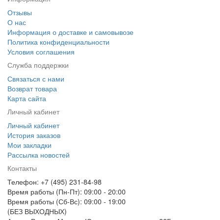
Отзывы
О нас
Информация о доставке и самовывозе
Политика конфиденциальности
Условия соглашения
Служба поддержки
Связаться с нами
Возврат товара
Карта сайта
Личный кабинет
Личный кабинет
История заказов
Мои закладки
Рассылка новостей
Контакты
Телефон: +7 (495) 231-84-98
Время работы (Пн-Пт): 09:00 - 20:00
Время работы (Сб-Вс): 09:00 - 19:00
(БЕЗ ВЫХОДНЫХ)