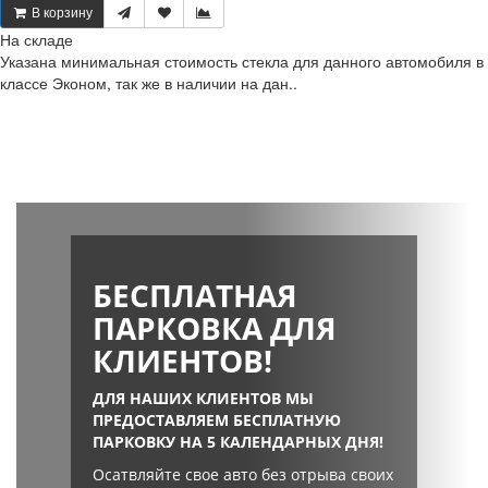
В корзину
На складе
Указана минимальная стоимость стекла для данного автомобиля в
классе Эконом, так же в наличии на дан..
БЕСПЛАТНАЯ
ПАРКОВКА ДЛЯ
КЛИЕНТОВ!
ДЛЯ НАШИХ КЛИЕНТОВ МЫ
ПРЕДОСТАВЛЯЕМ БЕСПЛАТНУЮ
ПАРКОВКУ НА 5 КАЛЕНДАРНЫХ ДНЯ!
Осатвляйте свое авто без отрыва своих