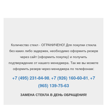
Количество стекл - ОГРАНИЧЕНО! Для покупки стекла
без каких либо задержек, необходимо оформить резерв
через сайт (оформить покупку) и получить
подтверждение от нашего менеджера. Так же вы можете
оформить резерв через менеджера по телефонам:
+7 (495) 231-84-98
+7 (926) 160-60-81
+7
,
,
(965) 139-75-63
ЗАМЕНА СТЕКЛА В ДЕНЬ ОБРАЩЕНИЯ!