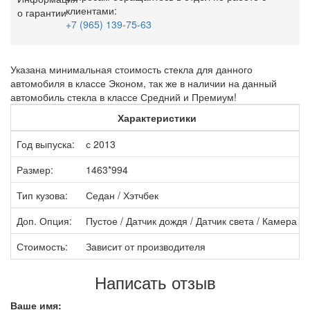
клиентами:
+7 (965) 139-75-63
Указана минимальная стоимость стекла для данного
автомобиля в классе Эконом, так же в наличии на данный
автомобиль стекла в классе Средний и Премиум!
Характеристики
Год выпуска:
с 2013
Размер:
1463*994
Тип кузова:
Седан / Хэтчбек
Доп. Опция:
Пустое / Датчик дождя / Датчик света / Камера
Стоимость:
Зависит от производителя
Написать отзыв
Ваше имя: