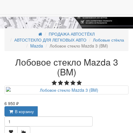
ПРОДАЖА АВТОСТЁКЛ
АВТОСТЕКЛО ДЛЯ ЛЕГКОВЫХ АВТО
Лобовые стёкла
Mazda
Лобовое стекло Mazda 3 (BM)
Лобовое стекло Mazda 3
(BM)
6 950 ₽
В корзину