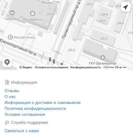
Информация
Отзывы
О нас
Информация о доставке и самовывозе
Политика конфиденциальности
Условия соглашения
Служба поддержки
Связаться с нами