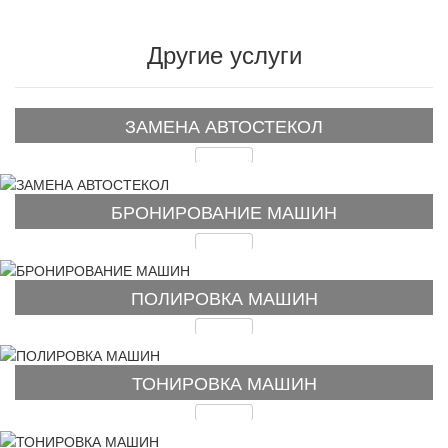
Другие услуги
ЗАМЕНА АВТОСТЕКОЛ
Подробнее
БРОНИРОВАНИЕ МАШИН
Подробнее
ПОЛИРОВКА МАШИН
Подробнее
ТОНИРОВКА МАШИН
Подробнее