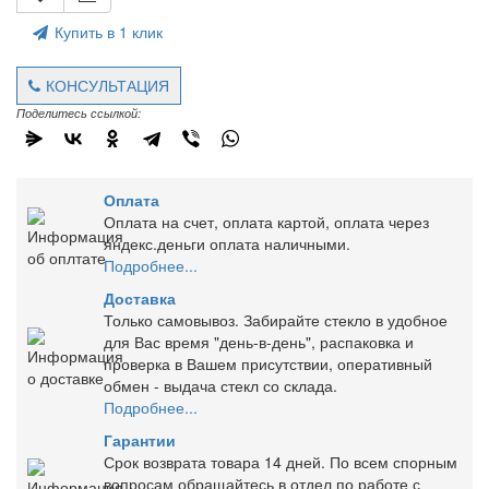
Купить в 1 клик
КОНСУЛЬТАЦИЯ
Поделитесь ссылкой:
Оплата
Оплата на счет, оплата картой, оплата через
яндекс.деньги оплата наличными.
Подробнее...
Доставка
Только самовывоз. Забирайте стекло в удобное
для Вас время "день-в-день", распаковка и
проверка в Вашем присутствии, оперативный
обмен - выдача стекл со склада.
Подробнее...
Гарантии
Срок возврата товара 14 дней. По всем спорным
вопросам обращайтесь в отдел по работе с