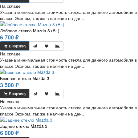
На складе
Указана минимальная стоимость стекла для данного автомобиля в
классе Эконом, так же в наличии на дан..
Лобовое стекло Mazda 3 (BL)
6 700 ₽
В корзину
На складе
Указана минимальная стоимость стекла для данного автомобиля в
классе Эконом, так же в наличии на дан..
Боковое стекло Mazda 3
3 500 ₽
В корзину
На складе
Указана минимальная стоимость стекла для данного автомобиля в
классе Эконом, так же в наличии на дан..
Заднее стекло Mazda 3
6 000 ₽