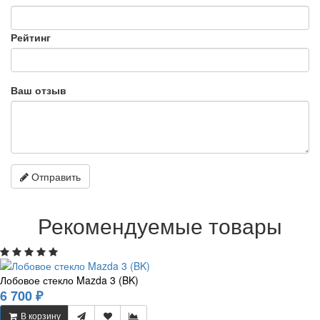
Рейтинг
Ваш отзыв
Отправить
Рекомендуемые товары
Лобовое стекло Mazda 3 (BK)
6 700 ₽
В корзину