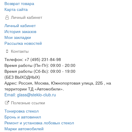
Возврат товара
Карта сайта
Личный кабинет
Личный кабинет
История заказов
Мои закладки
Рассылка новостей
Контакты
Телефон: +7 (495) 231-84-98
Время работы (Пн-Пт): 09:00 - 20:00
Время работы (Сб-Вс): 09:00 - 19:00
(БЕЗ ВЫХОДНЫХ)
Адрес: Россия, Москва, Южнопортовая улица, 22Б , на
территории ТД «Автомобили».
Email: glass@steklo-club.ru
Полезные ссылки
Тонировка стекол
Бронь и автовинил
Ремонт и установка лобовых стекол
Марки автомобилей