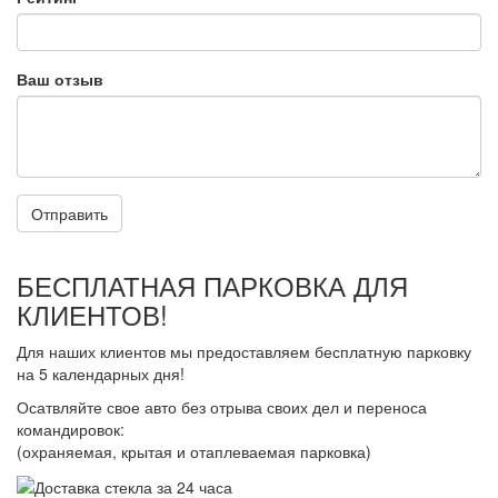
Ваш отзыв
Отправить
БЕСПЛАТНАЯ ПАРКОВКА ДЛЯ
КЛИЕНТОВ!
Для наших клиентов мы предоставляем бесплатную парковку
на 5 календарных дня!
Осатвляйте свое авто без отрыва своих дел и переноса
командировок:
(охраняемая, крытая и отаплеваемая парковка)