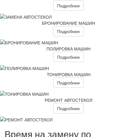
Подробнее
БРОНИРОВАНИЕ МАШИН
Подробнее
ПОЛИРОВКА МАШИН
Подробнее
ТОНИРОВКА МАШИН
Подробнее
РЕМОНТ АВТОСТЕКОЛ
Подробнее
Время на замену по