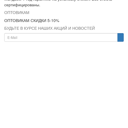
сертифицированы.
ОПТОВИКАМ
ОПТОВИКАМ СКИДКИ 5-10%
БУДЬТЕ В КУРСЕ НАШИХ АКЦИЙ И НОВОСТЕЙ