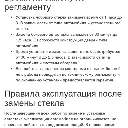
регламенту
Установка лобового стекла занимает время от 1 часа до
3. В зависимости от типа автомобиля и установленного
стекла.
Замена бокового автостекла занимает от 30 минут до
1,5 часа. От сложности конструкции дверей типа
автомобиля.
Время установки и замены заднего стекла потребуется
от 30 минут и до 2,5 часов. В зависимости от типа
автомобиля и системы обогрева.
Все работы выполняются мастерами с опытом более 5
лет, работы проводятся по техническому регламенту и
по окончанию установки предоставляется гарантия.
Правила эксплуатация после
замены стекла
После завершения всех работ по замене и установке
автостекл эксплуатация автомобиля не ограничивается, но
начинают действовать ряд рекомендаций. В первое время