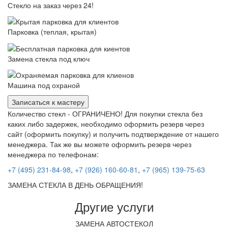
Стекло на заказ через 24!
Парковка (теплая, крытая)
Замена стекла под ключ
Машина под охраной
Записаться к мастеру
Количество стекл - ОГРАНИЧЕНО! Для покупки стекла без
каких либо задержек, необходимо оформить резерв через
сайт (оформить покупку) и получить подтверждение от нашего
менеджера. Так же вы можете оформить резерв через
менеджера по телефонам:
+7 (495) 231-84-98
,
+7 (926) 160-60-81
,
+7 (965) 139-75-63
ЗАМЕНА СТЕКЛА В ДЕНЬ ОБРАЩЕНИЯ!
Другие услуги
ЗАМЕНА АВТОСТЕКОЛ