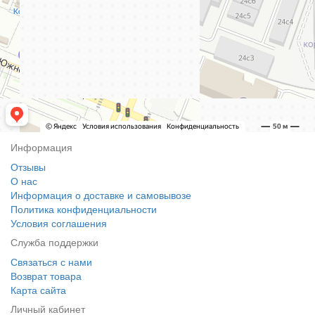
Информация
Отзывы
О нас
Информация о доставке и самовывозе
Политика конфиденциальности
Условия соглашения
Служба поддержки
Связаться с нами
Возврат товара
Карта сайта
Личный кабинет