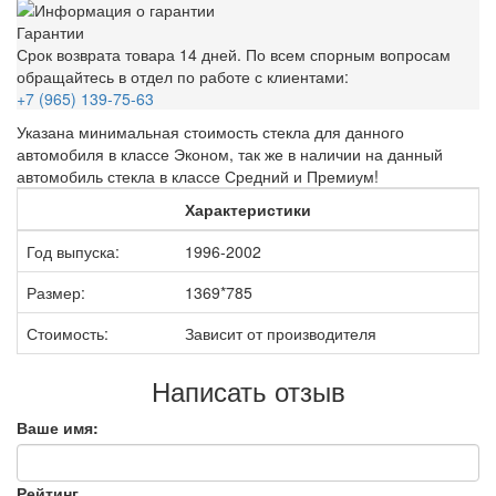
Гарантии
Срок возврата товара 14 дней. По всем спорным вопросам
обращайтесь в отдел по работе с клиентами:
+7 (965) 139-75-63
Указана минимальная стоимость стекла для данного
автомобиля в классе Эконом, так же в наличии на данный
автомобиль стекла в классе Средний и Премиум!
Характеристики
Год выпуска:
1996-2002
Размер:
1369*785
Стоимость:
Зависит от производителя
Написать отзыв
Ваше имя:
Рейтинг