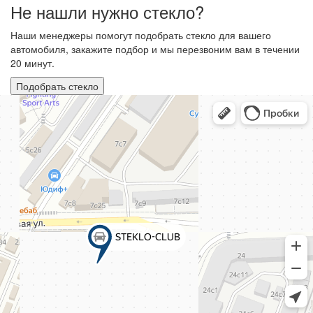
Не нашли нужно стекло?
Наши менеджеры помогут подобрать стекло для вашего
автомобиля, закажите подбор и мы перезвоним вам в течении
20 минут.
Подобрать стекло