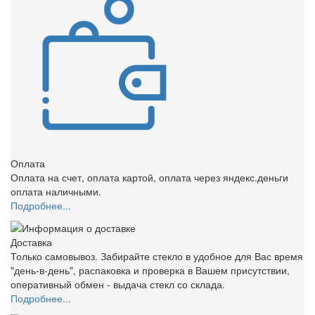
Оплата
Оплата на счет, оплата картой, оплата через яндекс.деньги
оплата наличными.
Подробнее...
Доставка
Только самовывоз. Забирайте стекло в удобное для Вас время
"день-в-день", распаковка и проверка в Вашем присутствии,
оперативный обмен - выдача стекл со склада.
Подробнее...