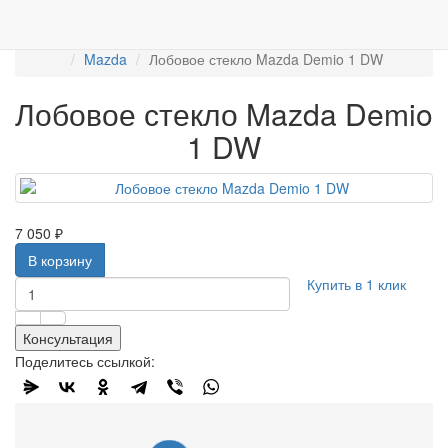
Работаем с 2007г.
ПРОДАЖА АВТОСТЁКЛ
АВТОСТЕКЛО ДЛЯ ЛЕГКОВЫХ АВТО
Лобовые стёкла
Mazda
Лобовое стекло Mazda Demio 1 DW
Лобовое стекло Mazda Demio
1 DW
7 050 ₽
В корзину
Купить в 1 клик
Консультация
Поделитесь ссылкой: