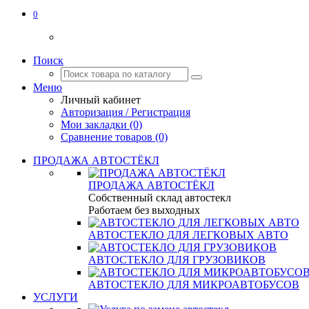
0
Поиск
Меню
Личный кабинет
Авторизация / Регистрация
Мои закладки (0)
Сравнение товаров (0)
ПРОДАЖА АВТОСТЁКЛ
ПРОДАЖА АВТОСТЁКЛ
Собственный склад автостекл
Работаем без выходных
АВТОСТЕКЛО ДЛЯ ЛЕГКОВЫХ АВТО
АВТОСТЕКЛО ДЛЯ ГРУЗОВИКОВ
АВТОСТЕКЛО ДЛЯ МИКРОАВТОБУСОВ
УСЛУГИ