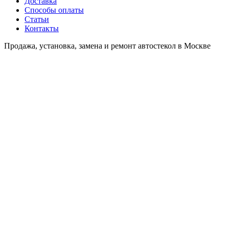
Доставка
Способы оплаты
Статьи
Контакты
Продажа, установка, замена и ремонт автостекол в Москве