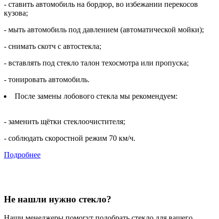
- ставить автомобиль на бордюр, во избежании перекосов
кузова;
- мыть автомобиль под давлением (автоматической мойки);
- снимать скотч с автостекла;
- вставлять под стекло талон техосмотра или пропуска;
- тонировать автомобиль.
После замены лобового стекла мы рекомендуем:
- заменить щётки стеклоочистителя;
- соблюдать скоростной режим 70 км/ч.
Подробнее
Не нашли нужно стекло?
Наши менеджеры помогут подобрать стекло для вашего