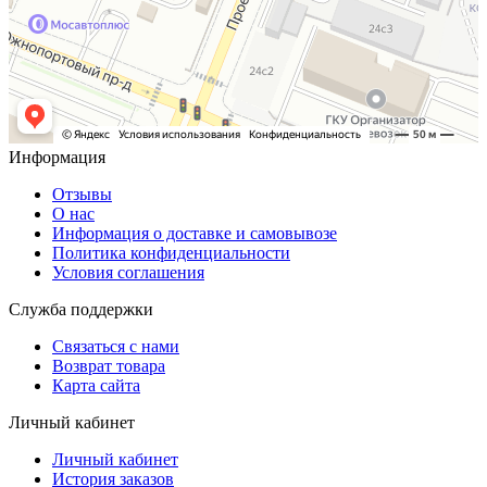
Информация
Отзывы
О нас
Информация о доставке и самовывозе
Политика конфиденциальности
Условия соглашения
Служба поддержки
Связаться с нами
Возврат товара
Карта сайта
Личный кабинет
Личный кабинет
История заказов