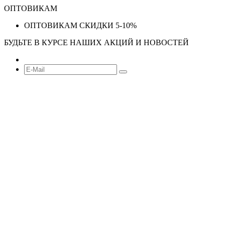
ОПТОВИКАМ
ОПТОВИКАМ СКИДКИ 5-10%
БУДЬТЕ В КУРСЕ НАШИХ АКЦИЙ И НОВОСТЕЙ