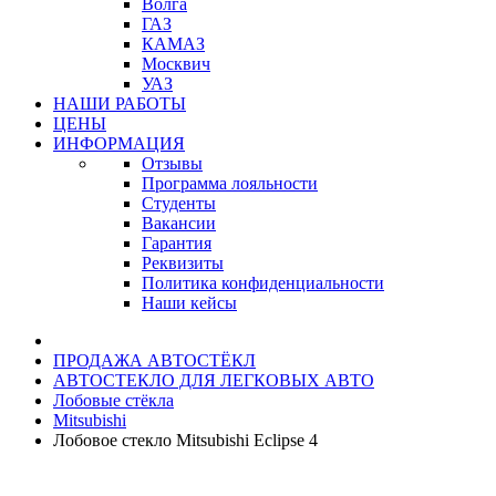
Волга
ГАЗ
КАМАЗ
Москвич
УАЗ
НАШИ РАБОТЫ
ЦЕНЫ
ИНФОРМАЦИЯ
Отзывы
Программа лояльности
Студенты
Вакансии
Гарантия
Реквизиты
Политика конфиденциальности
Наши кейсы
ПРОДАЖА АВТОСТЁКЛ
АВТОСТЕКЛО ДЛЯ ЛЕГКОВЫХ АВТО
Лобовые стёкла
Mitsubishi
Лобовое стекло Mitsubishi Eclipse 4