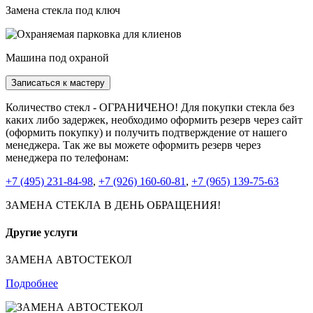
Замена стекла под ключ
Машина под охраной
Записаться к мастеру
Количество стекл - ОГРАНИЧЕНО! Для покупки стекла без
каких либо задержек, необходимо оформить резерв через сайт
(оформить покупку) и получить подтверждение от нашего
менеджера. Так же вы можете оформить резерв через
менеджера по телефонам:
+7 (495) 231-84-98
,
+7 (926) 160-60-81
,
+7 (965) 139-75-63
ЗАМЕНА СТЕКЛА В ДЕНЬ ОБРАЩЕНИЯ!
Другие услуги
ЗАМЕНА АВТОСТЕКОЛ
Подробнее