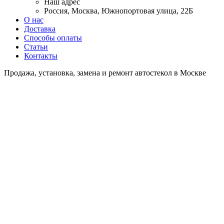
Наш адрес
Россия, Москва, Южнопортовая улица, 22Б
О нас
Доставка
Способы оплаты
Статьи
Контакты
Продажа, установка, замена и ремонт автостекол в Москве