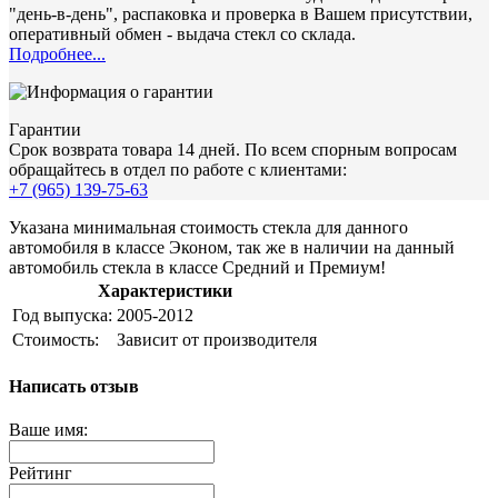
"день-в-день", распаковка и проверка в Вашем присутствии,
оперативный обмен - выдача стекл со склада.
Подробнее...
Гарантии
Срок возврата товара 14 дней. По всем спорным вопросам
обращайтесь в отдел по работе с клиентами:
+7 (965) 139-75-63
Указана минимальная стоимость стекла для данного
автомобиля в классе Эконом, так же в наличии на данный
автомобиль стекла в классе Средний и Премиум!
Характеристики
Год выпуска:
2005-2012
Стоимость:
Зависит от производителя
Написать отзыв
Ваше имя:
Рейтинг