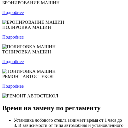
БРОНИРОВАНИЕ МАШИН
Подробнее
ПОЛИРОВКА МАШИН
Подробнее
ТОНИРОВКА МАШИН
Подробнее
РЕМОНТ АВТОСТЕКОЛ
Подробнее
Время на замену по регламенту
Установка лобового стекла занимает время от 1 часа до
3. В зависимости от типа автомобиля и установленного