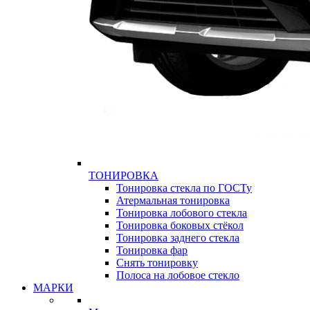
ТОНИРОВКА
Тонировка стекла по ГОСТу
Атермальная тонировка
Тонировка лобового стекла
Тонировка боковых стёкол
Тонировка заднего стекла
Тонировка фар
Снять тонировку
Полоса на лобовое стекло
МАРКИ