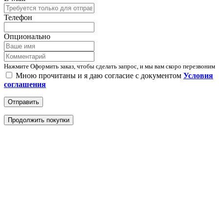
Телефон
Опционально
Нажмите Оформить заказ, чтобы сделать запрос, и мы вам скоро перезвоним
Мною прочитаны и я даю согласие с документом
Условия
соглашения
Отправить
Продолжить покупки