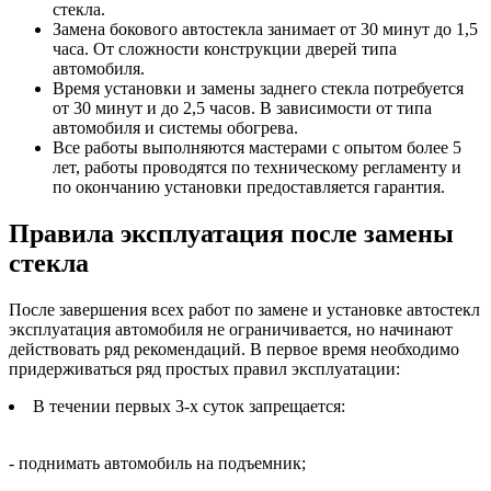
стекла.
Замена бокового автостекла занимает от 30 минут до 1,5
часа. От сложности конструкции дверей типа
автомобиля.
Время установки и замены заднего стекла потребуется
от 30 минут и до 2,5 часов. В зависимости от типа
автомобиля и системы обогрева.
Все работы выполняются мастерами с опытом более 5
лет, работы проводятся по техническому регламенту и
по окончанию установки предоставляется гарантия.
Правила эксплуатация после замены
стекла
После завершения всех работ по замене и установке автостекл
эксплуатация автомобиля не ограничивается, но начинают
действовать ряд рекомендаций. В первое время необходимо
придерживаться ряд простых правил эксплуатации:
В течении первых 3-х суток запрещается:
- поднимать автомобиль на подъемник;