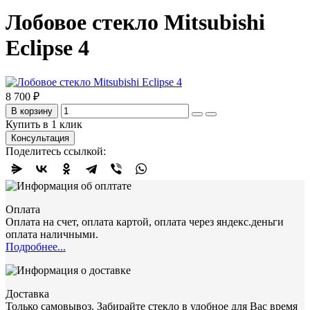
Лобовое стекло Mitsubishi
Eclipse 4
8 700 ₽
В корзину
Купить в 1 клик
Консультация
Поделитесь ссылкой:
Оплата
Оплата на счет, оплата картой, оплата через яндекс.деньги
оплата наличными.
Подробнее...
Доставка
Только самовывоз. Забирайте стекло в удобное для Вас время