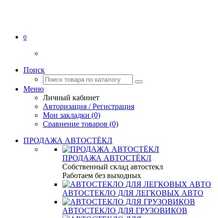
0
Поиск
Меню
Личный кабинет
Авторизация / Регистрация
Мои закладки (0)
Сравнение товаров (0)
ПРОДАЖА АВТОСТЁКЛ
ПРОДАЖА АВТОСТЁКЛ
Собственный склад автостекл
Работаем без выходных
АВТОСТЕКЛО ДЛЯ ЛЕГКОВЫХ АВТО
АВТОСТЕКЛО ДЛЯ ГРУЗОВИКОВ