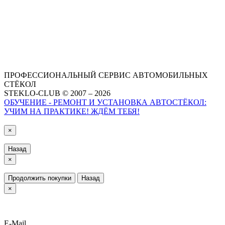
ПРОФЕССИОНАЛЬНЫЙ СЕРВИС АВТОМОБИЛЬНЫХ
СТЁКОЛ
STEKLO-CLUB © 2007 – 2026
ОБУЧЕНИЕ - РЕМОНТ И УСТАНОВКА АВТОСТЁКОЛ:
УЧИМ НА ПРАКТИКЕ! ЖДЁМ ТЕБЯ!
×
Назад
×
Продолжить покупки
Назад
×
E-Mail