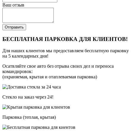
Ваш отзыв
Отправить
БЕСПЛАТНАЯ ПАРКОВКА ДЛЯ КЛИЕНТОВ!
Для наших клиентов мы предоставляем бесплатную парковку
на 5 календарных дня!
Осатвляйте свое авто без отрыва своих дел и переноса
командировок:
(охраняемая, крытая и отаплеваемая парковка)
Стекло на заказ через 24!
Парковка (теплая, крытая)