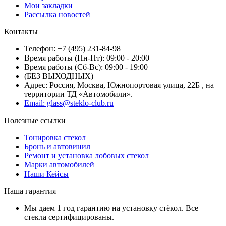
Мои закладки
Рассылка новостей
Контакты
Телефон: +7 (495) 231-84-98
Время работы (Пн-Пт): 09:00 - 20:00
Время работы (Сб-Вс): 09:00 - 19:00
(БЕЗ ВЫХОДНЫХ)
Адрес: Россия, Москва, Южнопортовая улица, 22Б , на
территории ТД «Автомобили».
Email: glass@steklo-club.ru
Полезные ссылки
Тонировка стекол
Бронь и автовинил
Ремонт и установка лобовых стекол
Марки автомобилей
Наши Кейсы
Наша гарантия
Мы даем 1 год гарантию на установку стёкол. Все
стекла сертифицированы.