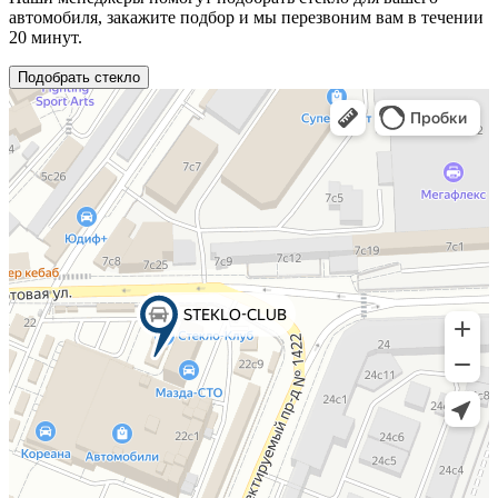
автомобиля, закажите подбор и мы перезвоним вам в течении
20 минут.
Подобрать стекло