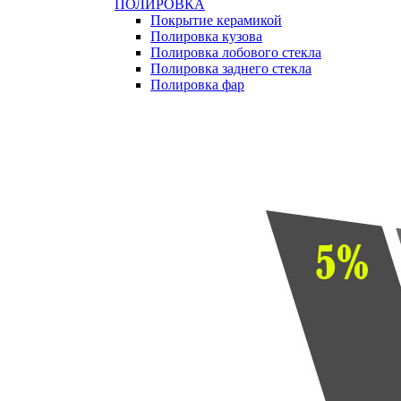
ПОЛИРОВКА
Покрытие керамикой
Полировка кузова
Полировка лобового стекла
Полировка заднего стекла
Полировка фар