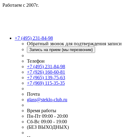
Работаем с 2007г.
+7 (495) 231-84-98
Обратный звонок для подтверждения записи
Запись на прием (мы перезвоним)
Телефон
+7 (495) 231-84-98
+7 (926) 160-60-81
+7 (965) 139-75-63
+7 (969) 115-35-35
Почта
glass@steklo-club.ru
Время работы
Пн-Пт 09:00 - 20:00
Сб-Вс 09:00 - 19:00
(БЕЗ ВЫХОДНЫХ)