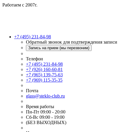
Работаем с 2007г.
+7 (495) 231-84-98
Обратный звонок для подтверждения записи
Запись на прием (мы перезвоним)
Телефон
+7 (495) 231-84-98
+7 (926) 160-60-81
+7 (965) 139-75-63
+7 (969) 115-35-35
Почта
glass@steklo-club.ru
Время работы
Пн-Пт 09:00 - 20:00
Сб-Вс 09:00 - 19:00
(БЕЗ ВЫХОДНЫХ)