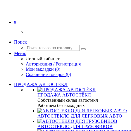
0
Поиск
Меню
Личный кабинет
Авторизация / Регистрация
Мои закладки (0)
Сравнение товаров (0)
ПРОДАЖА АВТОСТЁКЛ
ПРОДАЖА АВТОСТЁКЛ
Собственный склад автостекл
Работаем без выходных
АВТОСТЕКЛО ДЛЯ ЛЕГКОВЫХ АВТО
АВТОСТЕКЛО ДЛЯ ГРУЗОВИКОВ