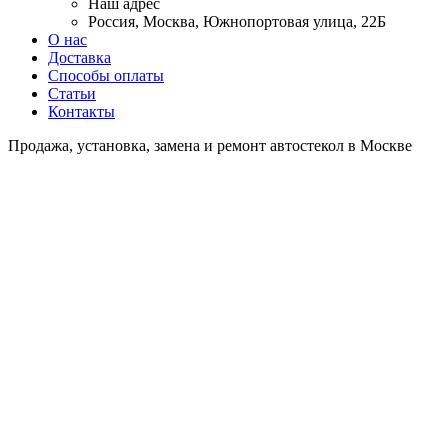
Наш адрес
Россия, Москва, Южнопортовая улица, 22Б
О нас
Доставка
Способы оплаты
Статьи
Контакты
Продажа, установка, замена и ремонт автостекол в Москве