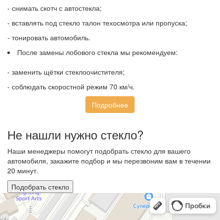
- снимать скотч с автостекла;
- вставлять под стекло талон техосмотра или пропуска;
- тонировать автомобиль.
После замены лобового стекла мы рекомендуем:
- заменить щётки стеклоочистителя;
- соблюдать скоростной режим 70 км/ч.
Подробнее
Не нашли нужно стекло?
Наши менеджеры помогут подобрать стекло для вашего
автомобиля, закажите подбор и мы перезвоним вам в течении
20 минут.
Подобрать стекло