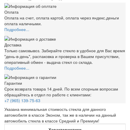
Оплата
Оплата на счет, оплата картой, оплата через яндекс.деньги
оплата наличными.
Подробнее...
Доставка
Только самовывоз. Забирайте стекло в удобное для Вас время
"день-в-день", распаковка и проверка в Вашем присутствии,
оперативный обмен - выдача стекл со склада.
Подробнее...
Гарантии
Срок возврата товара 14 дней. По всем спорным вопросам
обращайтесь в отдел по работе с клиентами:
+7 (965) 139-75-63
Указана минимальная стоимость стекла для данного
автомобиля в классе Эконом, так же в наличии на данный
автомобиль стекла в классе Средний и Премиум!
Характеристики