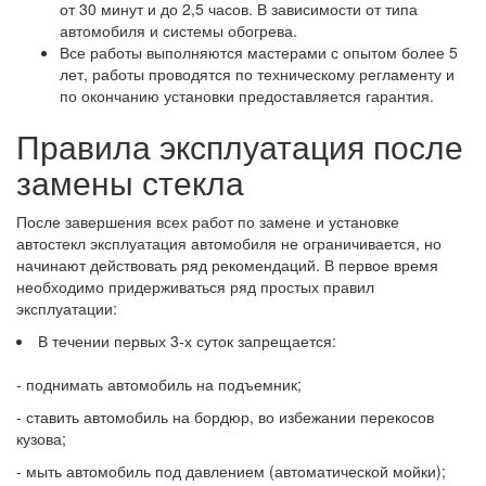
от 30 минут и до 2,5 часов. В зависимости от типа
автомобиля и системы обогрева.
Все работы выполняются мастерами с опытом более 5
лет, работы проводятся по техническому регламенту и
по окончанию установки предоставляется гарантия.
Правила эксплуатация после
замены стекла
После завершения всех работ по замене и установке
автостекл эксплуатация автомобиля не ограничивается, но
начинают действовать ряд рекомендаций. В первое время
необходимо придерживаться ряд простых правил
эксплуатации:
В течении первых 3-х суток запрещается:
- поднимать автомобиль на подъемник;
- ставить автомобиль на бордюр, во избежании перекосов
кузова;
- мыть автомобиль под давлением (автоматической мойки);