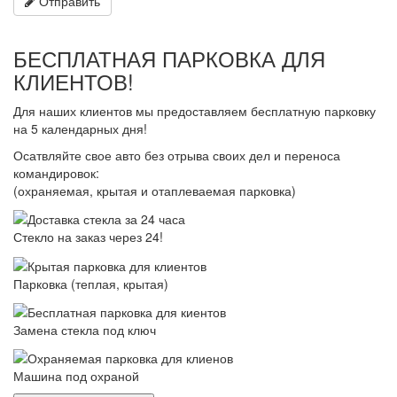
Отправить
БЕСПЛАТНАЯ ПАРКОВКА ДЛЯ
КЛИЕНТОВ!
Для наших клиентов мы предоставляем бесплатную парковку
на 5 календарных дня!
Осатвляйте свое авто без отрыва своих дел и переноса
командировок:
(охраняемая, крытая и отаплеваемая парковка)
Стекло на заказ через 24!
Парковка (теплая, крытая)
Замена стекла под ключ
Машина под охраной