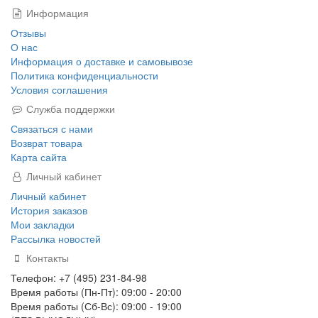
Информация
Отзывы
О нас
Информация о доставке и самовывозе
Политика конфиденциальности
Условия соглашения
Служба поддержки
Связаться с нами
Возврат товара
Карта сайта
Личный кабинет
Личный кабинет
История заказов
Мои закладки
Рассылка новостей
Контакты
Телефон: +7 (495) 231-84-98
Время работы (Пн-Пт): 09:00 - 20:00
Время работы (Сб-Вс): 09:00 - 19:00