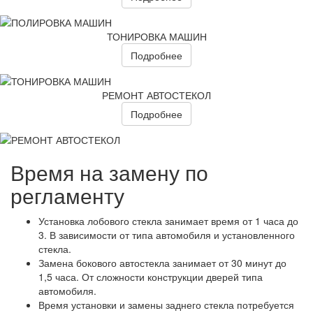
ТОНИРОВКА МАШИН
Подробнее
РЕМОНТ АВТОСТЕКОЛ
Подробнее
Время на замену по
регламенту
Установка лобового стекла занимает время от 1 часа до
3. В зависимости от типа автомобиля и установленного
стекла.
Замена бокового автостекла занимает от 30 минут до
1,5 часа. От сложности конструкции дверей типа
автомобиля.
Время установки и замены заднего стекла потребуется