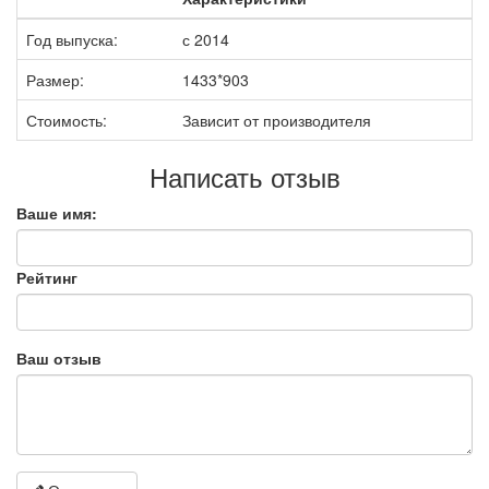
Год выпуска:
с 2014
Размер:
1433*903
Стоимость:
Зависит от производителя
Написать отзыв
Ваше имя:
Рейтинг
Ваш отзыв