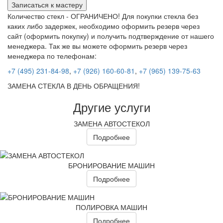
Записаться к мастеру
Количество стекл - ОГРАНИЧЕНО! Для покупки стекла без
каких либо задержек, необходимо оформить резерв через
сайт (оформить покупку) и получить подтверждение от нашего
менеджера. Так же вы можете оформить резерв через
менеджера по телефонам:
+7 (495) 231-84-98
,
+7 (926) 160-60-81
,
+7 (965) 139-75-63
ЗАМЕНА СТЕКЛА В ДЕНЬ ОБРАЩЕНИЯ!
Другие услуги
ЗАМЕНА АВТОСТЕКОЛ
Подробнее
БРОНИРОВАНИЕ МАШИН
Подробнее
ПОЛИРОВКА МАШИН
Подробнее