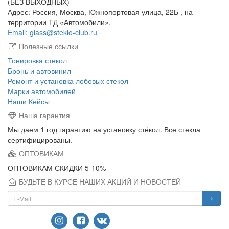
(БЕЗ ВЫХОДНЫХ)
Адрес: Россия, Москва, Южнопортовая улица, 22Б , на
территории ТД «Автомобили».
Email: glass@steklo-club.ru
Полезные ссылки
Тонировка стекол
Бронь и автовинил
Ремонт и установка лобовых стекол
Марки автомобилей
Наши Кейсы
Наша гарантия
Мы даем 1 год гарантию на установку стёкол. Все стекла
сертифицированы.
ОПТОВИКАМ
ОПТОВИКАМ СКИДКИ 5-10%
БУДЬТЕ В КУРСЕ НАШИХ АКЦИЙ И НОВОСТЕЙ