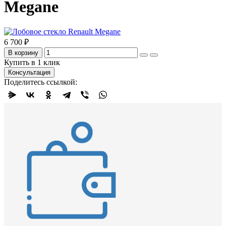
Megane
6 700 ₽
В корзину
Купить в 1 клик
Консультация
Поделитесь ссылкой: