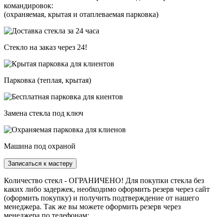
командировок:
(охраняемая, крытая и отаплеваемая парковка)
Стекло на заказ через 24!
Парковка (теплая, крытая)
Замена стекла под ключ
Машина под охраной
Записаться к мастеру
Количество стекл - ОГРАНИЧЕНО! Для покупки стекла без
каких либо задержек, необходимо оформить резерв через сайт
(оформить покупку) и получить подтверждение от нашего
менеджера. Так же вы можете оформить резерв через
менеджера по телефонам: