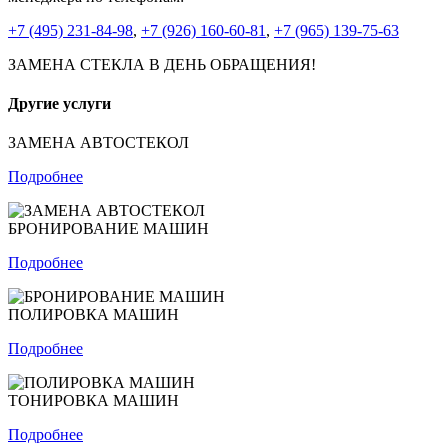
+7 (495) 231-84-98
,
+7 (926) 160-60-81
,
+7 (965) 139-75-63
ЗАМЕНА СТЕКЛА В ДЕНЬ ОБРАЩЕНИЯ!
Другие услуги
ЗАМЕНА АВТОСТЕКОЛ
Подробнее
БРОНИРОВАНИЕ МАШИН
Подробнее
ПОЛИРОВКА МАШИН
Подробнее
ТОНИРОВКА МАШИН
Подробнее