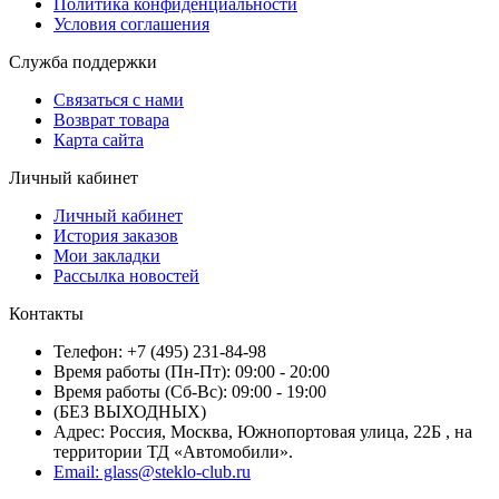
Политика конфиденциальности
Условия соглашения
Служба поддержки
Связаться с нами
Возврат товара
Карта сайта
Личный кабинет
Личный кабинет
История заказов
Мои закладки
Рассылка новостей
Контакты
Телефон: +7 (495) 231-84-98
Время работы (Пн-Пт): 09:00 - 20:00
Время работы (Сб-Вс): 09:00 - 19:00
(БЕЗ ВЫХОДНЫХ)
Адрес: Россия, Москва, Южнопортовая улица, 22Б , на
территории ТД «Автомобили».
Email: glass@steklo-club.ru