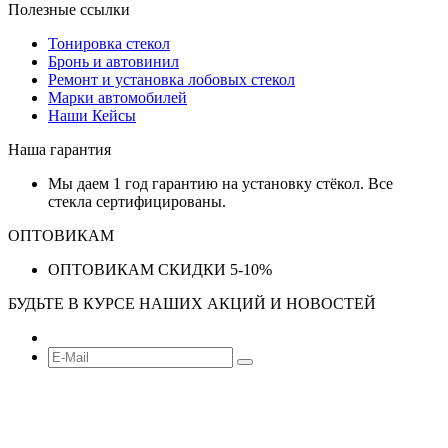
Полезные ссылки
Тонировка стекол
Бронь и автовинил
Ремонт и установка лобовых стекол
Марки автомобилей
Наши Кейсы
Наша гарантия
Мы даем 1 год гарантию на установку стёкол. Все
стекла сертифицированы.
ОПТОВИКАМ
ОПТОВИКАМ СКИДКИ 5-10%
БУДЬТЕ В КУРСЕ НАШИХ АКЦИЙ И НОВОСТЕЙ