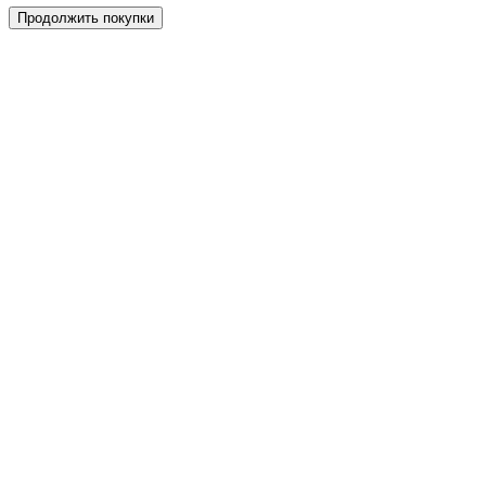
Продолжить покупки