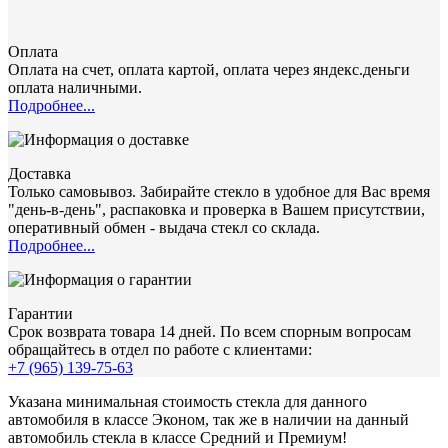
Оплата
Оплата на счет, оплата картой, оплата через яндекс.деньги
оплата наличными.
Подробнее...
Доставка
Только самовывоз. Забирайте стекло в удобное для Вас время
"день-в-день", распаковка и проверка в Вашем присутствии,
оперативный обмен - выдача стекл со склада.
Подробнее...
Гарантии
Срок возврата товара 14 дней. По всем спорным вопросам
обращайтесь в отдел по работе с клиентами:
+7 (965) 139-75-63
Указана минимальная стоимость стекла для данного
автомобиля в классе Эконом, так же в наличии на данный
автомобиль стекла в классе Средний и Премиум!