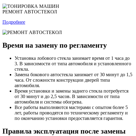
РЕМОНТ АВТОСТЕКОЛ
Подробнее
Время на замену по регламенту
Установка лобового стекла занимает время от 1 часа до
3. В зависимости от типа автомобиля и установленного
стекла.
Замена бокового автостекла занимает от 30 минут до 1,5
часа. От сложности конструкции дверей типа
автомобиля.
Время установки и замены заднего стекла потребуется
от 30 минут и до 2,5 часов. В зависимости от типа
автомобиля и системы обогрева.
Все работы выполняются мастерами с опытом более 5
лет, работы проводятся по техническому регламенту и
по окончанию установки предоставляется гарантия.
Правила эксплуатация после замены