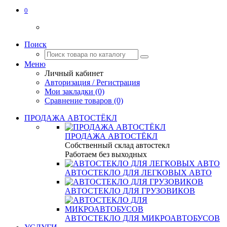
0
Поиск
Меню
Личный кабинет
Авторизация / Регистрация
Мои закладки (0)
Сравнение товаров (0)
ПРОДАЖА АВТОСТЁКЛ
ПРОДАЖА АВТОСТЁКЛ
Собственный склад автостекл
Работаем без выходных
АВТОСТЕКЛО ДЛЯ ЛЕГКОВЫХ АВТО
АВТОСТЕКЛО ДЛЯ ГРУЗОВИКОВ
АВТОСТЕКЛО ДЛЯ МИКРОАВТОБУСОВ