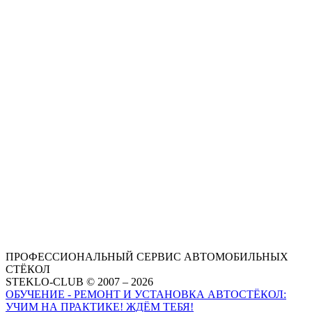
ПРОФЕССИОНАЛЬНЫЙ СЕРВИС АВТОМОБИЛЬНЫХ
СТЁКОЛ
STEKLO-CLUB © 2007 – 2026
ОБУЧЕНИЕ - РЕМОНТ И УСТАНОВКА АВТОСТЁКОЛ:
УЧИМ НА ПРАКТИКЕ! ЖДЁМ ТЕБЯ!