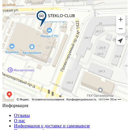
Информация
Отзывы
О нас
Информация о доставке и самовывозе