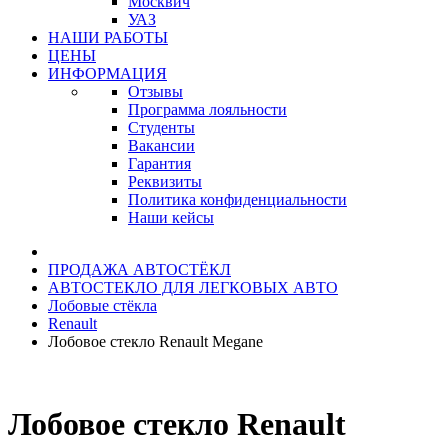
Москвич
УАЗ
НАШИ РАБОТЫ
ЦЕНЫ
ИНФОРМАЦИЯ
Отзывы
Программа лояльности
Студенты
Вакансии
Гарантия
Реквизиты
Политика конфиденциальности
Наши кейсы
ПРОДАЖА АВТОСТЁКЛ
АВТОСТЕКЛО ДЛЯ ЛЕГКОВЫХ АВТО
Лобовые стёкла
Renault
Лобовое стекло Renault Megane
Лобовое стекло Renault