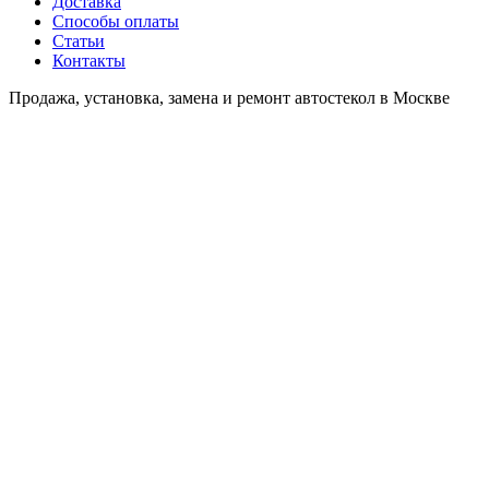
Доставка
Способы оплаты
Статьи
Контакты
Продажа, установка, замена и ремонт автостекол в Москве