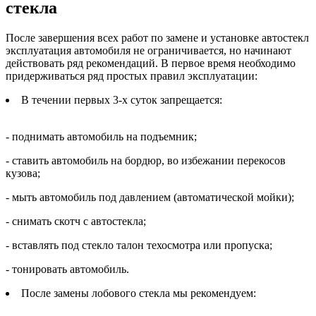
стекла
После завершения всех работ по замене и установке автостекл
эксплуатация автомобиля не ограничивается, но начинают
действовать ряд рекомендаций. В первое время необходимо
придерживаться ряд простых правил эксплуатации:
В течении первых 3-х суток запрещается:
- поднимать автомобиль на подъемник;
- ставить автомобиль на бордюр, во избежании перекосов
кузова;
- мыть автомобиль под давлением (автоматической мойки);
- снимать скотч с автостекла;
- вставлять под стекло талон техосмотра или пропуска;
- тонировать автомобиль.
После замены лобового стекла мы рекомендуем: