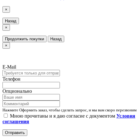
×
Назад
×
Продолжить покупки
Назад
×
E-Mail
Телефон
Опционально
Нажмите Оформить заказ, чтобы сделать запрос, и мы вам скоро перезвоним
Мною прочитаны и я даю согласие с документом
Условия
соглашения
Отправить