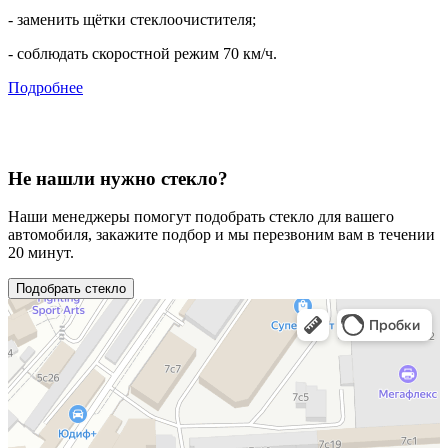
- заменить щётки стеклоочистителя;
- соблюдать скоростной режим 70 км/ч.
Подробнее
Не нашли нужно стекло?
Наши менеджеры помогут подобрать стекло для вашего
автомобиля, закажите подбор и мы перезвоним вам в течении
20 минут.
Подобрать стекло