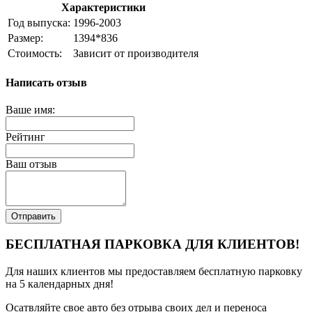
Характеристики
Год выпуска:
1996-2003
Размер:
1394*836
Стоимость:
Зависит от производителя
Написать отзыв
Ваше имя:
Рейтинг
Ваш отзыв
Отправить
БЕСПЛАТНАЯ ПАРКОВКА ДЛЯ КЛИЕНТОВ!
Для наших клиентов мы предоставляем бесплатную парковку
на 5 календарных дня!
Осатвляйте свое авто без отрыва своих дел и переноса